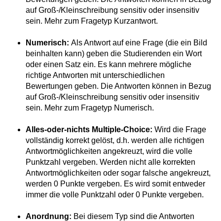
auf Groß-/Kleinschreibung sensitiv oder insensitiv
sein. Mehr zum Fragetyp Kurzantwort.
Numerisch:
Als Antwort auf eine Frage (die ein Bild
beinhalten kann) geben die Studierenden ein Wort
oder einen Satz ein. Es kann mehrere mögliche
richtige Antworten mit unterschiedlichen
Bewertungen geben. Die Antworten können in Bezug
auf Groß-/Kleinschreibung sensitiv oder insensitiv
sein. Mehr zum Fragetyp Numerisch.
Alles-oder-nichts Multiple-Choice:
Wird die Frage
vollständig korrekt gelöst, d.h. werden alle richtigen
Antwortmöglichkeiten angekreuzt, wird die volle
Punktzahl vergeben. Werden nicht alle korrekten
Antwortmöglichkeiten oder sogar falsche angekreuzt,
werden 0 Punkte vergeben. Es wird somit entweder
immer die volle Punktzahl oder 0 Punkte vergeben.
Anordnung:
Bei diesem Typ sind die Antworten