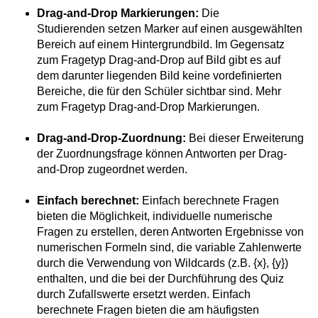
Drag-and-Drop Markierungen:
Die
Studierenden setzen Marker auf einen ausgewählten
Bereich auf einem Hintergrundbild. Im Gegensatz
zum Fragetyp Drag-and-Drop auf Bild gibt es auf
dem darunter liegenden Bild keine vordefinierten
Bereiche, die für den Schüler sichtbar sind. Mehr
zum Fragetyp Drag-and-Drop Markierungen.
Drag-and-Drop-Zuordnung:
Bei dieser Erweiterung
der Zuordnungsfrage können Antworten per Drag-
and-Drop zugeordnet werden.
Einfach berechnet:
Einfach berechnete Fragen
bieten die Möglichkeit, individuelle numerische
Fragen zu erstellen, deren Antworten Ergebnisse von
numerischen Formeln sind, die variable Zahlenwerte
durch die Verwendung von Wildcards (z.B. {x}, {y})
enthalten, und die bei der Durchführung des Quiz
durch Zufallswerte ersetzt werden. Einfach
berechnete Fragen bieten die am häufigsten