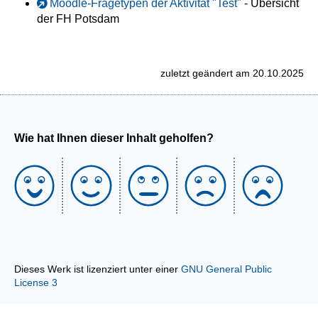
Moodle-Fragetypen der Aktivität "Test"
- Übersicht
der FH Potsdam
zuletzt geändert am 20.10.2025
Wie hat Ihnen dieser Inhalt geholfen?
Dieses Werk ist lizenziert unter einer
GNU General Public
License 3