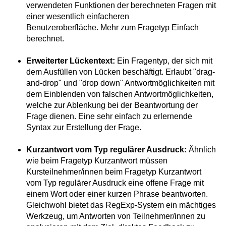
verwendeten Funktionen der berechneten Fragen mit
einer wesentlich einfacheren
Benutzeroberfläche. Mehr zum Fragetyp Einfach
berechnet.
Erweiterter Lückentext:
Ein Fragentyp, der sich mit
dem Ausfüllen von Lücken beschäftigt. Erlaubt "drag-
and-drop" und "drop down" Antwortmöglichkeiten mit
dem Einblenden von falschen Antwortmöglichkeiten,
welche zur Ablenkung bei der Beantwortung der
Frage dienen. Eine sehr einfach zu erlernende
Syntax zur Erstellung der Frage.
Kurzantwort vom Typ regulärer Ausdruck:
Ähnlich
wie beim Fragetyp Kurzantwort müssen
Kursteilnehmer/innen beim Fragetyp Kurzantwort
vom Typ regulärer Ausdruck eine offene Frage mit
einem Wort oder einer kurzen Phrase beantworten.
Gleichwohl bietet das RegExp-System ein mächtiges
Werkzeug, um Antworten von Teilnehmer/innen zu