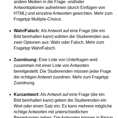
andere Medien in die Frage- und/oder
Antwortoptionen aufnehmen (durch Einfügen von
HTML) und einzelne Antworten gewichten. Mehr zum
Fragetyp Multiple-Choice.
Wahr/Falsch:
Als Antwort auf eine Frage (die ein
Bild beinhalten kann) wählen die Studierenden aus
zwei Optionen aus: Wahr oder Falsch. Mehr zum
Fragetyp Wahr/Falsch.
Zuordnung:
Eine Liste von Unterfragen wird
zusammen mit einer Liste von Antworten
bereitgestellt. Die Studierenden müssen jeder Frage
die richtigen Antwort zuordnen. Mehr zum Fragetyp
Zuordnung.
Kurzantwort:
Als Antwort auf eine Frage (die ein
Bild beinhalten kann) geben die Studierenden ein
Wort oder einen Satz ein. Es kann mehrere mögliche
richtige Antworten mit unterschiedlichen
Bewertungen geben. Die Antworten können in Bezug