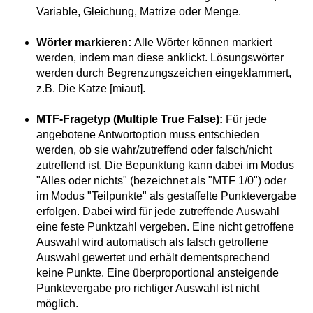
Variable, Gleichung, Matrize oder Menge.
Wörter markieren:
Alle Wörter können markiert
werden, indem man diese anklickt. Lösungswörter
werden durch Begrenzungszeichen eingeklammert,
z.B. Die Katze [miaut].
MTF-Fragetyp (Multiple True False):
Für jede
angebotene Antwortoption muss entschieden
werden, ob sie wahr/zutreffend oder falsch/nicht
zutreffend ist. Die Bepunktung kann dabei im Modus
"Alles oder nichts" (bezeichnet als "MTF 1/0") oder
im Modus "Teilpunkte" als gestaffelte Punktevergabe
erfolgen. Dabei wird für jede zutreffende Auswahl
eine feste Punktzahl vergeben. Eine nicht getroffene
Auswahl wird automatisch als falsch getroffene
Auswahl gewertet und erhält dementsprechend
keine Punkte. Eine überproportional ansteigende
Punktevergabe pro richtiger Auswahl ist nicht
möglich.