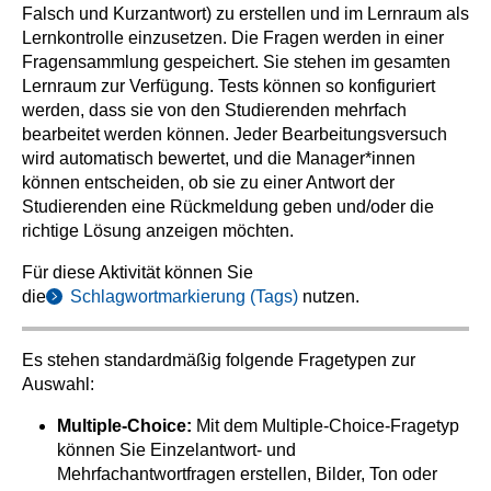
Falsch und Kurzantwort) zu erstellen und im Lernraum als
Lernkontrolle einzusetzen. Die Fragen werden in einer
Fragensammlung gespeichert. Sie stehen im gesamten
Lernraum zur Verfügung. Tests können so konfiguriert
werden, dass sie von den Studierenden mehrfach
bearbeitet werden können. Jeder Bearbeitungsversuch
wird automatisch bewertet, und die Manager*innen
können entscheiden, ob sie zu einer Antwort der
Studierenden eine Rückmeldung geben und/oder die
richtige Lösung anzeigen möchten.
Für diese Aktivität können Sie
die
Schlagwortmarkierung (Tags)
nutzen.
Es stehen standardmäßig folgende Fragetypen zur
Auswahl:
Multiple-Choice:
Mit dem Multiple-Choice-Fragetyp
können Sie Einzelantwort- und
Mehrfachantwortfragen erstellen, Bilder, Ton oder