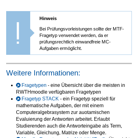
Hinweis
Bei Prüfungsvorleistungen sollte der MTF-
Fragetyp verwendet werden, da er
prüfungsrechtlich einwandfreie MC-
Aufgaben ermöglicht.
Weitere Informationen:
Fragetypen
- eine Übersicht über die meisten in
RWTHmoodle verfügbaren Fragetypen
Fragetyp STACK
- ein Fragetyp speziell für
mathematische Aufgaben, der mit einem
Computeralgebrasystem zur auotamischen
Evaluierung der Antworten arbeitet. Erlaubt
Studierenden auch die Antworteingabe als Term,
Variable, Gleichung, Matrize oder Menge.