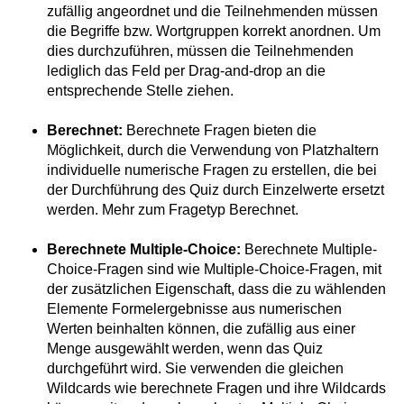
zufällig angeordnet und die Teilnehmenden müssen
die Begriffe bzw. Wortgruppen korrekt anordnen. Um
dies durchzuführen, müssen die Teilnehmenden
lediglich das Feld per Drag-and-drop an die
entsprechende Stelle ziehen.
Berechnet:
Berechnete Fragen bieten die
Möglichkeit, durch die Verwendung von Platzhaltern
individuelle numerische Fragen zu erstellen, die bei
der Durchführung des Quiz durch Einzelwerte ersetzt
werden. Mehr zum Fragetyp Berechnet.
Berechnete Multiple-Choice:
Berechnete Multiple-
Choice-Fragen sind wie Multiple-Choice-Fragen, mit
der zusätzlichen Eigenschaft, dass die zu wählenden
Elemente Formelergebnisse aus numerischen
Werten beinhalten können, die zufällig aus einer
Menge ausgewählt werden, wenn das Quiz
durchgeführt wird. Sie verwenden die gleichen
Wildcards wie berechnete Fragen und ihre Wildcards