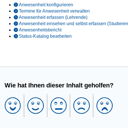
Anwesenheit konfigurieren
Termine für Anwesenheit verwalten
Anwesenheit erfassen (Lehrende)
Anwesenheit einsehen und selbst erfassen (Studiere
Anwesenheitsbericht
Status-Katalog bearbeiten
Wie hat Ihnen dieser Inhalt geholfen?