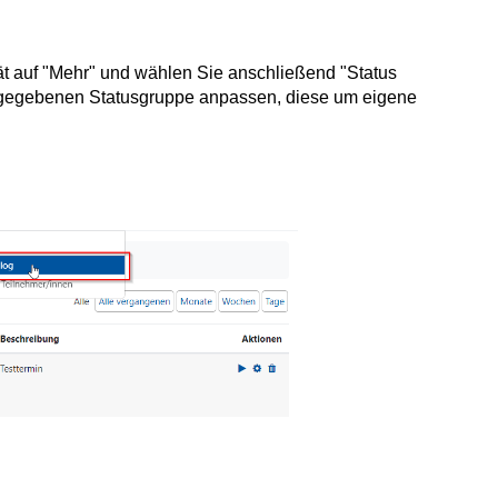
tät auf "Mehr" und wählen Sie anschließend "Status
orgegebenen Statusgruppe anpassen, diese um eigene