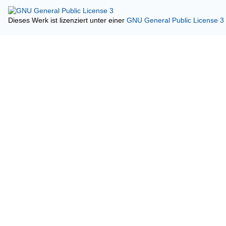
Dieses Werk ist lizenziert unter einer
GNU General Public License 3