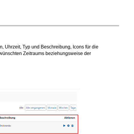
 Uhrzeit, Typ und Beschreibung, Icons für die
gewünschten Zeitraums beziehungsweise der