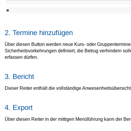
2. Termine hinzufügen
Über diesen Button werden neue Kurs- oder Gruppentermine ers
Sicherheitsvorkehrungen definiert, die Betrug verhindern so
erfassen dürfen.
3. Bericht
Dieser Reiter enthält die vollständige Anwesenheitsübersicht
4. Export
Über diesen Reiter in der mittigen Menüführung kann der Beri