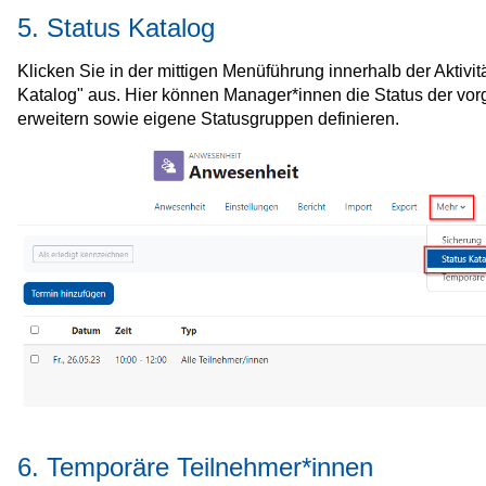
5. Status Katalog
Klicken Sie in der mittigen Menüführung innerhalb der Aktivi
Katalog" aus. Hier können Manager*innen die Status der v
erweitern sowie eigene Statusgruppen definieren.
6. Temporäre Teilnehmer*innen