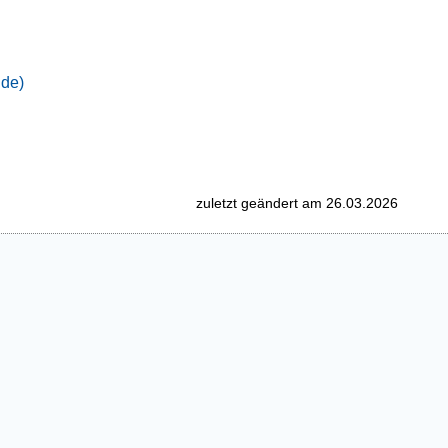
nde)
zuletzt geändert am 26.03.2026