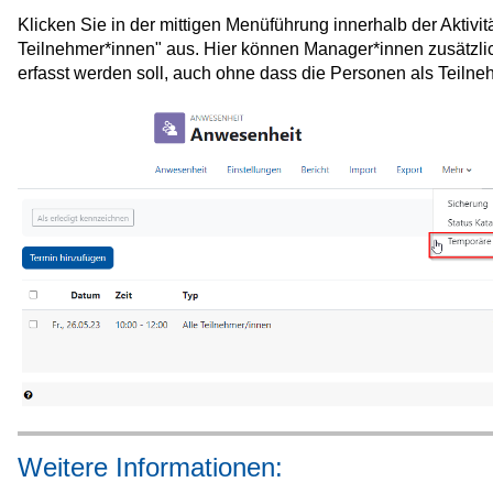
Klicken Sie in der mittigen Menüführung innerhalb der Aktiv
Teilnehmer*innen" aus. Hier können Manager*innen zusätzli
erfasst werden soll, auch ohne dass die Personen als Teilne
Weitere Informationen: