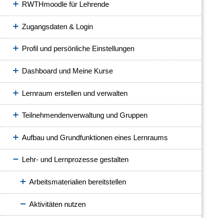
RWTHmoodle für Lehrende
Zugangsdaten & Login
Profil und persönliche Einstellungen
Dashboard und Meine Kurse
Lernraum erstellen und verwalten
Teilnehmendenverwaltung und Gruppen
Aufbau und Grundfunktionen eines Lernraums
Lehr- und Lernprozesse gestalten
Arbeitsmaterialien bereitstellen
Aktivitäten nutzen