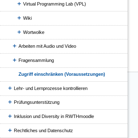
Virtual Programming Lab (VPL)
Wiki
Wortwolke
Arbeiten mit Audio und Video
Fragensammlung
Zugriff einschränken (Voraussetzungen)
Lehr- und Lernprozesse kontrollieren
Prüfungsunterstützung
Inklusion und Diversity in RWTHmoodle
Rechtliches und Datenschutz