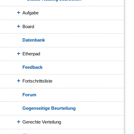
Aufgabe
Board
Datenbank
Etherpad
Feedback
Fortschrittsliste
Forum
Gegenseitige Beurteilung
Gerechte Verteilung