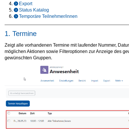
Export
Status Katalog
Temporäre Teilnehmer/innen
1. Termine
Zeigt alle vorhandenen Termine mit laufender Nummer, Datum,
möglichen Aktionen sowie Filteroptionen zur Anzeige des 
gewünschten Gruppen.