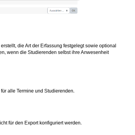
tellt, die Art der Erfassung festgelegt sowie optional
llen, wenn die Studierenden selbst ihre Anwesenheit
 für alle Termine und Studierenden.
cht für den Export konfiguriert werden.