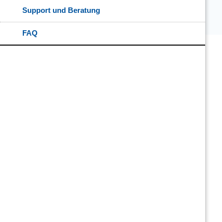
Support und Beratung
FAQ