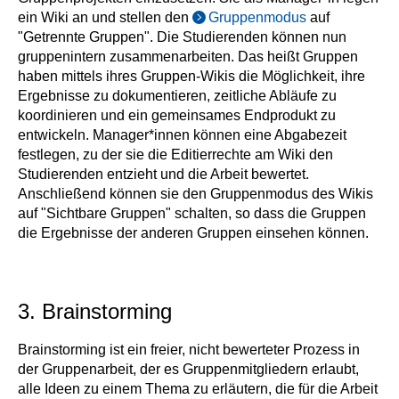
ein Wiki an und stellen den
Gruppenmodus
auf
"Getrennte Gruppen". Die Studierenden können nun
gruppenintern zusammenarbeiten. Das heißt Gruppen
haben mittels ihres Gruppen-Wikis die Möglichkeit, ihre
Ergebnisse zu dokumentieren, zeitliche Abläufe zu
koordinieren und ein gemeinsames Endprodukt zu
entwickeln. Manager*innen können eine Abgabezeit
festlegen, zu der sie die Editierrechte am Wiki den
Studierenden entzieht und die Arbeit bewertet.
Anschließend können sie den Gruppenmodus des Wikis
auf "Sichtbare Gruppen" schalten, so dass die Gruppen
die Ergebnisse der anderen Gruppen einsehen können.
3. Brainstorming
Brainstorming ist ein freier, nicht bewerteter Prozess in
der Gruppenarbeit, der es Gruppenmitgliedern erlaubt,
alle Ideen zu einem Thema zu erläutern, die für die Arbeit