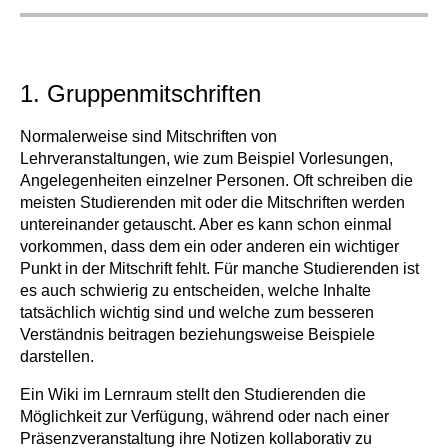
1. Gruppenmitschriften
Normalerweise sind Mitschriften von
Lehrveranstaltungen, wie zum Beispiel Vorlesungen,
Angelegenheiten einzelner Personen. Oft schreiben die
meisten Studierenden mit oder die Mitschriften werden
untereinander getauscht. Aber es kann schon einmal
vorkommen, dass dem ein oder anderen ein wichtiger
Punkt in der Mitschrift fehlt. Für manche Studierenden ist
es auch schwierig zu entscheiden, welche Inhalte
tatsächlich wichtig sind und welche zum besseren
Verständnis beitragen beziehungsweise Beispiele
darstellen.
Ein Wiki im Lernraum stellt den Studierenden die
Möglichkeit zur Verfügung, während oder nach einer
Präsenzveranstaltung ihre Notizen kollaborativ zu