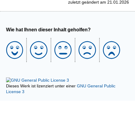
zuletzt geändert am 21.01.2026
Wie hat Ihnen dieser Inhalt geholfen?
Dieses Werk ist lizenziert unter einer
GNU General Public
License 3