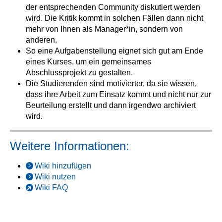
der entsprechenden Community diskutiert werden
wird. Die Kritik kommt in solchen Fällen dann nicht
mehr von Ihnen als Manager*in, sondern von
anderen.
So eine Aufgabenstellung eignet sich gut am Ende
eines Kurses, um ein gemeinsames
Abschlussprojekt zu gestalten.
Die Studierenden sind motivierter, da sie wissen,
dass ihre Arbeit zum Einsatz kommt und nicht nur zur
Beurteilung erstellt und dann irgendwo archiviert
wird.
Weitere Informationen:
Wiki hinzufügen
Wiki nutzen
Wiki FAQ