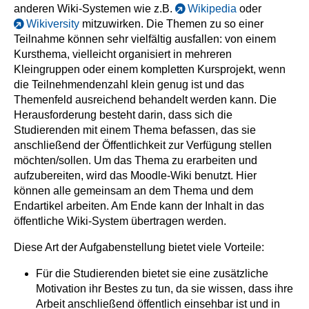
anderen Wiki-Systemen wie z.B.
Wikipedia
oder
Wikiversity
mitzuwirken. Die Themen zu so einer
Teilnahme können sehr vielfältig ausfallen: von einem
Kursthema, vielleicht organisiert in mehreren
Kleingruppen oder einem kompletten Kursprojekt, wenn
die Teilnehmendenzahl klein genug ist und das
Themenfeld ausreichend behandelt werden kann. Die
Herausforderung besteht darin, dass sich die
Studierenden mit einem Thema befassen, das sie
anschließend der Öffentlichkeit zur Verfügung stellen
möchten/sollen. Um das Thema zu erarbeiten und
aufzubereiten, wird das Moodle-Wiki benutzt. Hier
können alle gemeinsam an dem Thema und dem
Endartikel arbeiten. Am Ende kann der Inhalt in das
öffentliche Wiki-System übertragen werden.
Diese Art der Aufgabenstellung bietet viele Vorteile:
Für die Studierenden bietet sie eine zusätzliche
Motivation ihr Bestes zu tun, da sie wissen, dass ihre
Arbeit anschließend öffentlich einsehbar ist und in