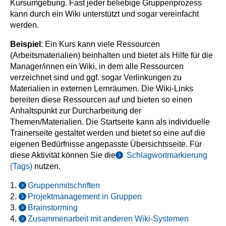
Kursumgebung. Fast jeder beliebige Gruppenprozess
kann durch ein Wiki unterstützt und sogar vereinfacht
werden.
Beispiel
: Ein Kurs kann viele Ressourcen
(Arbeitsmaterialien) beinhalten und bietet als Hilfe für die
Manager/innen ein Wiki, in dem alle Ressourcen
verzeichnet sind und ggf. sogar Verlinkungen zu
Materialien in externen Lernräumen. Die Wiki-Links
bereiten diese Ressourcen auf und bieten so einen
Anhaltspunkt zur Durcharbeitung der
Themen/Materialien. Die Startseite kann als individuelle
Trainerseite gestaltet werden und bietet so eine auf die
eigenen Bedürfnisse angepasste Übersichtsseite. Für
diese Aktivität können Sie die
Schlagwortmarkierung
(Tags)
nutzen.
1.
Gruppenmitschriften
2.
Projektmanagement in Gruppen
3.
Brainstorming
4.
Zusammenarbeit mit anderen Wiki-Systemen