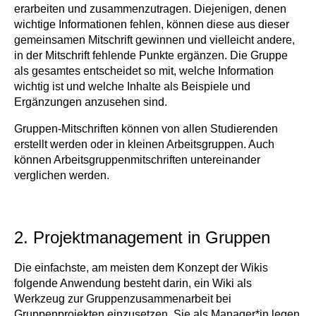
erarbeiten und zusammenzutragen. Diejenigen, denen
wichtige Informationen fehlen, können diese aus dieser
gemeinsamen Mitschrift gewinnen und vielleicht andere,
in der Mitschrift fehlende Punkte ergänzen. Die Gruppe
als gesamtes entscheidet so mit, welche Information
wichtig ist und welche Inhalte als Beispiele und
Ergänzungen anzusehen sind.
Gruppen-Mitschriften können von allen Studierenden
erstellt werden oder in kleinen Arbeitsgruppen. Auch
können Arbeitsgruppenmitschriften untereinander
verglichen werden.
2. Projektmanagement in Gruppen
Die einfachste, am meisten dem Konzept der Wikis
folgende Anwendung besteht darin, ein Wiki als
Werkzeug zur Gruppenzusammenarbeit bei
Gruppenprojekten einzusetzen. Sie als Manager*in legen