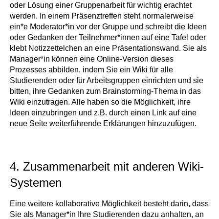
oder Lösung einer Gruppenarbeit für wichtig erachtet
werden. In einem Präsenztreffen steht normalerweise
ein*e Moderator*in vor der Gruppe und schreibt die Ideen
oder Gedanken der Teilnehmer*innen auf eine Tafel oder
klebt Notizzettelchen an eine Präsentationswand. Sie als
Manager*in können eine Online-Version dieses
Prozesses abbilden, indem Sie ein Wiki für alle
Studierenden oder für Arbeitsgruppen einrichten und sie
bitten, ihre Gedanken zum Brainstorming-Thema in das
Wiki einzutragen. Alle haben so die Möglichkeit, ihre
Ideen einzubringen und z.B. durch einen Link auf eine
neue Seite weiterführende Erklärungen hinzuzufügen.
4. Zusammenarbeit mit anderen Wiki-
Systemen
Eine weitere kollaborative Möglichkeit besteht darin, dass
Sie als Manager*in Ihre Studierenden dazu anhalten, an