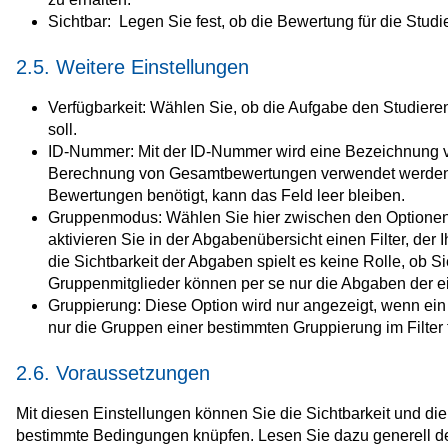
Sichtbar: Legen Sie fest, ob die Bewertung für die Studie
2.5. Weitere Einstellungen
Verfügbarkeit: Wählen Sie, ob die Aufgabe den Studiere
soll.
ID-Nummer: Mit der ID-Nummer wird eine Bezeichnung v
Berechnung von Gesamtbewertungen verwendet werden ka
Bewertungen benötigt, kann das Feld leer bleiben.
Gruppenmodus: Wählen Sie hier zwischen den Optionen
aktivieren Sie in der Abgabenübersicht einen Filter, der 
die Sichtbarkeit der Abgaben spielt es keine Rolle, ob 
Gruppenmitglieder können per se nur die Abgaben der e
Gruppierung: Diese Option wird nur angezeigt, wenn ei
nur die Gruppen einer bestimmten Gruppierung im Filter 
2.6. Voraussetzungen
Mit diesen Einstellungen können Sie die Sichtbarkeit und di
bestimmte Bedingungen knüpfen. Lesen Sie dazu generell de