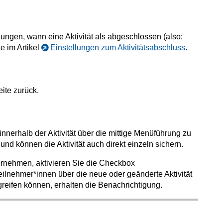
gungen, wann eine Aktivität als abgeschlossen (also:
ie im Artikel
Einstellungen zum Aktivitätsabschluss
.
eite zurück.
nnerhalb der Aktivität über die mittige Menüführung zu
 und können die Aktivität auch direkt einzeln sichern.
rnehmen, aktivieren Sie die Checkbox
ilnehmer*innen über die neue oder geänderte Aktivität
ugreifen können, erhalten die Benachrichtigung.