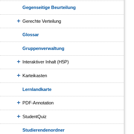
Gegenseitige Beurteilung
Gerechte Verteilung
Glossar
Gruppenverwaltung
Interaktiver Inhalt (H5P)
Karteikasten
Lernlandkarte
PDF-Annotation
StudentQuiz
Studierendenordner