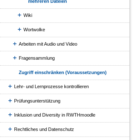
mehreren Dateien
Wiki
Wortwolke
Arbeiten mit Audio und Video
Fragensammlung
Zugriff einschränken (Voraussetzungen)
Lehr- und Lernprozesse kontrollieren
Prüfungsunterstützung
Inklusion und Diversity in RWTHmoodle
Rechtliches und Datenschutz