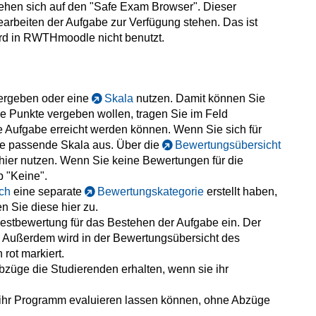
hen sich auf den "Safe Exam Browser". Dieser
earbeiten der Aufgabe zur Verfügung stehen. Das ist
wird in RWTHmoodle nicht benutzt.
vergeben oder eine
Skala
nutzen. Damit können Sie
 Punkte vergeben wollen, tragen Sie im Feld
ie Aufgabe erreicht werden können. Wenn Sie sich für
ne passende Skala aus. Über die
Bewertungsübersicht
hier nutzen. Wenn Sie keine Bewertungen für die
 "Keine".
ch
eine separate
Bewertungskategorie
erstellt haben,
n Sie diese hier zu.
destbewertung für das Bestehen der Aufgabe ein. Der
. Außerdem wird in der Bewertungsübersicht des
rot markiert.
Abzüge die Studierenden erhalten, wenn sie ihr
en ihr Programm evaluieren lassen können, ohne Abzüge