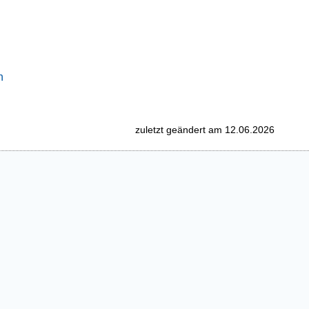
n
zuletzt geändert am 12.06.2026