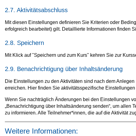
2.7. Aktivitätsabschluss
Mit diesen Einstellungen definieren Sie Kriterien oder Bedin
erfolgreich bearbeitet) gilt. Detaillierte Informationen finden S
2.8. Speichern
Mit Klick auf "Speichern und zum Kurs" kehren Sie zur Kurss
2.9. Benachrichtigung über Inhaltsänderung
Die Einstellungen zu den Aktivitäten sind nach dem Anlegen i
erreichen. Hier finden Sie aktivitätsspezifische Einstellungen
Wenn Sie nachträglich Änderungen bei den Einstellungen vo
„Benachrichtigung über Inhaltsänderung senden“, um allen Te
zu informieren. Alle Teilnehmer*innen, die auf die Aktivität z
Weitere Informationen: