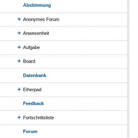
Abstimmung
Anonymes Forum
Anwesenheit
Aufgabe
Board
Datenbank
Etherpad
Feedback
Fortschrittsliste
Forum