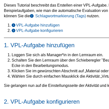
Dieses Tutorial beschreibt das Erstellen einer VPL-Aufgabe. 
Beispielaufgaben, wie man die automatische Evaluation von
können Sie die
Schlagwortmarkierung (Tags)
nutzen.
VPL-Aufgabe hinzufügen
VPL-Aufgabe konfigurieren
1. VPL-Aufgabe hinzufügen
Loggen Sie sich als Manager*in in den Lernraum ein.
Schalten Sie den Lernraum über den Schieberegler "Be
Ecke in den Bearbeitungsmodus.
Klicken Sie im gewünschten Abschnitt auf „Material oder 
Wählen Sie durch einfachen Mausklick die Aktivität „Virt
Sie gelangen nun auf die Einstellungsseite der Aktivität u
2. VPL-Aufgabe konfigurieren