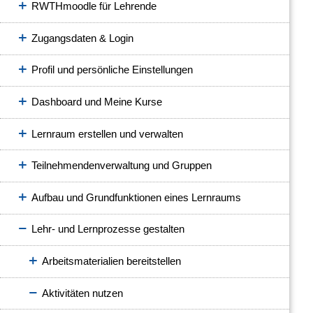
RWTHmoodle für Lehrende
Zugangsdaten & Login
Profil und persönliche Einstellungen
Dashboard und Meine Kurse
Lernraum erstellen und verwalten
Teilnehmendenverwaltung und Gruppen
Aufbau und Grundfunktionen eines Lernraums
Lehr- und Lernprozesse gestalten
Arbeitsmaterialien bereitstellen
Aktivitäten nutzen