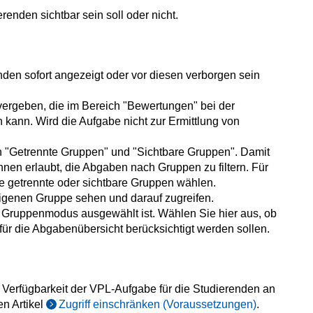
renden sichtbar sein soll oder nicht.
nden sofort angezeigt oder vor diesen verborgen sein
ergeben, die im Bereich "Bewertungen" bei der
nn. Wird die Aufgabe nicht zur Ermittlung von
 "Getrennte Gruppen" und "Sichtbare Gruppen". Damit
Ihnen erlaubt, die Abgaben nach Gruppen zu filtern. Für
Sie getrennte oder sichtbare Gruppen wählen.
igenen Gruppe sehen und darauf zugreifen.
n Gruppenmodus ausgewählt ist.
Wählen Sie hier aus, ob
für die Abgabenübersicht berücksichtigt werden sollen.
e Verfügbarkeit der VPL-Aufgabe für die Studierenden an
n Artikel
Zugriff einschränken (Voraussetzungen)
.