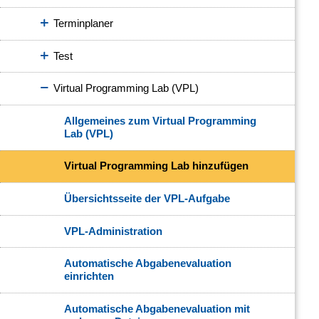
Terminplaner
Test
Virtual Programming Lab (VPL)
Allgemeines zum Virtual Programming
Lab (VPL)
Virtual Programming Lab hinzufügen
Übersichtsseite der VPL-Aufgabe
VPL-Administration
Automatische Abgabenevaluation
einrichten
Automatische Abgabenevaluation mit