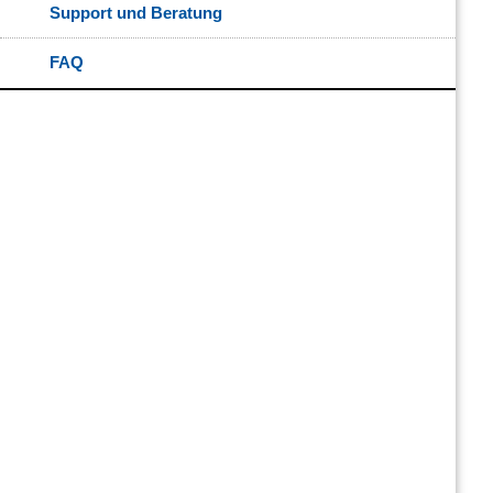
Support und Beratung
FAQ