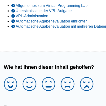
Allgemeines zum Virtual Programming Lab
Übersichtsseite der VPL-Aufgabe
VPL-Administration
Automatische Agabenevaluation einrichten
Automatische Agabenevaluation mit mehreren Dateie
Wie hat Ihnen dieser Inhalt geholfen?