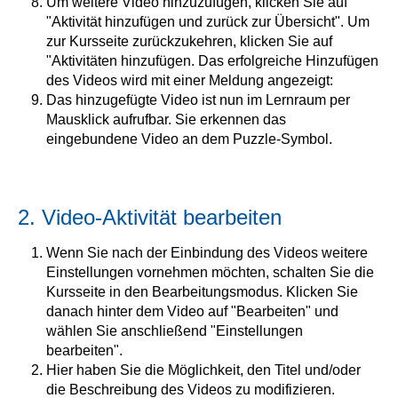
Um weitere Video hinzuzufügen, klicken Sie auf
"Aktivität hinzufügen und zurück zur Übersicht". Um
zur Kursseite zurückzukehren, klicken Sie auf
"Aktivitäten hinzufügen. Das erfolgreiche Hinzufügen
des Videos wird mit einer Meldung angezeigt:
Das hinzugefügte Video ist nun im Lernraum per
Mausklick aufrufbar. Sie erkennen das
eingebundene Video an dem Puzzle-Symbol.
2. Video-Aktivität bearbeiten
Wenn Sie nach der Einbindung des Videos weitere
Einstellungen vornehmen möchten, schalten Sie die
Kursseite in den Bearbeitungsmodus. Klicken Sie
danach hinter dem Video auf "Bearbeiten" und
wählen Sie anschließend "Einstellungen
bearbeiten".
Hier haben Sie die Möglichkeit, den Titel und/oder
die Beschreibung des Videos zu modifizieren.