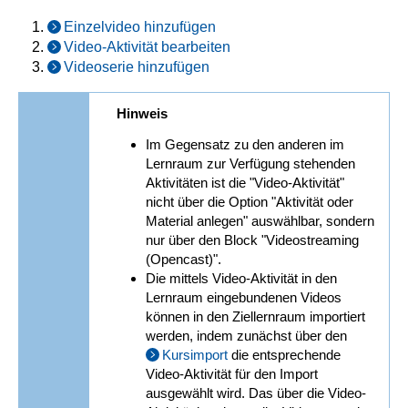
Einzelvideo hinzufügen
Video-Aktivität bearbeiten
Videoserie hinzufügen
Hinweis
Im Gegensatz zu den anderen im
Lernraum zur Verfügung stehenden
Aktivitäten ist die "Video-Aktivität"
nicht über die Option "Aktivität oder
Material anlegen" auswählbar, sondern
nur über den Block "Videostreaming
(Opencast)".
Die mittels Video-Aktivität in den
Lernraum eingebundenen Videos
können in den Ziellernraum importiert
werden, indem zunächst über den
Kursimport
die entsprechende
Video-Aktivität für den Import
ausgewählt wird. Das über die Video-