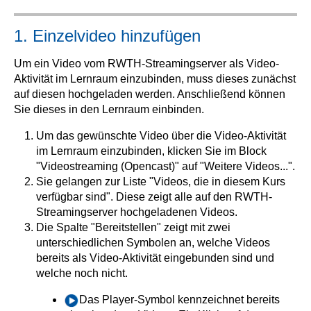
1. Einzelvideo hinzufügen
Um ein Video vom RWTH-Streamingserver als Video-
Aktivität im Lernraum einzubinden, muss dieses zunächst
auf diesen hochgeladen werden. Anschließend können
Sie dieses in den Lernraum einbinden.
Um das gewünschte Video über die Video-Aktivität
im Lernraum einzubinden, klicken Sie im Block
"Videostreaming (Opencast)" auf "Weitere Videos...".
Sie gelangen zur Liste "Videos, die in diesem Kurs
verfügbar sind". Diese zeigt alle auf den RWTH-
Streamingserver hochgeladenen Videos.
Die Spalte "Bereitstellen" zeigt mit zwei
unterschiedlichen Symbolen an, welche Videos
bereits als Video-Aktivität eingebunden sind und
welche noch nicht.
Das Player-Symbol kennzeichnet bereits