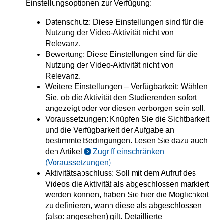
Einstellungsoptionen zur Verfügung:
Datenschutz: Diese Einstellungen sind für die
Nutzung der Video-Aktivität nicht von
Relevanz.
Bewertung: Diese Einstellungen sind für die
Nutzung der Video-Aktivität nicht von
Relevanz.
Weitere Einstellungen – Verfügbarkeit: Wählen
Sie, ob die Aktivität den Studierenden sofort
angezeigt oder vor diesen verborgen sein soll.
Voraussetzungen: Knüpfen Sie die Sichtbarkeit
und die Verfügbarkeit der Aufgabe an
bestimmte Bedingungen. Lesen Sie dazu auch
den Artikel
Zugriff einschränken
(Voraussetzungen)
Aktivitätsabschluss: Soll mit dem Aufruf des
Videos die Aktivität als abgeschlossen markiert
werden können, haben Sie hier die Möglichkeit
zu definieren, wann diese als abgeschlossen
(also: angesehen) gilt. Detaillierte