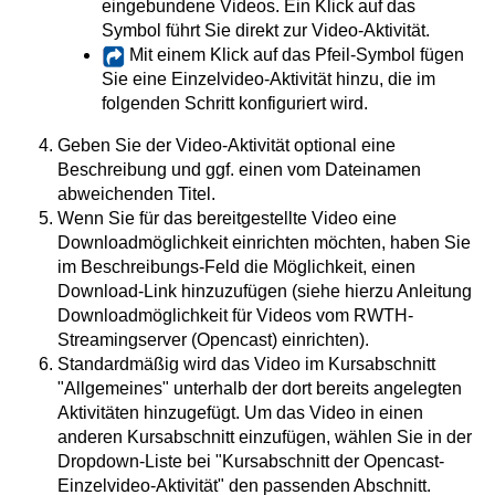
eingebundene Videos. Ein Klick auf das
Symbol führt Sie direkt zur Video-Aktivität.
Mit einem Klick auf das Pfeil-Symbol fügen
Sie eine Einzelvideo-Aktivität hinzu, die im
folgenden Schritt konfiguriert wird.
Geben Sie der Video-Aktivität optional eine
Beschreibung und ggf. einen vom Dateinamen
abweichenden Titel.
Wenn Sie für das bereitgestellte Video eine
Downloadmöglichkeit einrichten möchten, haben Sie
im Beschreibungs-Feld die Möglichkeit, einen
Download-Link hinzuzufügen (siehe hierzu Anleitung
Downloadmöglichkeit für Videos vom RWTH-
Streamingserver (Opencast) einrichten).
Standardmäßig wird das Video im Kursabschnitt
"Allgemeines" unterhalb der dort bereits angelegten
Aktivitäten hinzugefügt. Um das Video in einen
anderen Kursabschnitt einzufügen, wählen Sie in der
Dropdown-Liste bei "Kursabschnitt der Opencast-
Einzelvideo-Aktivität" den passenden Abschnitt.