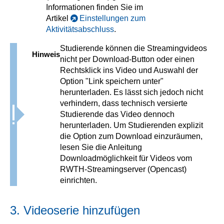
Informationen finden Sie im
Artikel
Einstellungen zum
Aktivitätsabschluss
.
Studierende können die Streamingvideos
Hinweis
nicht per Download-Button oder einen
Rechtsklick ins Video und Auswahl der
Option "Link speichern unter"
herunterladen. Es lässt sich jedoch nicht
verhindern, dass technisch versierte
Studierende das Video dennoch
herunterladen. Um Studierenden explizit
die Option zum Download einzuräumen,
lesen Sie die Anleitung
Downloadmöglichkeit für Videos vom
RWTH-Streamingserver (Opencast)
einrichten.
3. Videoserie hinzufügen