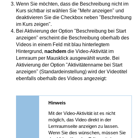
Wenn Sie möchten, dass die Beschreibung nicht im
Kurs sichtbar ist wählen Sie "Mehr anzeigen" und
deaktivieren Sie die Checkbox neben "Beschreibung
im Kurs zeigen".
Bei Aktivierung der Option "Beschreibung bei Start
anzeigen" erscheint die Beschreibung oberhalb des
Videos in einem Feld mit blau hinterlegtem
Hintergrund,
nachdem
die Video-Aktivität im
Lernraum per Mausklick ausgewählt wurde. Bei
Aktivierung der Option "Aktivitätenname bei Start
anzeigen" (Standardeinstellung) wird der Videotitel
ebenfalls oberhalb des Videos angezeigt:
Hinweis
Mit der Video-Aktivität ist es nicht
möglich, das Video direkt in der
Lernraumseite anzeigen zu lassen.
Wenn Sie dies wünschen, müssen Sie