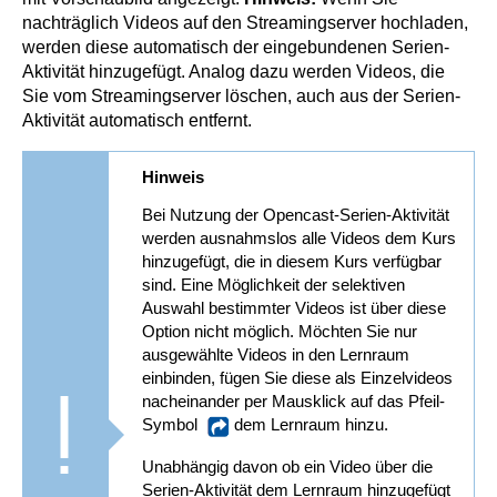
nachträglich Videos auf den Streamingserver hochladen,
werden diese automatisch der eingebundenen Serien-
Aktivität hinzugefügt. Analog dazu werden Videos, die
Sie vom Streamingserver löschen, auch aus der Serien-
Aktivität automatisch entfernt.
Hinweis
Bei Nutzung der Opencast-Serien-Aktivität
werden ausnahmslos alle Videos dem Kurs
hinzugefügt, die in diesem Kurs verfügbar
sind. Eine Möglichkeit der selektiven
Auswahl bestimmter Videos ist über diese
Option nicht möglich. Möchten Sie nur
ausgewählte Videos in den Lernraum
einbinden, fügen Sie diese als Einzelvideos
nacheinander per Mausklick auf das Pfeil-
Symbol
dem Lernraum hinzu.
Unabhängig davon ob ein Video über die
Serien-Aktivität dem Lernraum hinzugefügt