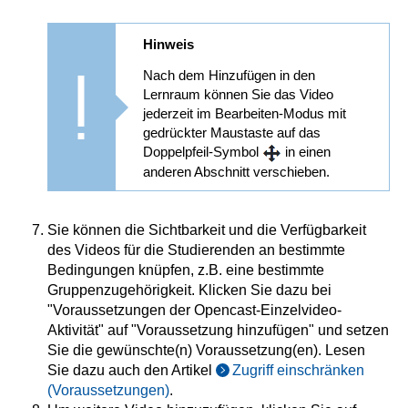
Hinweis
Nach dem Hinzufügen in den
Lernraum können Sie das Video
jederzeit im Bearbeiten-Modus mit
gedrückter Maustaste auf das
Doppelpfeil-Symbol
in einen
anderen Abschnitt verschieben.
Sie können die Sichtbarkeit und die Verfügbarkeit
des Videos für die Studierenden an bestimmte
Bedingungen knüpfen, z.B. eine bestimmte
Gruppenzugehörigkeit. Klicken Sie dazu bei
"Voraussetzungen der Opencast-Einzelvideo-
Aktivität" auf "Voraussetzung hinzufügen" und setzen
Sie die gewünschte(n) Voraussetzung(en). Lesen
Sie dazu auch den Artikel
Zugriff einschränken
(Voraussetzungen)
.