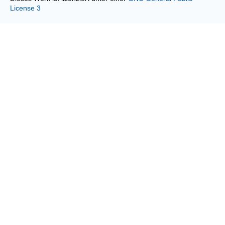
License 3