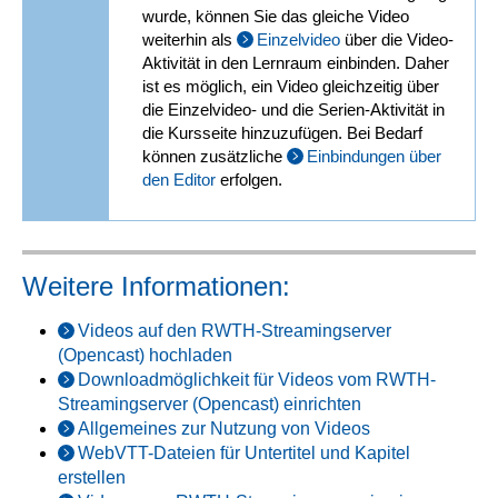
wurde, können Sie das gleiche Video
weiterhin als
Einzelvideo
über die Video-
Aktivität in den Lernraum einbinden. Daher
ist es möglich, ein Video gleichzeitig über
die Einzelvideo- und die Serien-Aktivität in
die Kursseite hinzuzufügen. Bei Bedarf
können zusätzliche
Einbindungen über
den Editor
erfolgen.
Weitere Informationen:
Videos auf den RWTH-Streamingserver
(Opencast) hochladen
Downloadmöglichkeit für Videos vom RWTH-
Streamingserver (Opencast) einrichten
Allgemeines zur Nutzung von Videos
WebVTT-Dateien für Untertitel und Kapitel
erstellen