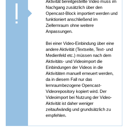
Aktivität bereitgestellte Video muss im
Nachgang zusätzlich über den
Opencast-Block importiert werden und
funktioniert anschließend im
Ziellernraum ohne weitere
Anpassungen.
Bei einer Video-Einbindung über eine
andere Aktivität (Textseite, Text- und
Medienfeld etc.) müssen nach dem
Aktivitäts- und Videoimport die
Einbindungen der Videos in die
Aktivitäten manuell erneuert werden,
da in diesem Fall nur das
lernraumbezogene Opencast-
Videorepository kopiert wird. Der
Videoimport bei Nutzung der Video-
Aktivität ist daher weniger
zeitaufwändig und grundsätzlich zu
empfehlen.