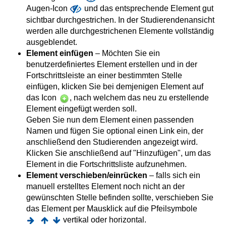
Augen-Icon
und das entsprechende Element gut
sichtbar durchgestrichen. In der Studierendenansicht
werden alle durchgestrichenen Elemente vollständig
ausgeblendet.
Element einfügen
– Möchten Sie ein
benutzerdefiniertes Element erstellen und in der
Fortschrittsleiste an einer bestimmten Stelle
einfügen, klicken Sie bei demjenigen Element auf
das Icon
, nach welchem das neu zu erstellende
Element eingefügt werden soll.
Geben Sie nun dem Element einen passenden
Namen und fügen Sie optional einen Link ein, der
anschließend den Studierenden angezeigt wird.
Klicken Sie anschließend auf "Hinzufügen", um das
Element in die Fortschrittsliste aufzunehmen.
Element verschieben/einrücken
– falls sich ein
manuell erstelltes Element noch nicht an der
gewünschten Stelle befinden sollte, verschieben Sie
das Element per Mausklick auf die Pfeilsymbole
vertikal oder horizontal.