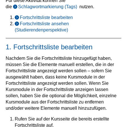
Für diese Aktivität können Sie
die
Schlagwortmarkierung (Tags)
nutzen.
Fortschrittsliste bearbeiten
Fortschrittsliste ansehen
(Studierendenperspektive)
1. Fortschrittsliste bearbeiten
Nachdem Sie die Fortschrittsliste hinzugefügt haben,
müssen Sie die Elemente manuell erstellen, die in der
Fortschrittsliste angezeigt werden sollen – sofern Sie
ausgewählt haben, dass keine Kursmodule in der
Fortschrittsliste angezeigt werden sollen. Wenn Sie
Kursmodule in der Fortschrittsliste anzeigen lassen
sollen, haben Sie die optional die Möglichkeit, einzelne
Kursmodule aus der Fortschrittsliste zu entfernen
und/oder weitere Elemente manuell hinzuzufügen.
Rufen Sie auf der Kursseite die bereits erstellte
Fortschrittsliste auf.