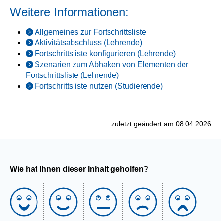
Weitere Informationen:
Allgemeines zur Fortschrittsliste
Aktivitätsabschluss (Lehrende)
Fortschrittsliste konfigurieren (Lehrende)
Szenarien zum Abhaken von Elementen der
Fortschrittsliste (Lehrende)
Fortschrittsliste nutzen (Studierende)
zuletzt geändert am 08.04.2026
Wie hat Ihnen dieser Inhalt geholfen?