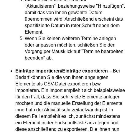
"Aktualisieren" beziehungsweise "Hinzufügen",
damit das von Ihnen gewählte Datum
übernommen wird. Anschließend erscheint das
spezifizierte Datum in roter Schrift neben dem
Element.
Wenn Sie keinen weiteren Termine anlegen
oder anpassen möchten, schließen Sie den
Vorgang per Mausklick auf "Termine bearbeiten
beenden" ab.
Einträge importieren/Einträge exportieren
– Bei
Bedarf können Sie die von Ihnen angelegten
Elemente als CSV-Datei exportieren bzw.
importieren. Ein Import empfiehlt sich beispielsweise
für den Fall, dass Sie sehr viele Elemente anlegen
möchten und die manuelle Erstellung der Elemente
innerhalb der Aktivität sehr zeitaufwändig ist. In
diesem Fall empfiehlt es ich, zunächst mindestens
ein Element in der Fortschrittsliste anzulegen und
diese anschließend zu exportieren. Die Ihnen nun