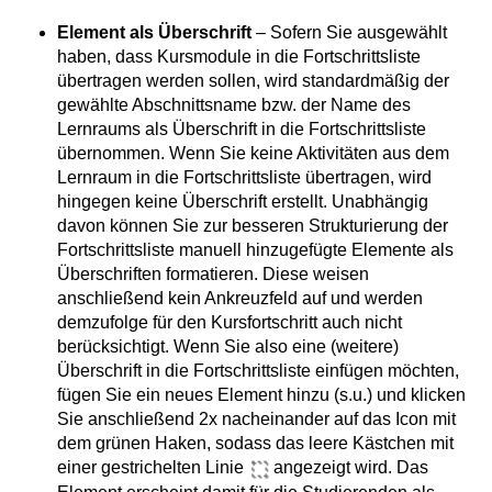
Element als Überschrift
– Sofern Sie ausgewählt
haben, dass Kursmodule in die Fortschrittsliste
übertragen werden sollen, wird standardmäßig der
gewählte Abschnittsname bzw. der Name des
Lernraums als Überschrift in die Fortschrittsliste
übernommen. Wenn Sie keine Aktivitäten aus dem
Lernraum in die Fortschrittsliste übertragen, wird
hingegen keine Überschrift erstellt. Unabhängig
davon können Sie zur besseren Strukturierung der
Fortschrittsliste manuell hinzugefügte Elemente als
Überschriften formatieren. Diese weisen
anschließend kein Ankreuzfeld auf und werden
demzufolge für den Kursfortschritt auch nicht
berücksichtigt. Wenn Sie also eine (weitere)
Überschrift in die Fortschrittsliste einfügen möchten,
fügen Sie ein neues Element hinzu (s.u.) und klicken
Sie anschließend 2x nacheinander auf das Icon mit
dem grünen Haken, sodass das leere Kästchen mit
einer gestrichelten Linie
angezeigt wird. Das