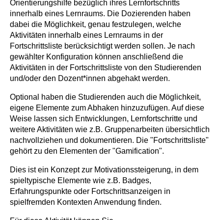
Orientierungshilfe bezüglich ihres Lernfortschritts
innerhalb eines Lernraums. Die Dozierenden haben
dabei die Möglichkeit, genau festzulegen, welche
Aktivitäten innerhalb eines Lernraums in der
Fortschrittsliste berücksichtigt werden sollen. Je nach
gewählter Konfiguration können anschließend die
Aktivitäten in der Fortschrittsliste von den Studierenden
und/oder den Dozent*innen abgehakt werden.
Optional haben die Studierenden auch die Möglichkeit,
eigene Elemente zum Abhaken hinzuzufügen. Auf diese
Weise lassen sich Entwicklungen, Lernfortschritte und
weitere Aktivitäten wie z.B. Gruppenarbeiten übersichtlich
nachvollziehen und dokumentieren. Die "Fortschrittsliste"
gehört zu den Elementen der "Gamification".
Dies ist ein Konzept zur Motivationssteigerung, in dem
spieltypische Elemente wie z.B. Badges,
Erfahrungspunkte oder Fortschrittsanzeigen in
spielfremden Kontexten Anwendung finden.