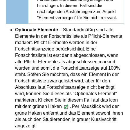
hinzufügen. In diesem Fall sind die
nachfolgenden Ausführungen zum Aspekt
"Element verbergen" für Sie nicht relevant.
Optionale Elemente
– Standardmäßig sind alle
Elemente in der Fortschrittsliste als Pflicht-Elemente
markiert. Pflicht-Elemente werden in der
Fortschrittsanzeige berücksichtigt. Eine
Fortschrittsliste ist erst dann abgeschlossen, wenn
alle Pflicht-Elemente als abgeschlossen markiert
wurden und somit die Fortschrittsanzeige auf 100%
steht. Sofern Sie möchten, dass ein Element in der
Fortschrittsliste zwar gelistet wird, aber für den
Abschluss laut Fortschrittsanzeige nicht benötigt
wird, können Sie dieses als "Optionales Element"
markieren. Klicken Sie in diesem Fall auf das Icon
mit dem grünen Haken
. Per Mausklick wird der
grüne Haken entfernt und das Element sowohl ihnen
als auch den Studierenden in grauer Kursivschrift
angezeigt.