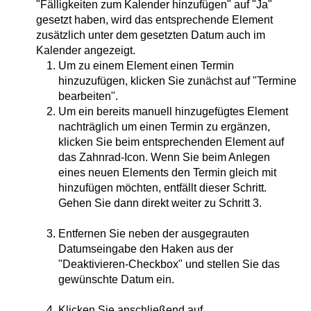
"Fälligkeiten zum Kalender hinzufügen" auf "Ja"
gesetzt haben, wird das entsprechende Element
zusätzlich unter dem gesetzten Datum auch im
Kalender angezeigt.
Um zu einem Element einen Termin
hinzuzufügen, klicken Sie zunächst auf "Termine
bearbeiten".
Um ein bereits manuell hinzugefügtes Element
nachträglich um einen Termin zu ergänzen,
klicken Sie beim entsprechenden Element auf
das Zahnrad-Icon. Wenn Sie beim Anlegen
eines neuen Elements den Termin gleich mit
hinzufügen möchten, entfällt dieser Schritt.
Gehen Sie dann direkt weiter zu Schritt 3.
Entfernen Sie neben der ausgegrauten
Datumseingabe den Haken aus der
"Deaktivieren-Checkbox" und stellen Sie das
gewünschte Datum ein.
Klicken Sie anschließend auf