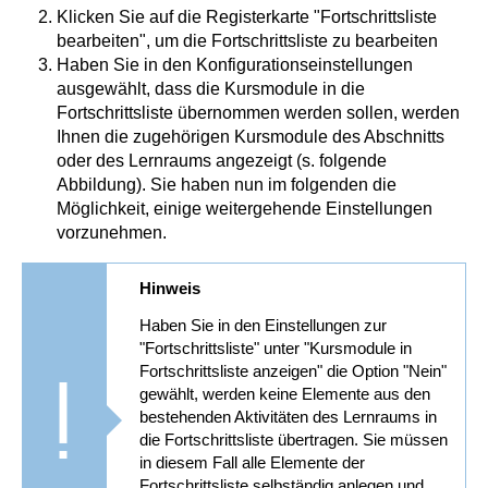
Klicken Sie auf die Registerkarte "Fortschrittsliste
bearbeiten", um die Fortschrittsliste zu bearbeiten
Haben Sie in den Konfigurationseinstellungen
ausgewählt, dass die Kursmodule in die
Fortschrittsliste übernommen werden sollen, werden
Ihnen die zugehörigen Kursmodule des Abschnitts
oder des Lernraums angezeigt (s. folgende
Abbildung). Sie haben nun im folgenden die
Möglichkeit, einige weitergehende Einstellungen
vorzunehmen.
Hinweis
Haben Sie in den Einstellungen zur
"Fortschrittsliste" unter "Kursmodule in
Fortschrittsliste anzeigen" die Option "Nein"
gewählt, werden keine Elemente aus den
bestehenden Aktivitäten des Lernraums in
die Fortschrittsliste übertragen. Sie müssen
in diesem Fall alle Elemente der
Fortschrittsliste selbständig anlegen und