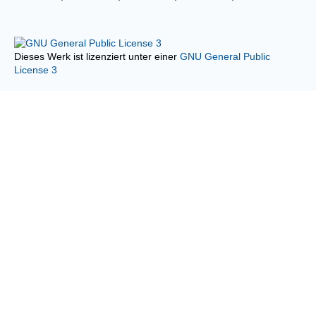
Dieses Werk ist lizenziert unter einer
GNU General Public
License 3