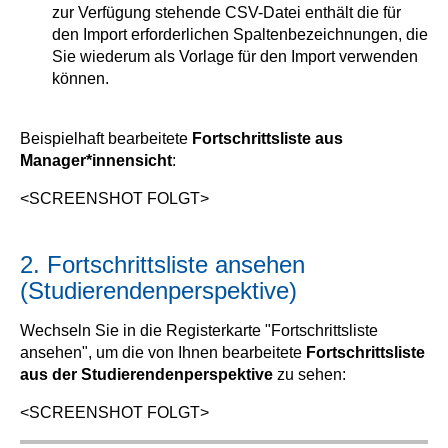
zur Verfügung stehende CSV-Datei enthält die für
den Import erforderlichen Spaltenbezeichnungen, die
Sie wiederum als Vorlage für den Import verwenden
können.
Beispielhaft bearbeitete
Fortschrittsliste aus
Manager*innensicht
:
<SCREENSHOT FOLGT>
2. Fortschrittsliste ansehen
(Studierendenperspektive)
Wechseln Sie in die Registerkarte "Fortschrittsliste
ansehen", um die von Ihnen bearbeitete
Fortschrittsliste
aus der Studierendenperspektive
zu sehen:
<SCREENSHOT FOLGT>