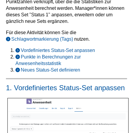
Punktzahlen verknüpft, über die die Statistiken zur
Anwesenheit berechnet werden. Manager*innen können
dieses Set "Status 1" anpassen, erweitern oder um
gänzlich neue Sets ergänzen.
Für diese Aktivität können Sie die
Schlagwortmarkierung (Tags)
nutzen.
Vordefiniertes Status-Set anpassen
Punkte in Berechnungen zur
Anwesenheitsstatistik
Neues Status-Set definieren
1. Vordefiniertes Status-Set anpassen