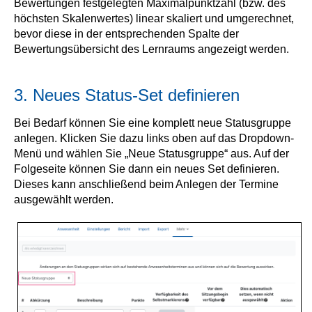
Bewertungen festgelegten Maximalpunktzahl (bzw. des
höchsten Skalenwertes) linear skaliert und umgerechnet,
bevor diese in der entsprechenden Spalte der
Bewertungsübersicht des Lernraums angezeigt werden.
3. Neues Status-Set definieren
Bei Bedarf können Sie eine komplett neue Statusgruppe
anlegen. Klicken Sie dazu links oben auf das Dropdown-
Menü und wählen Sie „Neue Statusgruppe“ aus. Auf der
Folgeseite können Sie dann ein neues Set definieren.
Dieses kann anschließend beim Anlegen der Termine
ausgewählt werden.