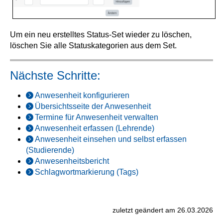
Um ein neu erstelltes Status-Set wieder zu löschen,
löschen Sie alle Statuskategorien aus dem Set.
Nächste Schritte:
Anwesenheit konfigurieren
Übersichtsseite der Anwesenheit
Termine für Anwesenheit verwalten
Anwesenheit erfassen (Lehrende)
Anwesenheit einsehen und selbst erfassen
(Studierende)
Anwesenheitsbericht
Schlagwortmarkierung (Tags)
zuletzt geändert am 26.03.2026