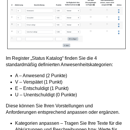
Im Register „Status Katalog“ finden Sie die 4
standardmäßig definierten Anwesenheitskategorien:
A – Anwesend (2 Punkte)
V – Verspätet (1 Punkt)
E – Entschuldigt (1 Punkt)
U – Unentschuldigt (0 Punkte)
Diese können Sie Ihren Vorstellungen und
Anforderungen entsprechend anpassen oder ergänzen.
Kategorien anpassen – Tragen Sie Ihre Texte für die
Abkürzungen und Beschreibungen bzw. Werte für