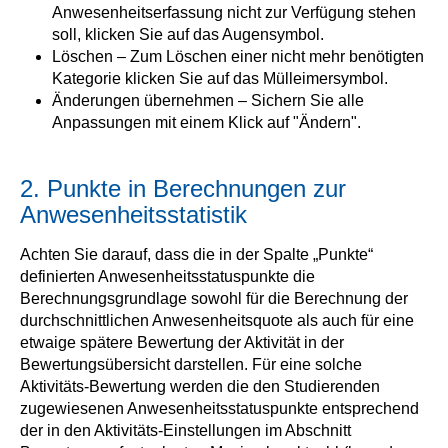
Anwesenheitserfassung nicht zur Verfügung stehen
soll, klicken Sie auf das Augensymbol.
Löschen – Zum Löschen einer nicht mehr benötigten
Kategorie klicken Sie auf das Mülleimersymbol.
Änderungen übernehmen – Sichern Sie alle
Anpassungen mit einem Klick auf "Ändern".
2. Punkte in Berechnungen zur
Anwesenheitsstatistik
Achten Sie darauf, dass die in der Spalte „Punkte“
definierten Anwesenheitsstatuspunkte die
Berechnungsgrundlage sowohl für die Berechnung der
durchschnittlichen Anwesenheitsquote als auch für eine
etwaige spätere Bewertung der Aktivität in der
Bewertungsübersicht darstellen. Für eine solche
Aktivitäts-Bewertung werden die den Studierenden
zugewiesenen Anwesenheitsstatuspunkte entsprechend
der in den Aktivitäts-Einstellungen im Abschnitt