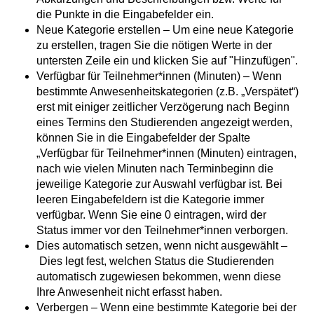
die Punkte in die Eingabefelder ein.
Neue Kategorie erstellen – Um eine neue Kategorie
zu erstellen, tragen Sie die nötigen Werte in der
untersten Zeile ein und klicken Sie auf "Hinzufügen".
Verfügbar für Teilnehmer*innen (Minuten) – Wenn
bestimmte Anwesenheitskategorien (z.B. „Verspätet“)
erst mit einiger zeitlicher Verzögerung nach Beginn
eines Termins den Studierenden angezeigt werden,
können Sie in die Eingabefelder der Spalte
„Verfügbar für Teilnehmer*innen (Minuten) eintragen,
nach wie vielen Minuten nach Terminbeginn die
jeweilige Kategorie zur Auswahl verfügbar ist. Bei
leeren Eingabefeldern ist die Kategorie immer
verfügbar. Wenn Sie eine 0 eintragen, wird der
Status immer vor den Teilnehmer*innen verborgen.
Dies automatisch setzen, wenn nicht ausgewählt –
Dies legt fest, welchen Status die Studierenden
automatisch zugewiesen bekommen, wenn diese
Ihre Anwesenheit nicht erfasst haben.
Verbergen – Wenn eine bestimmte Kategorie bei der