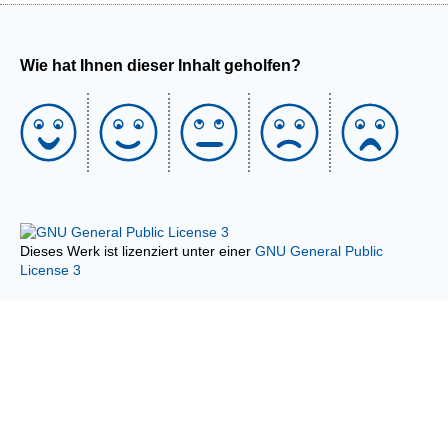
Wie hat Ihnen dieser Inhalt geholfen?
Dieses Werk ist lizenziert unter einer
GNU General Public
License 3