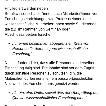
Privilegiert werden neben
Berufswissenschaftler*innen auch Mitarbeiter*innen von
Forschungseinrichtungen wie Professor*innen oder
wissenschaftliche Mitarbeiter*innen sowie Studierende,
die z.B. im Rahmen von Seminar- oder
Abschlussarbeitern forschen.
„für einen bestimmten abgegrenzten Kreis von
Personen für deren eigene wissenschaftliche
Forschung“
Nicht erforderlich ist, dass alle Personen an derselben
Einrichtung tätig sind. Die Inhalte sind vor dem Zugriff
durch sonstige Personen zu schützen, d.h. die
Materialien dürfen nur in einem passwortgeschützten
Netzwerk des Forscherteams genutzt werden.
„für einzelne Dritte, soweit dies der Überprüfung der
Qualität wissenschaftlicher Forschung dient“