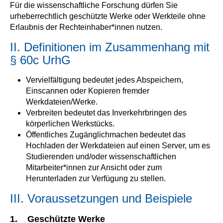
Für die wissenschaftliche Forschung dürfen Sie
urheberrechtlich geschützte Werke oder Werkteile ohne
Erlaubnis der Rechteinhaber*innen nutzen.
II. Definitionen im Zusammenhang mit
§ 60c UrhG
Vervielfältigung bedeutet jedes Abspeichern,
Einscannen oder Kopieren fremder
Werkdateien/Werke.
Verbreiten bedeutet das Inverkehrbringen des
körperlichen Werkstücks.
Öffentliches Zugänglichmachen bedeutet das
Hochladen der Werkdateien auf einen Server, um es
Studierenden und/oder wissenschaftlichen
Mitarbeiter*innen zur Ansicht oder zum
Herunterladen zur Verfügung zu stellen.
III. Voraussetzungen und Beispiele
1. Geschützte Werke