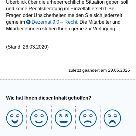
Überblick über die urheberrechtliche Situation geben soll
und keine Rechtsberatung im Einzelfall ersetzt. Bei
Fragen oder Unsicherheiten melden Sie sich jederzeit
gerne im
Dezernat 9.0 – Recht
. Die Mitarbeiter und
Mitarbeiterinnen stehen Ihnen gerne zur Verfügung.
(Stand: 26.03.2020)
zuletzt geändert am 29.05.2026
Wie hat Ihnen dieser Inhalt geholfen?