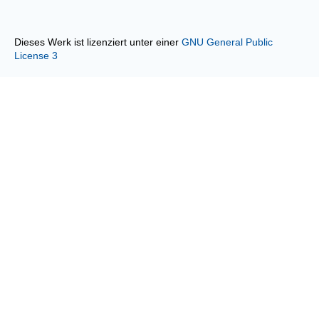
Dieses Werk ist lizenziert unter einer
GNU General Public
License 3