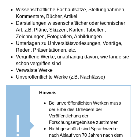
Wissenschaftliche Fachaufsätze, Stellungnahmen,
Kommentare, Bücher, Artikel
Darstellungen wissenschaftlicher oder technischer
Art, z.B. Pläne, Skizzen, Karten, Tabellen,
Zeichnungen, Fotografien, Abbildungen
Unterlagen zu Universitätsvorlesungen, Vorträge,
Reden, Präsentationen, etc.
Vergriffene Werke, unabhängig davon, wie lange sie
schon vergriffen sind
Verwaiste Werke
Unveröffentlichte Werke (z.B. Nachlässe)
Hinweis
Bei unveröffentlichten Werken muss
der Erbe des Urhebers der
Veröffentlichung der
Forschungsergebnisse zustimmen.
Nicht geschützt sind Sprachwerke
nach Ablauf von 70 Jahren nach dem