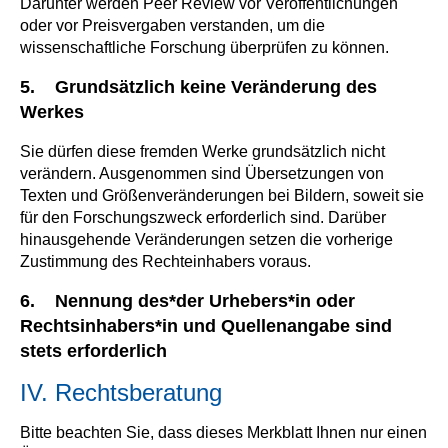
Darunter werden Peer Review vor Veröffentlichungen
oder vor Preisvergaben verstanden, um die
wissenschaftliche Forschung überprüfen zu können.
5. Grundsätzlich keine Veränderung des
Werkes
Sie dürfen diese fremden Werke grundsätzlich nicht
verändern. Ausgenommen sind Übersetzungen von
Texten und Größenveränderungen bei Bildern, soweit sie
für den Forschungszweck erforderlich sind. Darüber
hinausgehende Veränderungen setzen die vorherige
Zustimmung des Rechteinhabers voraus.
6. Nennung des*der Urhebers*in oder
Rechtsinhabers*in und Quellenangabe sind
stets erforderlich
IV. Rechtsberatung
Bitte beachten Sie, dass dieses Merkblatt Ihnen nur einen