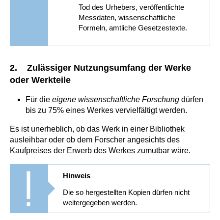
Tod des Urhebers, veröffentlichte
Messdaten, wissenschaftliche
Formeln, amtliche Gesetzestexte.
2. Zulässiger Nutzungsumfang der Werke
oder Werkteile
Für die
eigene wissenschaftliche Forschung
dürfen
bis zu 75% eines Werkes vervielfältigt werden.
Es ist unerheblich, ob das Werk in einer Bibliothek
ausleihbar oder ob dem Forscher angesichts des
Kaufpreises der Erwerb des Werkes zumutbar wäre.
Hinweis
Die so hergestellten Kopien dürfen nicht
weitergegeben werden.