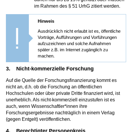
im Rahmen des § 51 UrhG zitiert werden.
Hinweis
Ausdrücklich nicht erlaubt ist es, öffentliche
Vorträge, Aufführungen und Vorführungen
aufzuzeichnen und solche Aufnahmen
später z.B. im Internet zugänglich zu
machen.
3. Nicht-kommerzielle Forschung
Auf die Quelle der Forschungsfinanzierung kommt es
nicht an, d.h. ob die Forschung an öffentlichen
Hochschulen oder über private Dritte finanziert wird, ist
unerheblich. Als nicht-kommerziell einzustufen ist es
auch, wenn Wissenschaftler*innen ihre
Forschungsergebnisse nachträglich in einem Verlag
(gegen Entgelt) veröffentlichen.
4. Berechtigter Personenkreis