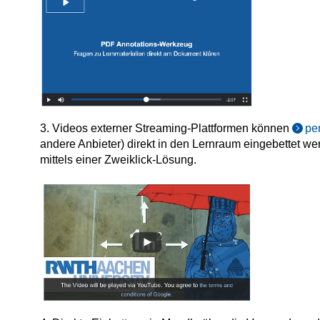
3. Videos externer Streaming-Plattformen können
pe
andere Anbieter) direkt in den Lernraum eingebettet 
mittels einer Zweiklick-Lösung.