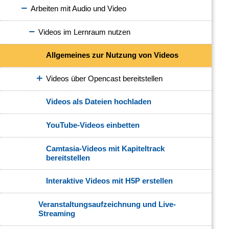
Arbeiten mit Audio und Video
Videos im Lernraum nutzen
Allgemeines zur Nutzung von Videos
Videos über Opencast bereitstellen
Videos als Dateien hochladen
YouTube-Videos einbetten
Camtasia-Videos mit Kapiteltrack
bereitstellen
Interaktive Videos mit H5P erstellen
Veranstaltungsaufzeichnung und Live-
Streaming