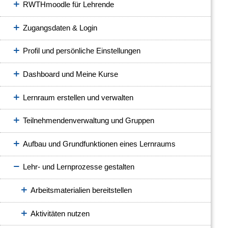
RWTHmoodle für Lehrende
Zugangsdaten & Login
Profil und persönliche Einstellungen
Dashboard und Meine Kurse
Lernraum erstellen und verwalten
Teilnehmendenverwaltung und Gruppen
Aufbau und Grundfunktionen eines Lernraums
Lehr- und Lernprozesse gestalten
Arbeitsmaterialien bereitstellen
Aktivitäten nutzen