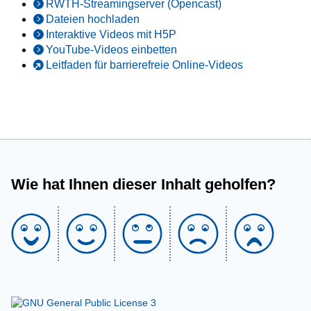
RWTH-Streamingserver (Opencast)
Dateien hochladen
Interaktive Videos mit H5P
YouTube-Videos einbetten
Leitfaden für barrierefreie Online-Videos
Wie hat Ihnen dieser Inhalt geholfen?