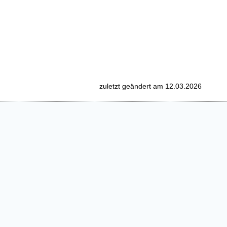
zuletzt geändert am 12.03.2026