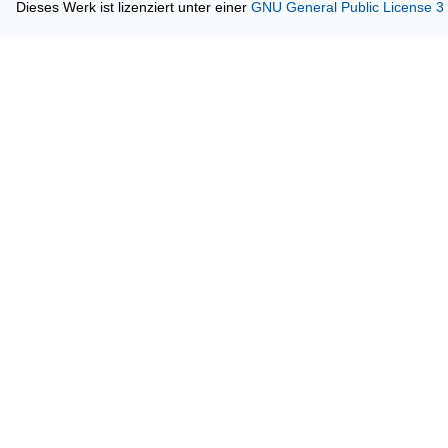
Dieses Werk ist lizenziert unter einer
GNU General Public License 3