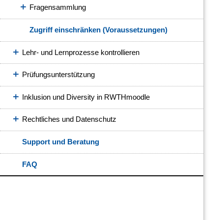
Fragensammlung
Zugriff einschränken (Voraussetzungen)
Lehr- und Lernprozesse kontrollieren
Prüfungsunterstützung
Inklusion und Diversity in RWTHmoodle
Rechtliches und Datenschutz
Support und Beratung
FAQ