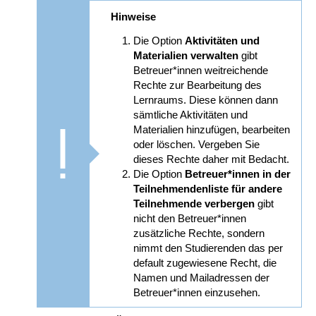
Hinweise
Die Option
Aktivitäten und
Materialien verwalten
gibt
Betreuer*innen weitreichende
Rechte zur Bearbeitung des
Lernraums. Diese können dann
sämtliche Aktivitäten und
Materialien hinzufügen, bearbeiten
oder löschen. Vergeben Sie
dieses Rechte daher mit Bedacht.
Die Option
Betreuer*innen in der
Teilnehmendenliste für andere
Teilnehmende verbergen
gibt
nicht den Betreuer*innen
zusätzliche Rechte, sondern
nimmt den Studierenden das per
default zugewiesene Recht, die
Namen und Mailadressen der
Betreuer*innen einzusehen.