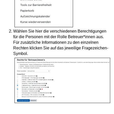
Wählen Sie hier die verschiedenen Berechtigungen
für die Personen mit der Rolle Betreuer*innen aus.
Für zusätzliche Informationen zu den einzelnen
Rechten klicken Sie auf das jeweilige Fragezeichen-
Symbol.