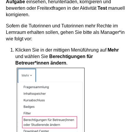
Aufgabe
einsehen, herunterladen, korrigieren und
bewerten oder Freitextfragen in der Aktivität
Test
manuell
korrigieren.
Sofern die Tutorinnen und Tutorinnen mehr Rechte im
Lernraum erhalten sollen, gehen Sie bitte als Manager*in
wie folgt vor:
Klicken Sie in der mittigen Menüführung auf
Mehr
und wählen Sie
Berechtigungen für
Betreuer*innen ändern
.