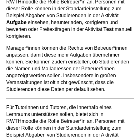
RWTHmoodle die Rolle Betreuer*in an. Personen mit
dieser Rolle können in der Standardeinstellung zum
Beispiel Abgaben von Studierenden in der Aktivität
Aufgabe
einsehen, herunterladen, korrigieren und
bewerten oder Freitextfragen in der Aktivität
Test
manuell
korrigieren.
Manager*innen können die Rechte von Betreuer*innen
anpassen, damit diese mehr Aufgaben übernehmen
können. Sie können zudem einstellen, ob Studierenden
die Namen und Mailadressen der Betreuer*innen
angezeigt werden sollen. Insbesondere in großen
Veranstaltungen ist oft nicht gewünscht, dass die
Studierenden diese Daten per default sehen.
Für Tutorinnen und Tutoren, die innerhalb eines
Lernraums unterstützen sollen, bietet sich in
RWTHmoodle die Rolle Betreuer*in an. Personen mit
dieser Rolle können in der Standardeinstellung zum
Beispiel Abgaben von Studierenden in der Aktivität