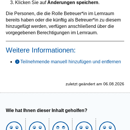
Klicken Sie auf
Änderungen speichern
.
Die Personen, die die Rolle Betreuer*in im Lernraum
bereits haben oder die künftig als Betreuer*in zu diesem
hinzugefügt werden, verfügen anschließend über die
vorgegebenen Berechtigungen im Lernraum.
Weitere Informationen:
Teilnehmende manuell hinzufügen und entfernen
zuletzt geändert am 06.08.2026
Wie hat Ihnen dieser Inhalt geholfen?