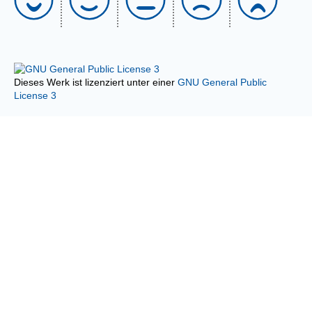
Dieses Werk ist lizenziert unter einer
GNU General Public
License 3