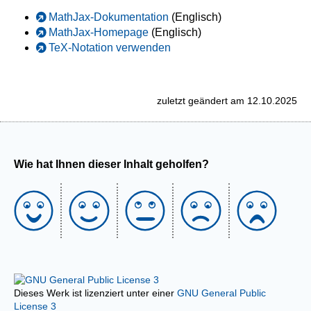
MathJax-Dokumentation
(Englisch)
MathJax-Homepage
(Englisch)
TeX-Notation verwenden
zuletzt geändert am 12.10.2025
Wie hat Ihnen dieser Inhalt geholfen?
Dieses Werk ist lizenziert unter einer
GNU General Public
License 3