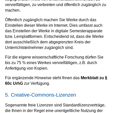
vervielfältigen, zu verbreiten und öffentlich zugänglich zu
machen.
Öffentlich zugänglich machen Sie Werke durch das
Einstellen dieser Werke im Internet. Dies umfasst auch
das Einstellen der Werke in digitale Semesterapparate
bzw. Lernplattformen. Entscheidend ist, dass die Werke
dort ausschließlich dem abgegrenzten Kreis der
Unterrichtsteilnehmer zugänglich sind.
Für die eigene wissenschaftliche Forschung dürfen Sie
bis zu 75 % eines Werkes vervielfältigen, z.B. durch
Anfertigung von Kopien.
Für ergänzende Hinweise steht Ihnen das
Merkblatt zu §
60c UrhG
zur Verfügung.
5. Creative-Commons-Lizenzen
Sogenannte freie Lizenzen sind Standardlizenzverträge,
die Ihnen in der Regel eine unentgeltliche Nutzung der