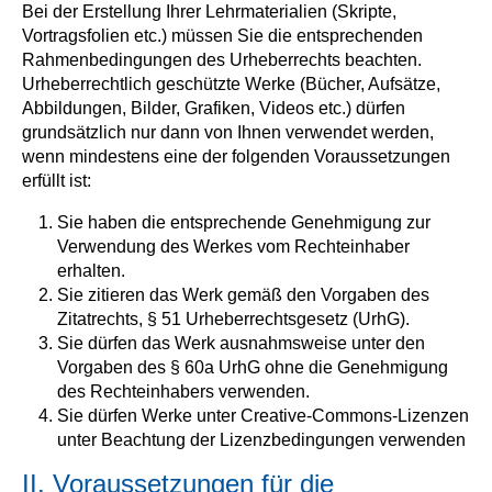
Bei der Erstellung Ihrer Lehrmaterialien (Skripte,
Vortragsfolien etc.) müssen Sie die entsprechenden
Rahmenbedingungen des Urheberrechts beachten.
Urheberrechtlich geschützte Werke (Bücher, Aufsätze,
Abbildungen, Bilder, Grafiken, Videos etc.) dürfen
grundsätzlich nur dann von Ihnen verwendet werden,
wenn mindestens eine der folgenden Voraussetzungen
erfüllt ist:
Sie haben die entsprechende Genehmigung zur
Verwendung des Werkes vom Rechteinhaber
erhalten.
Sie zitieren das Werk gemäß den Vorgaben des
Zitatrechts, § 51 Urheberrechtsgesetz (UrhG).
Sie dürfen das Werk ausnahmsweise unter den
Vorgaben des § 60a UrhG ohne die Genehmigung
des Rechteinhabers verwenden.
Sie dürfen Werke unter Creative-Commons-Lizenzen
unter Beachtung der Lizenzbedingungen verwenden
II. Voraussetzungen für die