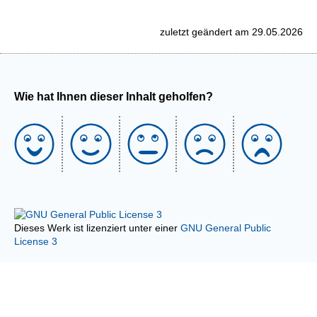
zuletzt geändert am 29.05.2026
Wie hat Ihnen dieser Inhalt geholfen?
Dieses Werk ist lizenziert unter einer
GNU General Public
License 3