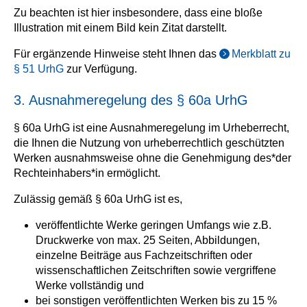
Zu beachten ist hier insbesondere, dass eine bloße
Illustration mit einem Bild kein Zitat darstellt.
Für ergänzende Hinweise steht Ihnen das
Merkblatt zu
§ 51 UrhG
zur Verfügung.
3. Ausnahmeregelung des § 60a UrhG
§ 60a UrhG ist eine Ausnahmeregelung im Urheberrecht,
die Ihnen die Nutzung von urheberrechtlich geschützten
Werken ausnahmsweise ohne die Genehmigung des*der
Rechteinhabers*in ermöglicht.
Zulässig gemäß § 60a UrhG ist es,
veröffentlichte Werke geringen Umfangs wie z.B.
Druckwerke von max. 25 Seiten, Abbildungen,
einzelne Beiträge aus Fachzeitschriften oder
wissenschaftlichen Zeitschriften sowie vergriffene
Werke vollständig und
bei sonstigen veröffentlichten Werken bis zu 15 %