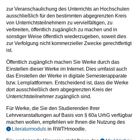
zur Veranschaulichung des Unterrichts an Hochschulen
ausschließlich für den bestimmten abgegrenzten Kreis
von Unterrichtsteilnehmern zu vervielfältigen, zu
verbreiten, öffentlich zugänglich zu machen und in
sonstiger Weise öffentlich wiederzugeben, soweit dies
zur Verfolgung nicht kommerzieller Zwecke gerechtfertigt
ist.
Öffentlich zugänglich machen Sie Werke durch das
Einstellen dieser Werke im Internet. Dies umfasst auch
das Einstellen der Werke in digitale Semesterapparate
bzw. Lernplattformen. Entscheidend ist, dass die Werke
dort ausschließlich dem abgegrenzten Kreis der
Unterrichtsteilnehmer zugänglich sind.
Für Werke, die Sie den Studierenden Ihrer
Lehrveranstaltungen auf Basis von § 60a UrhG verfügbar
machen wollen, empfehlen wir Ihnen die Nutzung des
Literaturmoduls
in RWTHmoodle.