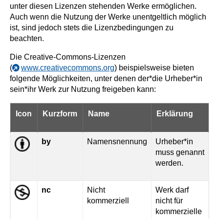
unter diesen Lizenzen stehenden Werke ermöglichen.
Auch wenn die Nutzung der Werke unentgeltlich möglich
ist, sind jedoch stets die Lizenzbedingungen zu
beachten.
Die Creative-Commons-Lizenzen
(
www.creativecommons.org
) beispielsweise bieten
folgende Möglichkeiten, unter denen der*die Urheber*in
sein*ihr Werk zur Nutzung freigeben kann:
Icon
Kurzform
Name
Erklärung
by
Namensnennung
Urheber*in
muss genannt
werden.
nc
Nicht
Werk darf
kommerziell
nicht für
kommerzielle