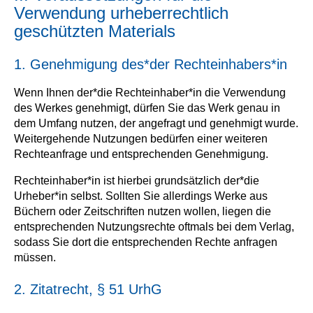
Verwendung urheberrechtlich
geschützten Materials
1. Genehmigung des*der Rechteinhabers*in
Wenn Ihnen der*die Rechteinhaber*in die Verwendung
des Werkes genehmigt, dürfen Sie das Werk genau in
dem Umfang nutzen, der angefragt und genehmigt wurde.
Weitergehende Nutzungen bedürfen einer weiteren
Rechteanfrage und entsprechenden Genehmigung.
Rechteinhaber*in ist hierbei grundsätzlich der*die
Urheber*in selbst. Sollten Sie allerdings Werke aus
Büchern oder Zeitschriften nutzen wollen, liegen die
entsprechenden Nutzungsrechte oftmals bei dem Verlag,
sodass Sie dort die entsprechenden Rechte anfragen
müssen.
2. Zitatrecht, § 51 UrhG