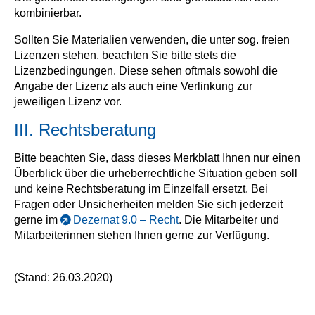
kombinierbar.
Sollten Sie Materialien verwenden, die unter sog. freien
Lizenzen stehen, beachten Sie bitte stets die
Lizenzbedingungen. Diese sehen oftmals sowohl die
Angabe der Lizenz als auch eine Verlinkung zur
jeweiligen Lizenz vor.
III. Rechtsberatung
Bitte beachten Sie, dass dieses Merkblatt Ihnen nur einen
Überblick über die urheberrechtliche Situation geben soll
und keine Rechtsberatung im Einzelfall ersetzt. Bei
Fragen oder Unsicherheiten melden Sie sich jederzeit
gerne im
Dezernat 9.0 – Recht
. Die Mitarbeiter und
Mitarbeiterinnen stehen Ihnen gerne zur Verfügung.
(Stand: 26.03.2020)