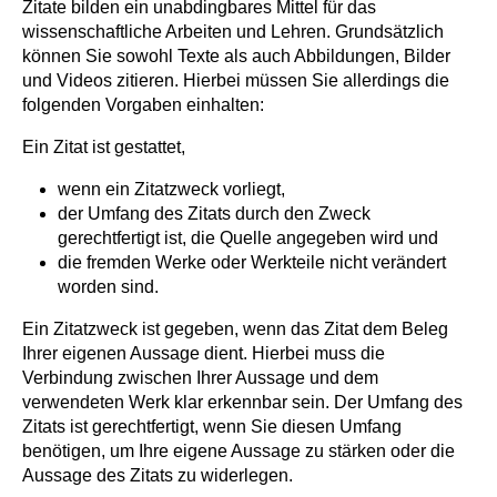
Zitate bilden ein unabdingbares Mittel für das
wissenschaftliche Arbeiten und Lehren. Grundsätzlich
können Sie sowohl Texte als auch Abbildungen, Bilder
und Videos zitieren. Hierbei müssen Sie allerdings die
folgenden Vorgaben einhalten:
Ein Zitat ist gestattet,
wenn ein Zitatzweck vorliegt,
der Umfang des Zitats durch den Zweck
gerechtfertigt ist, die Quelle angegeben wird und
die fremden Werke oder Werkteile nicht verändert
worden sind.
Ein Zitatzweck ist gegeben, wenn das Zitat dem Beleg
Ihrer eigenen Aussage dient. Hierbei muss die
Verbindung zwischen Ihrer Aussage und dem
verwendeten Werk klar erkennbar sein. Der Umfang des
Zitats ist gerechtfertigt, wenn Sie diesen Umfang
benötigen, um Ihre eigene Aussage zu stärken oder die
Aussage des Zitats zu widerlegen.