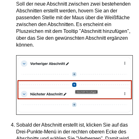
Soll der neue Abschnitt zwischen zwei bestehenden
Abschnitten erstellt werden, hovern Sie an der
passenden Stelle mit der Maus über die Weißfläche
zwischen den Abschnitten. Es erscheint ein
Pluszeichen mit dem Tooltip "Abschnitt hinzufügen",
über das Sie den gewünschten Abschnitt ergänzen
können.
Sobald der Abschnitt erstellt ist, klicken Sie auf das
Drei-Punkte-Menü in der rechten oberen Ecke des
Abschnitts und wählen Sie "Verbergen". Damit wird