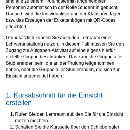
sind alle zu einem Prüfungstermin angemeldeten
Personen automatisch in der Rolle Student*in gebucht.
Dadurch wird die Individualisierung der Klausurvorlagen
bzw. das Erzeugen der Etikettenbögen mit QR-Codes
erleichtert.
Grundsätzlich können Sie auch den Lernraum einer
Lehrveranstaltung nutzen. In diesem Fall müssen Sie den
Zugang zur Aufgaben-Aktivität auf eine eigens hierfür
erstellte Gruppe beschränken. Das kann die Gruppe aller
Studierenden sein, die an der Prüfung teilgenommen
haben, oder die Gruppe aller Studierenden, die sich zur
Einsicht angemeldet haben.
1. Kursabschnitt für die Einsicht
erstellen
Rufen Sie den Lernraum auf, den Sie für die Einsicht
nutzen möchten.
Schalten Sie die Kursseite über den Schieberegler