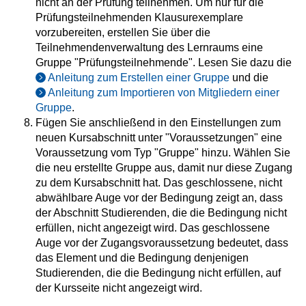
nicht an der Prüfung teilnehmen. Um nur für die
Prüfungsteilnehmenden Klausurexemplare
vorzubereiten, erstellen Sie über die
Teilnehmendenverwaltung des Lernraums eine
Gruppe "Prüfungsteilnehmende". Lesen Sie dazu die
Anleitung zum Erstellen einer Gruppe
und die
Anleitung zum Importieren von Mitgliedern einer
Gruppe
.
Fügen Sie anschließend in den Einstellungen zum
neuen Kursabschnitt unter "Voraussetzungen" eine
Voraussetzung vom Typ "Gruppe" hinzu. Wählen Sie
die neu erstellte Gruppe aus, damit nur diese Zugang
zu dem Kursabschnitt hat. Das geschlossene, nicht
abwählbare Auge vor der Bedingung zeigt an, dass
der Abschnitt Studierenden, die die Bedingung nicht
erfüllen, nicht angezeigt wird. Das geschlossene
Auge vor der Zugangsvoraussetzung bedeutet, dass
das Element und die Bedingung denjenigen
Studierenden, die die Bedingung nicht erfüllen, auf
der Kursseite nicht angezeigt wird.