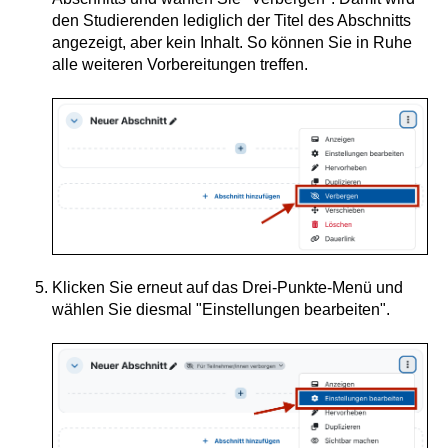
den Studierenden lediglich der Titel des Abschnitts
angezeigt, aber kein Inhalt. So können Sie in Ruhe
alle weiteren Vorbereitungen treffen.
Klicken Sie erneut auf das Drei-Punkte-Menü und
wählen Sie diesmal "Einstellungen bearbeiten".