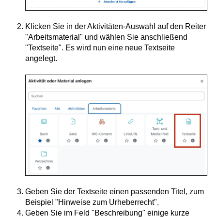
Klicken Sie in der Aktivitäten-Auswahl auf den Reiter
"Arbeitsmaterial" und wählen Sie anschließend
"Textseite". Es wird nun eine neue Textseite
angelegt.
Geben Sie der Textseite einen passenden Titel, zum
Beispiel "Hinweise zum Urheberrecht".
Geben Sie im Feld "Beschreibung" einige kurze