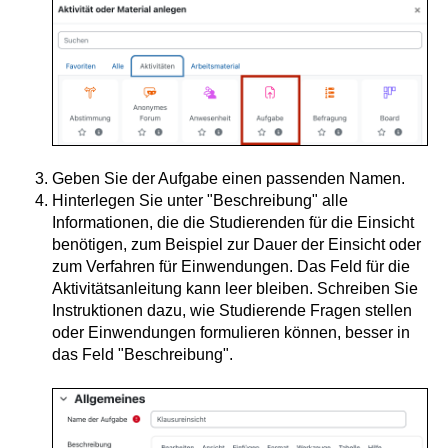
Geben Sie der Aufgabe einen passenden Namen.
Hinterlegen Sie unter "Beschreibung" alle
Informationen, die die Studierenden für die Einsicht
benötigen, zum Beispiel zur Dauer der Einsicht oder
zum Verfahren für Einwendungen. Das Feld für die
Aktivitätsanleitung kann leer bleiben. Schreiben Sie
Instruktionen dazu, wie Studierende Fragen stellen
oder Einwendungen formulieren können, besser in
das Feld "Beschreibung".