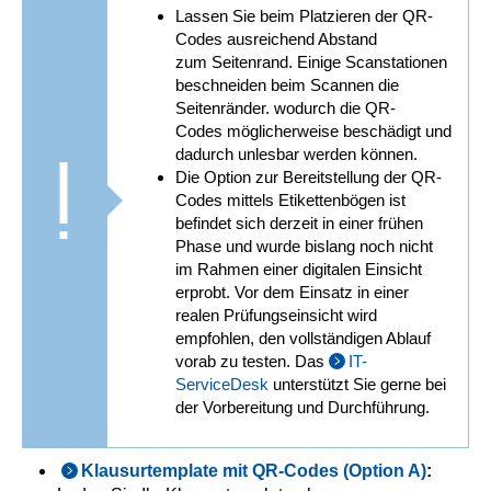
Lassen Sie beim Platzieren der QR-
Codes ausreichend Abstand
zum Seitenrand. Einige Scanstationen
beschneiden beim Scannen die
Seitenränder. wodurch die QR-
Codes möglicherweise beschädigt und
dadurch unlesbar werden können.
Die Option zur Bereitstellung der QR-
Codes mittels Etikettenbögen ist
befindet sich derzeit in einer frühen
Phase und wurde bislang noch nicht
im Rahmen einer digitalen Einsicht
erprobt. Vor dem Einsatz in einer
realen Prüfungseinsicht wird
empfohlen, den vollständigen Ablauf
vorab zu testen. Das
IT-
ServiceDesk
unterstützt Sie gerne bei
der Vorbereitung und Durchführung.
Klausurtemplate mit QR-Codes (Option A)
: