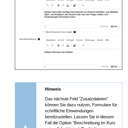
Hinweis
Das nächste Feld "Zusatzdateien"
können Sie dazu nutzen, Formulare für
schriftliche Einwendungen
bereitzustellen. Lassen Sie in diesem
Fall die Option "Beschreibung im Kurs