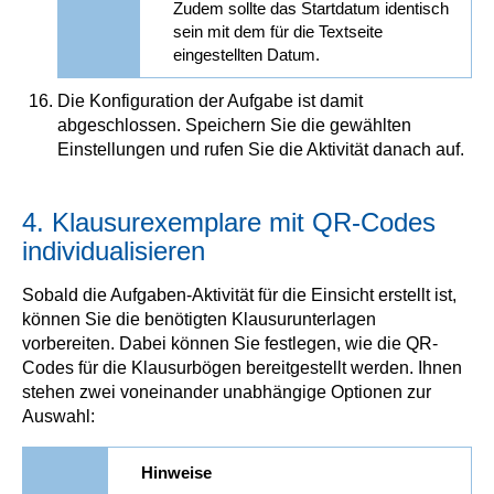
Zudem sollte das Startdatum identisch
sein mit dem für die Textseite
eingestellten Datum.
Die Konfiguration der Aufgabe ist damit
abgeschlossen. Speichern Sie die gewählten
Einstellungen und rufen Sie die Aktivität danach auf.
4. Klausurexemplare mit QR-Codes
individualisieren
Sobald die Aufgaben-Aktivität für die Einsicht erstellt ist,
können Sie die benötigten Klausurunterlagen
vorbereiten. Dabei können Sie festlegen, wie die QR-
Codes für die Klausurbögen bereitgestellt werden. Ihnen
stehen zwei voneinander unabhängige Optionen zur
Auswahl:
Hinweise