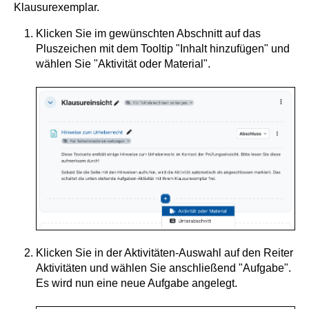
Klausurexemplar.
Klicken Sie im gewünschten Abschnitt auf das
Pluszeichen mit dem Tooltip "Inhalt hinzufügen" und
wählen Sie "Aktivität oder Material".
Klicken Sie in der Aktivitäten-Auswahl auf den Reiter
Aktivitäten und wählen Sie anschließend "Aufgabe".
Es wird nun eine neue Aufgabe angelegt.