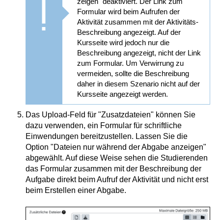
zeigen" deaktiviert. Der Link zum
Formular wird beim Aufrufen der
Aktivität zusammen mit der Aktivitäts-
Beschreibung angezeigt. Auf der
Kursseite wird jedoch nur die
Beschreibung angezeigt, nicht der Link
zum Formular. Um Verwirrung zu
vermeiden, sollte die Beschreibung
daher in diesem Szenario nicht auf der
Kursseite angezeigt werden.
Das Upload-Feld für "Zusatzdateien" können Sie
dazu verwenden, ein Formular für schriftliche
Einwendungen bereitzustellen. Lassen Sie die
Option "Dateien nur während der Abgabe anzeigen"
abgewählt. Auf diese Weise sehen die Studierenden
das Formular zusammen mit der Beschreibung der
Aufgabe direkt beim Aufruf der Aktivität und nicht erst
beim Erstellen einer Abgabe.