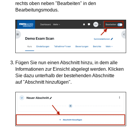
rechts oben neben "Bearbeiten" in den
Bearbeitungsmodus.
Fügen Sie nun einen Abschnitt hinzu, in dem alle
Informationen zur Einsicht abgelegt werden. Klicken
Sie dazu unterhalb der bestehenden Abschnitte
auf "Abschnitt hinzufügen".