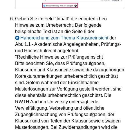
Geben Sie im Feld "Inhalt" die erforderlichen
Hinweise zum Urheberrecht. Der folgende
beispielhafte Text ist an die Seite 8 der
Handreichung zum Thema Klausureinsicht
der
Abt. 1.1 - Akademische Angelegenheiten, Prüfungs-
und Hochschulrecht angelehnt:
"Rechtliche Hinweise zur Prüfungseinsicht
Bitte beachten Sie, dass Prüfungsaufgaben,
Klausuren und Klausurteile sowie die dazugehörigen
Korrekturanmerkungen urheberrechtlich geschützt
sind. Sofern während der Einsichtnahme
Musterlösungen zur Verfügung gestellt werden, sind
diese ebenfalls urheberrechtlich geschützt. Die
RWTH Aachen University untersagt jede
Vervielfältigung, Verbreitung und öffentliche
Zugänglichmachung von Prüfungsaufgaben, der
Klausur und von Teilen der Klausur sowie etwaigen
Musterlösungen. Bei Zuwiderhandlungen wird die