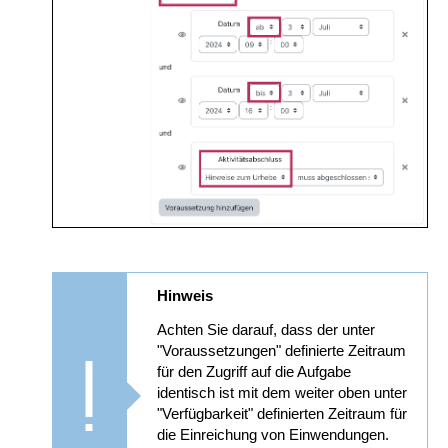
Hinweis
Achten Sie darauf, dass der unter
"Voraussetzungen" definierte Zeitraum
für den Zugriff auf die Aufgabe
identisch ist mit dem weiter oben unter
"Verfügbarkeit" definierten Zeitraum für
die Einreichung von Einwendungen.