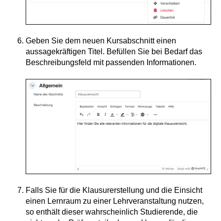
Geben Sie dem neuen Kursabschnitt einen
aussagekräftigen Titel. Befüllen Sie bei Bedarf das
Beschreibungsfeld mit passenden Informationen.
Falls Sie für die Klausurerstellung und die Einsicht
einen Lernraum zu einer Lehrveranstaltung nutzen,
so enthält dieser wahrscheinlich Studierende, die