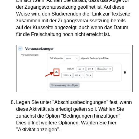
Einsicht sein. Achten Sie darauf, dass das Auge vor
der Zugangsvoraussetzung geöffnet ist. Auf diese
Weise wird den Studierenden dier Link zur Textseite
zusammen mit der Zugangsvoraussetzung bereits
auf der Kursseite angezeigt, auch wenn das Datum
für die Freischaltung noch nicht erreicht ist.
Legen Sie unter "Abschlussbedingungen" fest, wann
diese Aktivität als erledigt gelten soll. Wählen Sie
zunächst die Option "Bedingungen hinzufügen".
Dies öffnet weitere Optionen. Wählen Sie hier
"Aktivität anzeigen".