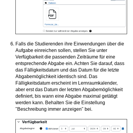
Falls die Studierenden ihre Einwendungen über die
Aufgabe einreichen sollen, stellen Sie unter
Verfügbarkeit die passenden Zeiträume für eine
entsprechende Abgabe ein. Achten Sie darauf, dass
das Fälligkeitsdatum und das Datum für die letzte
Abgabemöglichkeit identisch sind. Das
Fälligkeitsdatum erscheint im Lernraumkalender,
aber erst das Datum der letzten Abgabemöglichkeit
definiert, bis wann eine Abgabe maximal getätigt
werden kann. Behalten Sie die Einstellung
"Beschreibung immer anzeigen" bei.