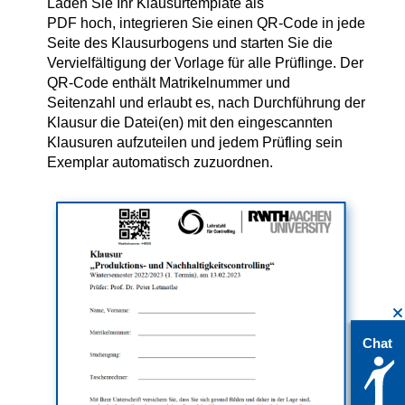
Laden Sie Ihr Klausurtemplate als
PDF hoch, integrieren Sie einen QR-Code in jede
Seite des Klausurbogens und starten Sie die
Vervielfältigung der Vorlage für alle Prüflinge. Der
QR-Code enthält Matrikelnummer und
Seitenzahl und erlaubt es, nach Durchführung der
Klausur die Datei(en) mit den eingescannten
Klausuren aufzuteilen und jedem Prüfling sein
Exemplar automatisch zuzuordnen.
Chat