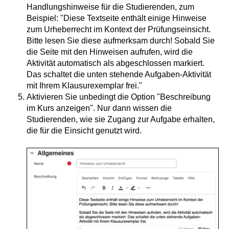
Handlungshinweise für die Studierenden, zum
Beispiel: "Diese Textseite enthält einige Hinweise
zum Urheberrecht im Kontext der Prüfungseinsicht.
Bitte lesen Sie diese aufmerksam durch! Sobald Sie
die Seite mit den Hinweisen aufrufen, wird die
Aktivität automatisch als abgeschlossen markiert.
Das schaltet die unten stehende Aufgaben-Aktivität
mit Ihrem Klausurexemplar frei."
Aktivieren Sie unbedingt die Option "Beschreibung
im Kurs anzeigen". Nur dann wissen die
Studierenden, wie sie Zugang zur Aufgabe erhalten,
die für die Einsicht genutzt wird.