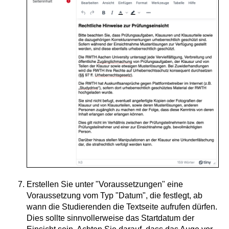
Erstellen Sie unter "Voraussetzungen" eine
Voraussetzung vom Typ "Datum", die festlegt, ab
wann die Studierenden die Textseite aufrufen dürfen.
Dies sollte sinnvollerweise das Startdatum der