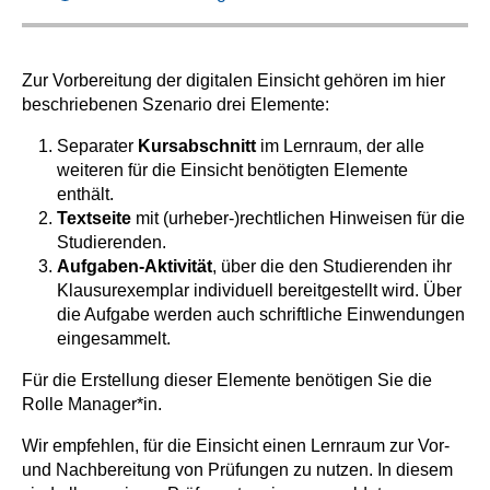
Zur Vorbereitung der digitalen Einsicht gehören im hier
beschriebenen Szenario drei Elemente:
Separater
Kursabschnitt
im Lernraum, der alle
weiteren für die Einsicht benötigten Elemente
enthält.
Textseite
mit (urheber-)rechtlichen Hinweisen für die
Studierenden.
Aufgaben-Aktivität
, über die den Studierenden ihr
Klausurexemplar individuell bereitgestellt wird. Über
die Aufgabe werden auch schriftliche Einwendungen
eingesammelt.
Für die Erstellung dieser Elemente benötigen Sie die
Rolle Manager*in.
Wir empfehlen, für die Einsicht einen Lernraum zur Vor-
und Nachbereitung von Prüfungen zu nutzen. In diesem