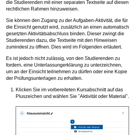
die Studierenden mit einer separaten Textseite auf diesen
rechtlichen Rahmen hinzuweisen.
Sie können den Zugang zu der Aufgaben-Aktivität, die für
die Einsicht genutzt wird, zusätzlich an einen automatisch
gesetzten Aktivitätsabschluss binden. Dieser zwingt die
Studierenden dazu, die Textseite mit den Hinweisen
zumindest zu öffnen. Dies wird im Folgenden erläutert.
Es ist jedoch nicht zulässig, von den Studierenden zu
fordern, eine Unterlassungerklärung zu unterzeichnen,
um an der Einsicht teilnehmen zu dürfen oder eine Kopie
der Prüfungsunterlagen zu erhalten.
Klicken Sie im vorbereiteten Kursabschnitt auf das
Pluszeichen und wählen Sie "Aktivität oder Material".