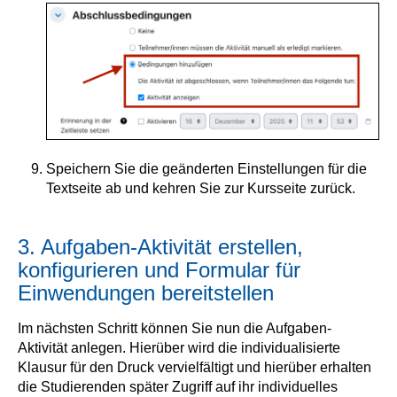
Speichern Sie die geänderten Einstellungen für die
Textseite ab und kehren Sie zur Kursseite zurück.
3. Aufgaben-Aktivität erstellen,
konfigurieren und Formular für
Einwendungen bereitstellen
Im nächsten Schritt können Sie nun die Aufgaben-
Aktivität anlegen. Hierüber wird die individualisierte
Klausur für den Druck vervielfältigt und hierüber erhalten
die Studierenden später Zugriff auf ihr individuelles