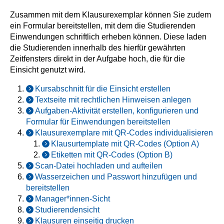
Zusammen mit dem Klausurexemplar können Sie zudem
ein Formular bereitstellen, mit dem die Studierenden
Einwendungen schriftlich erheben können. Diese laden
die Studierenden innerhalb des hierfür gewährten
Zeitfensters direkt in der Aufgabe hoch, die für die
Einsicht genutzt wird.
Kursabschnitt für die Einsicht erstellen
Textseite mit rechtlichen Hinweisen anlegen
Aufgaben-Aktivität erstellen, konfigurieren und
Formular für Einwendungen bereitstellen
Klausurexemplare mit QR-Codes individualisieren
Klausurtemplate mit QR-Codes (Option A)
Etiketten mit QR-Codes (Option B)
Scan-Datei hochladen und aufteilen
Wasserzeichen und Passwort hinzufügen und
bereitstellen
Manager*innen-Sicht
Studierendensicht
Klausuren einseitig drucken