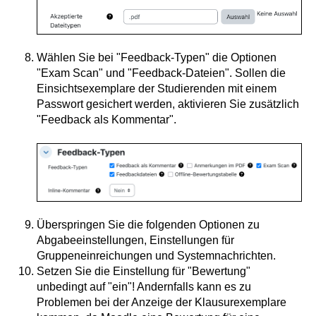
Wählen Sie bei "Feedback-Typen" die Optionen
"Exam Scan" und "Feedback-Dateien". Sollen die
Einsichtsexemplare der Studierenden mit einem
Passwort gesichert werden, aktivieren Sie zusätzlich
"Feedback als Kommentar".
Überspringen Sie die folgenden Optionen zu
Abgabeeinstellungen, Einstellungen für
Gruppeneinreichungen und Systemnachrichten.
Setzen Sie die Einstellung für "Bewertung"
unbedingt auf "ein"! Andernfalls kann es zu
Problemen bei der Anzeige der Klausurexemplare