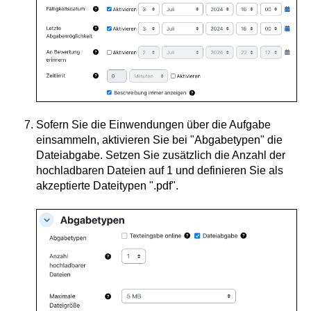
Sofern Sie die Einwendungen über die Aufgabe
einsammeln, aktivieren Sie bei "Abgabetypen" die
Dateiabgabe. Setzen Sie zusätzlich die Anzahl der
hochladbaren Dateien auf 1 und definieren Sie als
akzeptierte Dateitypen ".pdf".