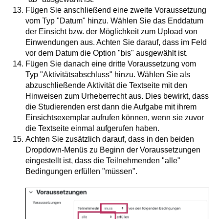
Fügen Sie anschließend eine zweite Voraussetzung
vom Typ "Datum" hinzu. Wählen Sie das Enddatum
der Einsicht bzw. der Möglichkeit zum Upload von
Einwendungen aus. Achten Sie darauf, dass im Feld
vor dem Datum die Option "bis" ausgewählt ist.
Fügen Sie danach eine dritte Voraussetzung vom
Typ "Aktivitätsabschluss" hinzu. Wählen Sie als
abzuschließende Aktivität die Textseite mit den
Hinweisen zum Urheberrecht aus. Dies bewirkt, dass
die Studierenden erst dann die Aufgabe mit ihrem
Einsichtsexemplar aufrufen können, wenn sie zuvor
die Textseite einmal aufgerufen haben.
Achten Sie zusätzlich darauf, dass in den beiden
Dropdown-Menüs zu Beginn der Voraussetzungen
eingestellt ist, dass die Teilnehmenden "alle"
Bedingungen erfüllen "müssen".