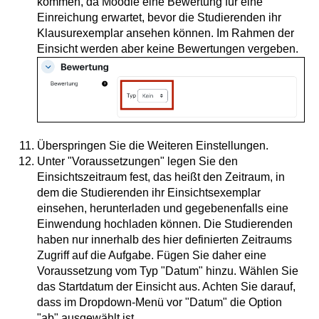
kommen, da Moodle eine Bewertung für eine
Einreichung erwartet, bevor die Studierenden ihr
Klausurexemplar ansehen können. Im Rahmen der
Einsicht werden aber keine Bewertungen vergeben.
Überspringen Sie die Weiteren Einstellungen.
Unter "Voraussetzungen" legen Sie den
Einsichtszeitraum fest, das heißt den Zeitraum, in
dem die Studierenden ihr Einsichtsexemplar
einsehen, herunterladen und gegebenenfalls eine
Einwendung hochladen können. Die Studierenden
haben nur innerhalb des hier definierten Zeitraums
Zugriff auf die Aufgabe. Fügen Sie daher eine
Voraussetzung vom Typ "Datum" hinzu. Wählen Sie
das Startdatum der Einsicht aus. Achten Sie darauf,
dass im Dropdown-Menü vor "Datum" die Option
"ab" ausgewählt ist.