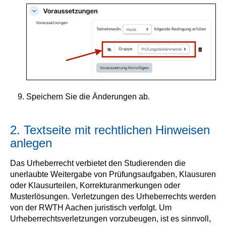
Speichern Sie die Änderungen ab.
2. Textseite mit rechtlichen Hinweisen
anlegen
Das Urheberrecht verbietet den Studierenden die
unerlaubte Weitergabe von Prüfungsaufgaben, Klausuren
oder Klausurteilen, Korrekturanmerkungen oder
Musterlösungen. Verletzungen des Urheberrechts werden
von der RWTH Aachen juristisch verfolgt. Um
Urheberrechtsverletzungen vorzubeugen, ist es sinnvoll,