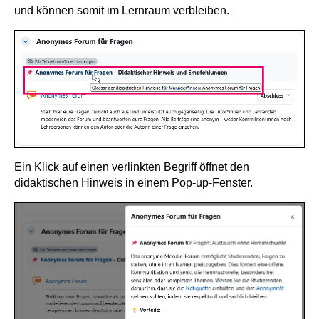
und können somit im Lernraum verbleiben.
Ein Klick auf einen verlinkten Begriff öffnet den
didaktischen Hinweis in einem Pop-up-Fenster.