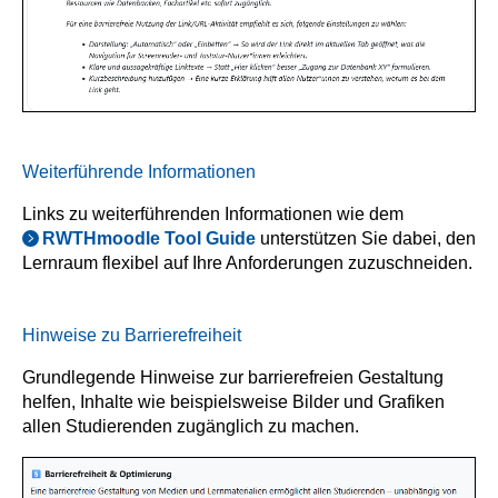
Weiterführende Informationen
Links zu weiterführenden Informationen wie dem
RWTHmoodle Tool Guide
unterstützen Sie dabei, den
Lernraum flexibel auf Ihre Anforderungen zuzuschneiden.
Hinweise zu Barrierefreiheit
Grundlegende Hinweise zur barrierefreien Gestaltung
helfen, Inhalte wie beispielsweise Bilder und Grafiken
allen Studierenden zugänglich zu machen.