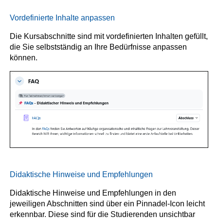
Vordefinierte Inhalte anpassen
Die Kursabschnitte sind mit vordefinierten Inhalten gefüllt,
die Sie selbstständig an Ihre Bedürfnisse anpassen
können.
Didaktische Hinweise und Empfehlungen
Didaktische Hinweise und Empfehlungen in den
jeweiligen Abschnitten sind über ein Pinnadel-Icon leicht
erkennbar. Diese sind für die Studierenden unsichtbar