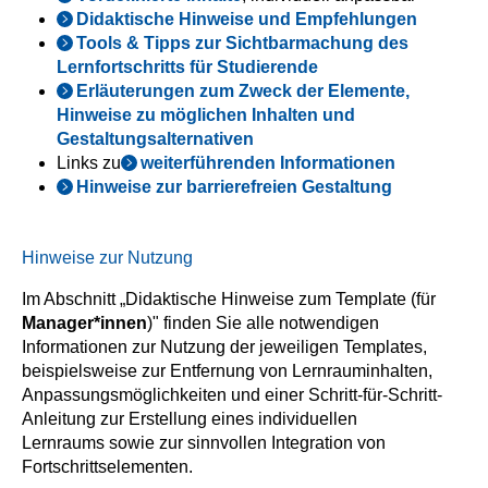
Didaktische Hinweise und Empfehlungen
Tools & Tipps zur Sichtbarmachung des
Lernfortschritts für Studierende
Erläuterungen zum Zweck der Elemente,
Hinweise zu möglichen Inhalten und
Gestaltungsalternativen
Links zu
weiterführenden Informationen
Hinweise zur barrierefreien Gestaltung
Hinweise zur Nutzung
Im Abschnitt „Didaktische Hinweise zum Template (für
Manager*innen
)" finden Sie alle notwendigen
Informationen zur Nutzung der jeweiligen Templates,
beispielsweise zur Entfernung von Lernrauminhalten,
Anpassungsmöglichkeiten und einer Schritt-für-Schritt-
Anleitung zur Erstellung eines individuellen
Lernraums sowie zur sinnvollen Integration von
Fortschrittselementen.