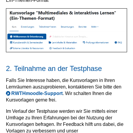
Ein-Themen-Format
2. Teilnahme an der Testphase
Falls Sie Interesse haben, die Kursvorlagen in Ihren
Lernräumen auszuprobieren, kontaktieren Sie bitte den
RWTHmoodle-Support
. Wir schalten Ihnen die
Kursvorlagen gerne frei.
Im Verlauf der Testphase werden wir Sie mittels einer
Umfrage zu Ihren Erfahrungen bei der Nutzung der
Kursvorlagen befragen. Ihr Feedback hilft uns dabei, die
Vorlagen zu verbessern und unser