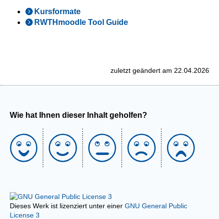
Kursformate
RWTHmoodle Tool Guide
zuletzt geändert am 22.04.2026
Wie hat Ihnen dieser Inhalt geholfen?
Dieses Werk ist lizenziert unter einer
GNU General Public
License 3