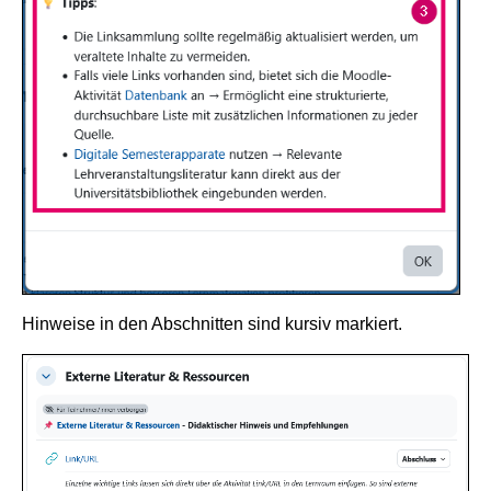
Hinweise in den Abschnitten sind kursiv markiert.