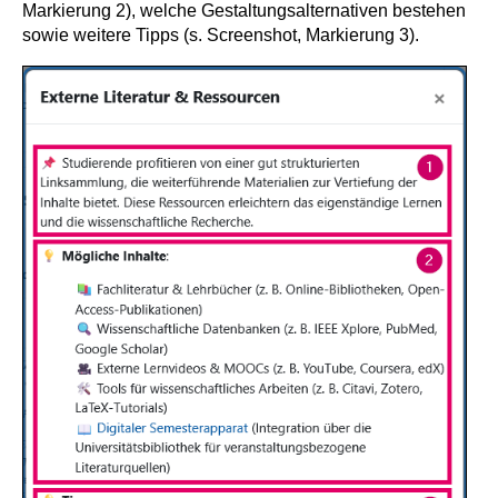
Markierung 2), welche Gestaltungsalternativen bestehen
sowie weitere Tipps (s. Screenshot, Markierung 3).