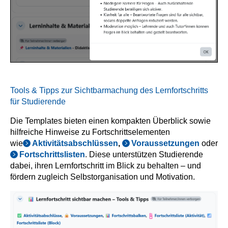
Tools & Tipps zur Sichtbarmachung des Lernfortschritts
für Studierende
Die Templates bieten einen kompakten Überblick sowie
hilfreiche Hinweise zu Fortschrittselementen
wie
Aktivitätsabschlüssen
,
Voraussetzungen
oder
Fortschrittslisten
. Diese unterstützen Studierende
dabei, ihren Lernfortschritt im Blick zu behalten – und
fördern zugleich Selbstorganisation und Motivation.