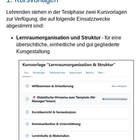
Lehrenden stehen in der Testphase zwei Kursvorlagen
zur Verfügung, die auf folgende Einsatzzwecke
abgestimmt sind:
Lernraumorganisation und Struktur
- für eine
übersichtliche, einheitliche und gut gegliederte
Kursgestaltung