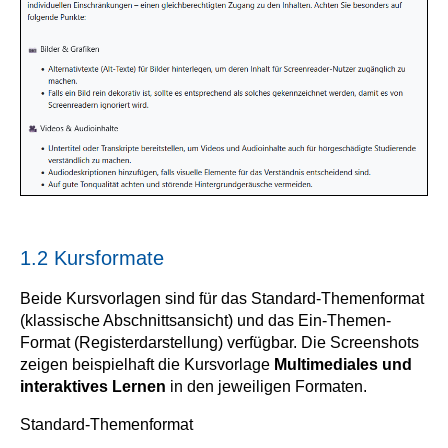
1.2 Kursformate
Beide Kursvorlagen sind für das Standard-Themenformat
(klassische Abschnittsansicht) und das Ein-Themen-
Format (Registerdarstellung) verfügbar. Die Screenshots
zeigen beispielhaft die Kursvorlage
Multimediales und
interaktives Lernen
in den jeweiligen Formaten.
Standard-Themenformat