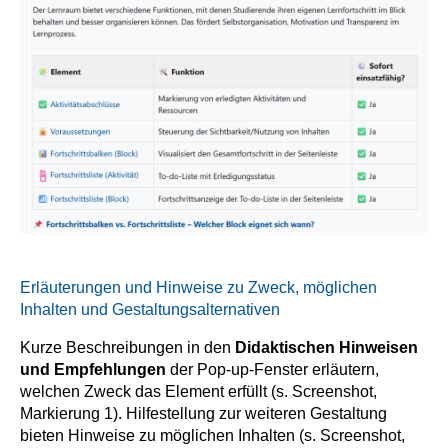
Erläuterungen und Hinweise zu Zweck, möglichen
Inhalten und Gestaltungsalternativen
Kurze Beschreibungen in den
Didaktischen Hinweisen
und Empfehlungen
der Pop-up-Fenster erläutern,
welchen Zweck das Element erfüllt (s. Screenshot,
Markierung 1). Hilfestellung zur weiteren Gestaltung
bieten Hinweise zu möglichen Inhalten (s. Screenshot,