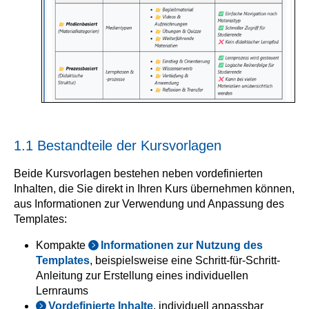
1.1 Bestandteile der Kursvorlagen
Beide Kursvorlagen bestehen neben vordefinierten
Inhalten, die Sie direkt in Ihren Kurs übernehmen können,
aus Informationen zur Verwendung und Anpassung des
Templates:
Kompakte
Informationen zur Nutzung des
Templates
, beispielsweise eine Schritt-für-Schritt-
Anleitung zur Erstellung eines individuellen
Lernraums
Vordefinierte Inhalte
, individuell anpassbar