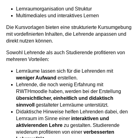
Lernraumorganisation und Struktur
Multimediales und interaktives Lernen
Die Kursvorlagen bieten eine strukturierte Kursumgebung
mit vordefinierten Inhalten, die Lehrende anpassen und
direkt nutzen können.
Sowohl Lehrende als auch Studierende profitieren von
mehreren Vorteilen:
Lernräume lassen sich für die Lehrenden mit
weniger Aufwand
erstellen.
Lehrende, die noch wenig Erfahrung mit
RWTHmoodle haben, werden bei der Erstellung
übersichtlicher, einheitlich und didaktisch
sinnvoll
gestalteter Lernräume unterstützt.
Didaktische Hinweise helfen Lehrenden dabei, den
Lernraum im Sinne einer
interaktiven und
aktivierenden Lehre
zu gestalten. Studierende
wiederum profitieren von einer
verbesserten