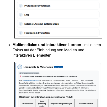
Multimediales und interaktives Lernen
- mit einem
Fokus auf der Einbindung von Medien und
interaktiven Elementen