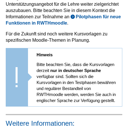
Unterstützungsangebot für die Lehre weiter zielgerichtet
auszubauen. Bitte beachten Sie in diesem Kontext die
Informationen zur Teilnahme an
Pilotphasen für neue
Funktionen in RWTHmoodle
.
Für die Zukunft sind noch weitere Kursvorlagen zu
spezifischen Moodle-Themen in Planung.
Hinweis
Bitte beachten Sie, dass die Kursvorlagen
derzeit
nur in deutscher Sprache
verfügbar sind. Sollten sich die
Kursvorlagen in den Testphasen bewähren
und regulärer Bestandteil von
RWTHmoodle werden, werden Sie auch in
englischer Sprache zur Verfügung gestellt.
Weitere Informationen: