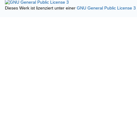
Dieses Werk ist lizenziert unter einer
GNU General Public License 3