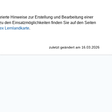
grierte Hinweise zur Erstellung und Bearbeitung einer
u den Einsatzmöglichkeiten finden Sie auf den Seiten
x Lernlandkarte
.
zuletzt geändert am 16.03.2026