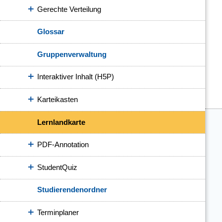
Gerechte Verteilung
Glossar
Gruppenverwaltung
Interaktiver Inhalt (H5P)
Karteikasten
Lernlandkarte
PDF-Annotation
StudentQuiz
Studierendenordner
Terminplaner