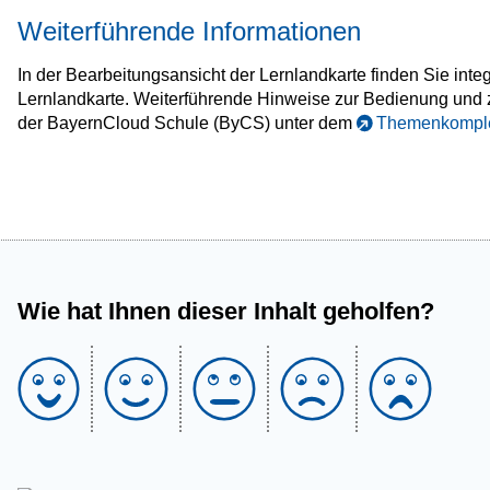
Weiterführende Informationen
In der Bearbeitungsansicht der Lernlandkarte finden Sie inte
Lernlandkarte. Weiterführende Hinweise zur Bedienung und z
der BayernCloud Schule (ByCS) unter dem
Themenkomple
Wie hat Ihnen dieser Inhalt geholfen?