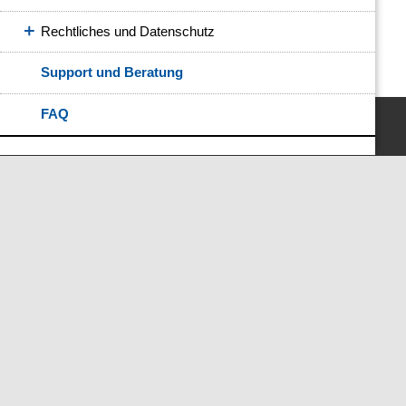
Rechtliches und Datenschutz
Support und Beratung
FAQ