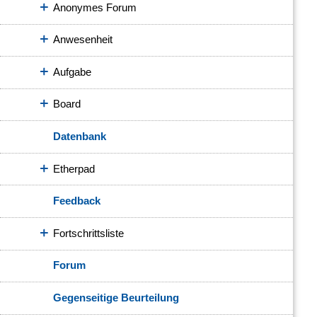
Anonymes Forum
Anwesenheit
Aufgabe
Board
Datenbank
Etherpad
Feedback
Fortschrittsliste
Forum
Gegenseitige Beurteilung