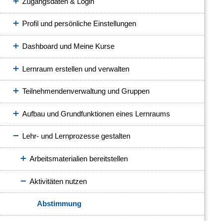
Zugangsdaten & Login
Profil und persönliche Einstellungen
Dashboard und Meine Kurse
Lernraum erstellen und verwalten
Teilnehmendenverwaltung und Gruppen
Aufbau und Grundfunktionen eines Lernraums
Lehr- und Lernprozesse gestalten
Arbeitsmaterialien bereitstellen
Aktivitäten nutzen
Abstimmung