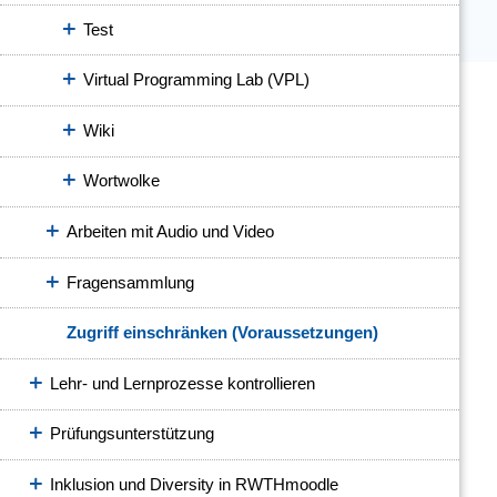
Test
Virtual Programming Lab (VPL)
Wiki
Wortwolke
Arbeiten mit Audio und Video
Fragensammlung
Zugriff einschränken (Voraussetzungen)
Lehr- und Lernprozesse kontrollieren
Prüfungsunterstützung
Inklusion und Diversity in RWTHmoodle