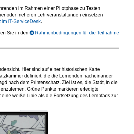
ehrenden im Rahmen einer Pilotphase zu Testen
einer oder meheren Lehrveranstaltungen einsetzen
im IT-ServiceDesk
.
den Sie in den
Rahmenbedingungen für die Teilnahme
densicht. Hier sind auf einer historischen Karte
atzkammer definiert, die die Lernenden nacheinander
gd nach dem Printenschatz. Ziel ist es, die Stadt, in die
nenzulernen. Grüne Punkte markieren erledigte
 eine weiße Linie als die Fortsetzung des Lernpfads zur