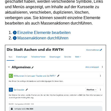
geschaltet haben, werden verschiedene Symbole, Links
und Menüs angezeigt, um Inhalte auf der Kursseite zu
aktualisieren, verschieben, duplizieren, löschen,
verbergen usw. Sie können sowohl einzelne Elemente
bearbeiten als auch Massenaktionen durchführen.
Einzelne Elemente bearbeiten
Massenaktionen durchführen