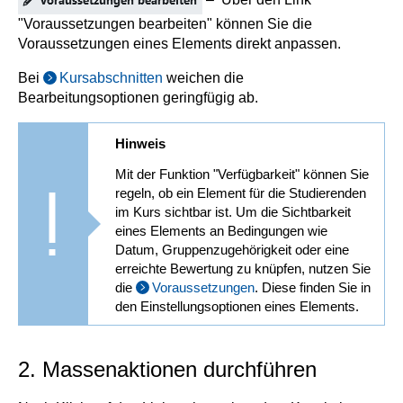
"Voraussetzungen bearbeiten" können Sie die
Voraussetzungen eines Elements direkt anpassen.
Bei
Kursabschnitten
weichen die
Bearbeitungsoptionen geringfügig ab.
Hinweis
Mit der Funktion "Verfügbarkeit" können Sie
regeln, ob ein Element für die Studierenden
im Kurs sichtbar ist. Um die Sichtbarkeit
eines Elements an Bedingungen wie
Datum, Gruppenzugehörigkeit oder eine
erreichte Bewertung zu knüpfen, nutzen Sie
die
Voraussetzungen
. Diese finden Sie in
den Einstellungsoptionen eines Elements.
2. Massenaktionen durchführen