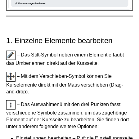
1. Einzelne Elemente bearbeiten
– Das Stift-Symbol neben einem Element erlaubt
das Umbenennen direkt auf der Kursseite.
– Mit dem Verschieben-Symbol können Sie
Kurselemente direkt mit der Maus verschieben (Drag-
and-drop).
– Das Auswahlmenü mit den drei Punkten fasst
verschiedene Symbole zusammen, um das zugehörige
Element auf der Kursseite zu bearbeiten. Sie finden dort
unter anderem folgende weitere Optionen:
Einstellungen bearbeiten – Ruft die Einstellungsseite