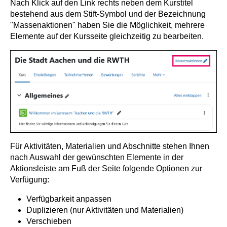
Nach Klick auf den Link rechts neben dem Kurstitel
bestehend aus dem Stift-Symbol und der Bezeichnung
"Massenaktionen" haben Sie die Möglichkeit, mehrere
Elemente auf der Kursseite gleichzeitig zu bearbeiten.
Für Aktivitäten, Materialien und Abschnitte stehen Ihnen
nach Auswahl der gewünschten Elemente in der
Aktionsleiste am Fuß der Seite folgende Optionen zur
Verfügung:
Verfügbarkeit anpassen
Duplizieren (nur Aktivitäten und Materialien)
Verschieben