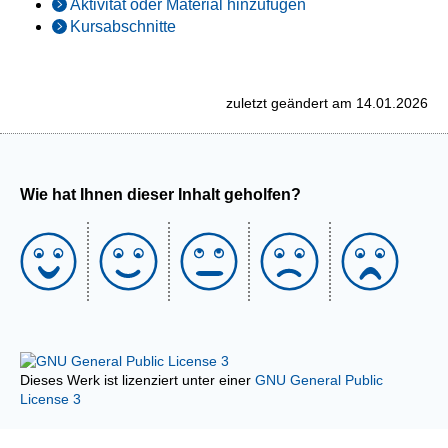
Aktivität oder Material hinzufügen
Kursabschnitte
zuletzt geändert am 14.01.2026
Wie hat Ihnen dieser Inhalt geholfen?
Dieses Werk ist lizenziert unter einer
GNU General Public
License 3