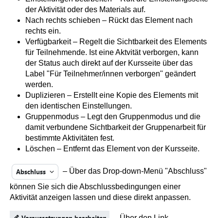
der Aktivität oder des Materials auf.
Nach rechts schieben – Rückt das Element nach
rechts ein.
Verfügbarkeit – Regelt die Sichtbarkeit des Elements
für Teilnehmende. Ist eine Aktvität verborgen, kann
der Status auch direkt auf der Kursseite über das
Label "Für Teilnehmer/innen verborgen" geändert
werden.
Duplizieren – Erstellt eine Kopie des Elements mit
den identischen Einstellungen.
Gruppenmodus – Legt den Gruppenmodus und die
damit verbundene Sichtbarkeit der Gruppenarbeit für
bestimmte Aktivitäten fest.
Löschen – Entfernt das Element von der Kursseite.
– Über das Drop-down-Menü "Abschluss"
können Sie sich die Abschlussbedingungen einer
Aktivität anzeigen lassen und diese direkt anpassen.
– Über den Link