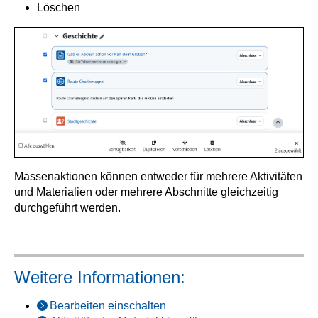
Löschen
Massenaktionen können entweder für mehrere Aktivitäten
und Materialien oder mehrere Abschnitte gleichzeitig
durchgeführt werden.
Weitere Informationen:
Bearbeiten einschalten