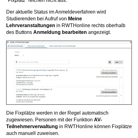
"Fixplatz" reichen nicht aus.
Der aktuelle Status im Anmeldeverfahren wird
Studierenden bei Aufruf von
Meine
Lehrveranstaltungen
in RWTHonline rechts oberhalb
des Buttons
Anmeldung bearbeiten
angezeigt.
Die Fixplätze werden in der Regel automatisch
zugewiesen. Personen mit der Funktion
AV-
Teilnehmerverwaltung
in RWTHonline können Fixplätze
auch manuell zuweisen.