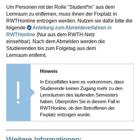
Um Personen mit der Rolle "Student*in" aus dem
Lernraum zu entfernen, muss ihnen der Fixplatz in
RWTHonline entzogen werden. Nutzen sie dafür bitte die
folgende
Anleitung zum Abmeldeverfahren in
RWTHonline
(Nur aus dem RWTH-Netz
einsehbar). Nach dem Abmelden werden die
Studierenden bis zum Folgetag aus dem
Lernraum entfernt.
Hinweis
In Einzelfällen kann es vorkommen, dass
Studierende keinen Zugang mehr zu den
Lernräumen des laufenden Semesters
haben. Überprüfen Sie in diesem Fall in
RWTHonline, ob den Betroffenen der
Fixplatz entzogen wurde.
Weitere Informationen: