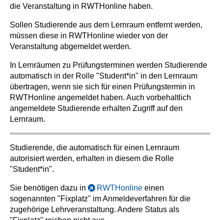
die Veranstaltung in RWTHonline haben.
Sollen Studierende aus dem Lernraum entfernt werden,
müssen diese in RWTHonline wieder von der
Veranstaltung abgemeldet werden.
In Lernräumen zu Prüfungsterminen werden Studierende
automatisch in der Rolle "Student*in" in den Lernraum
übertragen, wenn sie sich für einen Prüfungstermin in
RWTHonline angemeldet haben. Auch vorbehaltlich
angemeldete Studierende erhalten Zugriff auf den
Lernraum.
Studierende, die automatisch für einen Lernraum
autorisiert werden, erhalten in diesem die Rolle
"Student*in".
Sie benötigen dazu in
RWTHonline
einen
sogenannten "Fixplatz" im Anmeldeverfahren für die
zugehörige Lehrveranstaltung. Andere Status als