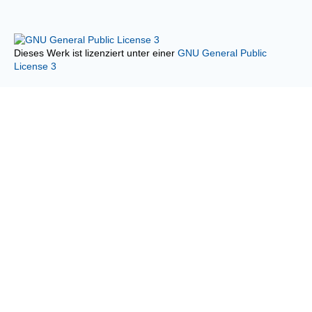
Dieses Werk ist lizenziert unter einer
GNU General Public
License 3