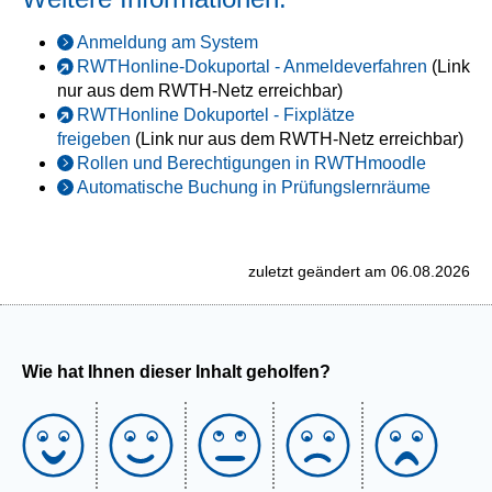
Anmeldung am System
RWTHonline-Dokuportal - Anmeldeverfahren
(Link
nur aus dem RWTH-Netz erreichbar)
RWTHonline Dokuportel - Fixplätze
freigeben
(Link nur aus dem RWTH-Netz erreichbar)
Rollen und Berechtigungen in RWTHmoodle
Automatische Buchung in Prüfungslernräume
zuletzt geändert am 06.08.2026
Wie hat Ihnen dieser Inhalt geholfen?