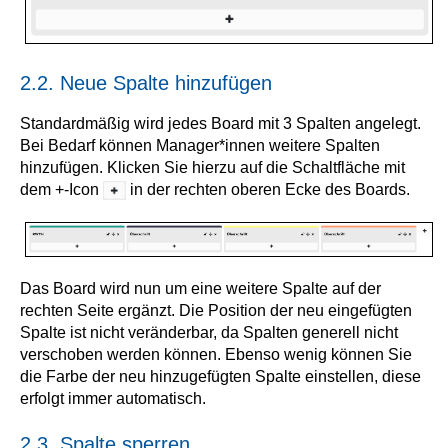
2.2. Neue Spalte hinzufügen
Standardmäßig wird jedes Board mit 3 Spalten angelegt.
Bei Bedarf können Manager*innen weitere Spalten
hinzufügen. Klicken Sie hierzu auf die Schaltfläche mit
dem +-Icon
in der rechten oberen Ecke des Boards.
Das Board wird nun um eine weitere Spalte auf der
rechten Seite ergänzt. Die Position der neu eingefügten
Spalte ist nicht veränderbar, da Spalten generell nicht
verschoben werden können. Ebenso wenig können Sie
die Farbe der neu hinzugefügten Spalte einstellen, diese
erfolgt immer automatisch.
2.3. Spalte sperren