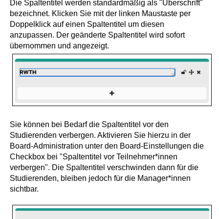
Die Spaltentitel werden standardmäßig als "Überschrift"
bezeichnet. Klicken Sie mit der linken Maustaste per
Doppelklick auf einen Spaltentitel um diesen
anzupassen. Der geänderte Spaltentitel wird sofort
übernommen und angezeigt.
Sie können bei Bedarf die Spaltentitel vor den
Studierenden verbergen. Aktivieren Sie hierzu in der
Board-Administration unter den Board-Einstellungen die
Checkbox bei "Spaltentitel vor Teilnehmer*innen
verbergen". Die Spaltentitel verschwinden dann für die
Studierenden, bleiben jedoch für die Manager*innen
sichtbar.