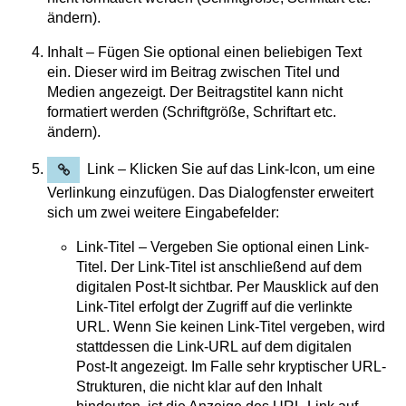
ändern).
Inhalt – Fügen Sie optional einen beliebigen Text
ein. Dieser wird im Beitrag zwischen Titel und
Medien angezeigt. Der Beitragstitel kann nicht
formatiert werden (Schriftgröße, Schriftart etc.
ändern).
Link – Klicken Sie auf das Link-Icon, um eine
Verlinkung einzufügen. Das Dialogfenster erweitert
sich um zwei weitere Eingabefelder:
Link-Titel – Vergeben Sie optional einen Link-
Titel. Der Link-Titel ist anschließend auf dem
digitalen Post-It sichtbar. Per Mausklick auf den
Link-Titel erfolgt der Zugriff auf die verlinkte
URL. Wenn Sie keinen Link-Titel vergeben, wird
stattdessen die Link-URL auf dem digitalen
Post-It angezeigt. Im Falle sehr kryptischer URL-
Strukturen, die nicht klar auf den Inhalt