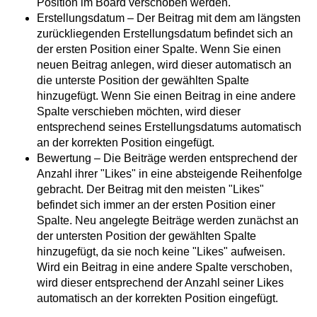
Position im Board verschoben werden.
Erstellungsdatum – Der Beitrag mit dem am längsten
zurückliegenden Erstellungsdatum befindet sich an
der ersten Position einer Spalte. Wenn Sie einen
neuen Beitrag anlegen, wird dieser automatisch an
die unterste Position der gewählten Spalte
hinzugefügt. Wenn Sie einen Beitrag in eine andere
Spalte verschieben möchten, wird dieser
entsprechend seines Erstellungsdatums automatisch
an der korrekten Position eingefügt.
Bewertung – Die Beiträge werden entsprechend der
Anzahl ihrer "Likes" in eine absteigende Reihenfolge
gebracht. Der Beitrag mit den meisten "Likes"
befindet sich immer an der ersten Position einer
Spalte. Neu angelegte Beiträge werden zunächst an
der untersten Position der gewählten Spalte
hinzugefügt, da sie noch keine "Likes" aufweisen.
Wird ein Beitrag in eine andere Spalte verschoben,
wird dieser entsprechend der Anzahl seiner Likes
automatisch an der korrekten Position eingefügt.