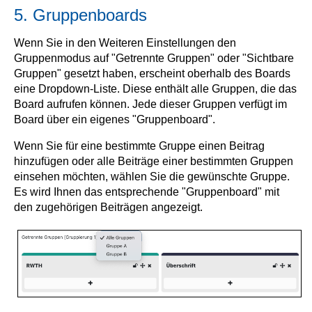
5. Gruppenboards
Wenn Sie in den Weiteren Einstellungen den
Gruppenmodus auf "Getrennte Gruppen" oder "Sichtbare
Gruppen" gesetzt haben, erscheint oberhalb des Boards
eine Dropdown-Liste. Diese enthält alle Gruppen, die das
Board aufrufen können. Jede dieser Gruppen verfügt im
Board über ein eigenes "Gruppenboard".
Wenn Sie für eine bestimmte Gruppe einen Beitrag
hinzufügen oder alle Beiträge einer bestimmten Gruppen
einsehen möchten, wählen Sie die gewünschte Gruppe.
Es wird Ihnen das entsprechende "Gruppenboard" mit
den zugehörigen Beiträgen angezeigt.