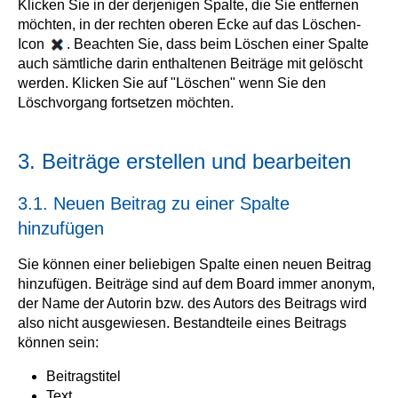
Klicken Sie in der derjenigen Spalte, die Sie entfernen
möchten, in der rechten oberen Ecke auf das Löschen-
Icon
. Beachten Sie, dass beim Löschen einer Spalte
auch sämtliche darin enthaltenen Beiträge mit gelöscht
werden. Klicken Sie auf "Löschen" wenn Sie den
Löschvorgang fortsetzen möchten.
3. Beiträge erstellen und bearbeiten
3.1. Neuen Beitrag zu einer Spalte
hinzufügen
Sie können einer beliebigen Spalte einen neuen Beitrag
hinzufügen. Beiträge sind auf dem Board immer anonym,
der Name der Autorin bzw. des Autors des Beitrags wird
also nicht ausgewiesen. Bestandteile eines Beitrags
können sein:
Beitragstitel
Text