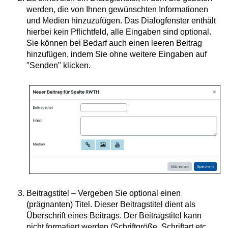
werden, die von Ihnen gewünschten Informationen
und Medien hinzuzufügen. Das Dialogfenster enthält
hierbei kein Pflichtfeld, alle Eingaben sind optional.
Sie können bei Bedarf auch einen leeren Beitrag
hinzufügen, indem Sie ohne weitere Eingaben auf
"Senden" klicken.
Beitragstitel – Vergeben Sie optional einen
(prägnanten) Titel. Dieser Beitragstitel dient als
Überschrift eines Beitrags. Der Beitragstitel kann
nicht formatiert werden (Schriftgröße, Schriftart etc.