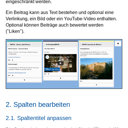
eingeschränkt werden.
Ein Beitrag kann aus Text bestehen und optional eine
Verlinkung, ein Bild oder ein YouTube-Video enthalten.
Optional können Beiträge auch bewertet werden
("Liken").
2. Spalten bearbeiten
2.1. Spaltentitel anpassen