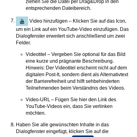
ziehen Sie die Datei per Drag&Drop in den
entsprechenden Dateibereich.
Video hinzufügen – Klicken Sie auf das Icon,
um ein Link auf ein YouTube-Video einzufügen. Das
Dialogfenster erweitert sich anschließend um zwei
Felder.
Videotitel – Vergeben Sie optional für das Bild
eine kurze und prägnante Beschreibung.
Hinweis: Der Videotitel erscheint nicht auf dem
digitalen Post-It, sondern dient als Alternativtext
der Barrierefreiheit und hilft sehbehinderten
Teilnehmenden beim Verständnis des Videos.
Video-URL – Fügen Sie hier den Link des
YouTube-Videos ein, dass Sie verlinken
möchten.
Haben Sie alle gewünschten Inhalte in das
Dialogfenster eingefügt, klicken Sie auf die