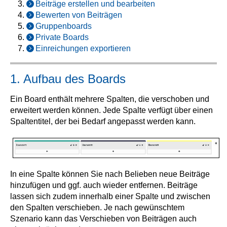
Beiträge erstellen und bearbeiten
Bewerten von Beiträgen
Gruppenboards
Private Boards
Einreichungen exportieren
1. Aufbau des Boards
Ein Board enthält mehrere Spalten, die verschoben und
erweitert werden können. Jede Spalte verfügt über einen
Spaltentitel, der bei Bedarf angepasst werden kann.
In eine Spalte können Sie nach Belieben neue Beiträge
hinzufügen und ggf. auch wieder entfernen. Beiträge
lassen sich zudem innerhalb einer Spalte und zwischen
den Spalten verschieben. Je nach gewünschtem
Szenario kann das Verschieben von Beiträgen auch