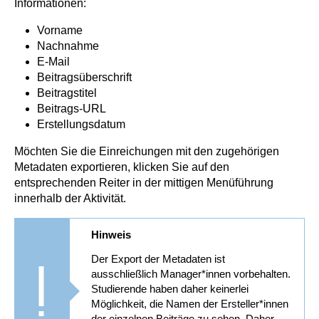
Informationen:
Vorname
Nachnahme
E-Mail
Beitragsüberschrift
Beitragstitel
Beitrags-URL
Erstellungsdatum
Möchten Sie die Einreichungen mit den zugehörigen
Metadaten exportieren, klicken Sie auf den
entsprechenden Reiter in der mittigen Menüführung
innerhalb der Aktivität.
Hinweis
Der Export der Metadaten ist
ausschließlich Manager*innen vorbehalten.
Studierende haben daher keinerlei
Möglichkeit, die Namen der Ersteller*innen
der einzelnen Beiträge zu sehen. Daher