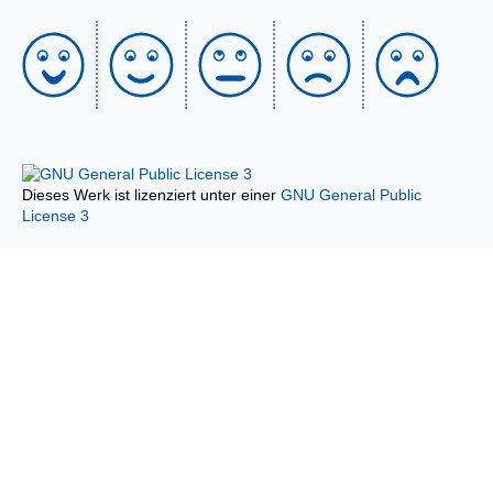
Dieses Werk ist lizenziert unter einer
GNU General Public
License 3