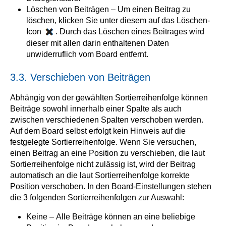
Löschen von Beiträgen – Um einen Beitrag zu
löschen, klicken Sie unter diesem auf das Löschen-
Icon
. Durch das Löschen eines Beitrages wird
dieser mit allen darin enthaltenen Daten
unwiderruflich vom Board entfernt.
3.3. Verschieben von Beiträgen
Abhängig von der gewählten Sortierreihenfolge können
Beiträge sowohl innerhalb einer Spalte als auch
zwischen verschiedenen Spalten verschoben werden.
Auf dem Board selbst erfolgt kein Hinweis auf die
festgelegte Sortierreihenfolge. Wenn Sie versuchen,
einen Beitrag an eine Position zu verschieben, die laut
Sortierreihenfolge nicht zulässig ist, wird der Beitrag
automatisch an die laut Sortierreihenfolge korrekte
Position verschoben. In den Board-Einstellungen stehen
die 3 folgenden Sortierreihenfolgen zur Auswahl:
Keine – Alle Beiträge können an eine beliebige