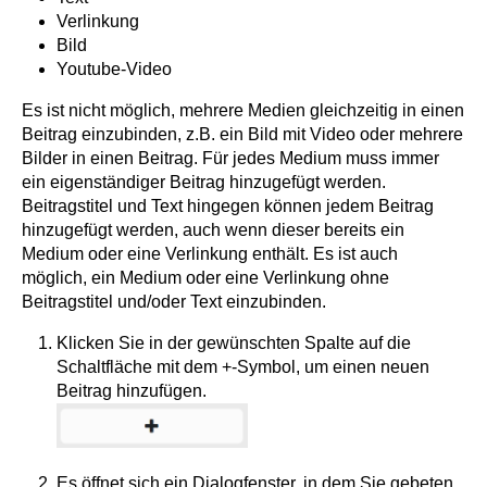
Verlinkung
Bild
Youtube-Video
Es ist nicht möglich, mehrere Medien gleichzeitig in einen
Beitrag einzubinden, z.B. ein Bild mit Video oder mehrere
Bilder in einen Beitrag. Für jedes Medium muss immer
ein eigenständiger Beitrag hinzugefügt werden.
Beitragstitel und Text hingegen können jedem Beitrag
hinzugefügt werden, auch wenn dieser bereits ein
Medium oder eine Verlinkung enthält. Es ist auch
möglich, ein Medium oder eine Verlinkung ohne
Beitragstitel und/oder Text einzubinden.
Klicken Sie in der gewünschten Spalte auf die
Schaltfläche mit dem +-Symbol, um einen neuen
Beitrag hinzufügen.
Es öffnet sich ein Dialogfenster, in dem Sie gebeten