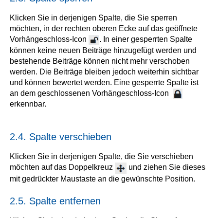
Klicken Sie in derjenigen Spalte, die Sie sperren
möchten, in der rechten oberen Ecke auf das geöffnete
Vorhängeschloss-Icon
. In einer gesperrten Spalte
können keine neuen Beiträge hinzugefügt werden und
bestehende Beiträge können nicht mehr verschoben
werden. Die Beiträge bleiben jedoch weiterhin sichtbar
und können bewertet werden. Eine gesperrte Spalte ist
an dem geschlossenen Vorhängeschloss-Icon
erkennbar.
2.4. Spalte verschieben
Klicken Sie in derjenigen Spalte, die Sie verschieben
möchten auf das Doppelkreuz
und ziehen Sie dieses
mit gedrückter Maustaste an die gewünschte Position.
2.5. Spalte entfernen