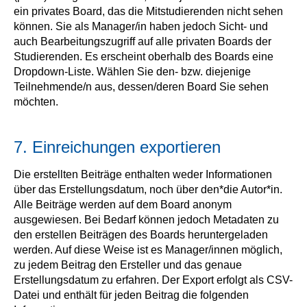
ein privates Board, das die Mitstudierenden nicht sehen
können. Sie als Manager/in haben jedoch Sicht- und
auch Bearbeitungszugriff auf alle privaten Boards der
Studierenden. Es erscheint oberhalb des Boards eine
Dropdown-Liste. Wählen Sie den- bzw. diejenige
Teilnehmende/n aus, dessen/deren Board Sie sehen
möchten.
7. Einreichungen exportieren
Die erstellten Beiträge enthalten weder Informationen
über das Erstellungsdatum, noch über den*die Autor*in.
Alle Beiträge werden auf dem Board anonym
ausgewiesen. Bei Bedarf können jedoch Metadaten zu
den erstellen Beiträgen des Boards heruntergeladen
werden. Auf diese Weise ist es Manager/innen möglich,
zu jedem Beitrag den Ersteller und das genaue
Erstellungsdatum zu erfahren. Der Export erfolgt als CSV-
Datei und enthält für jeden Beitrag die folgenden