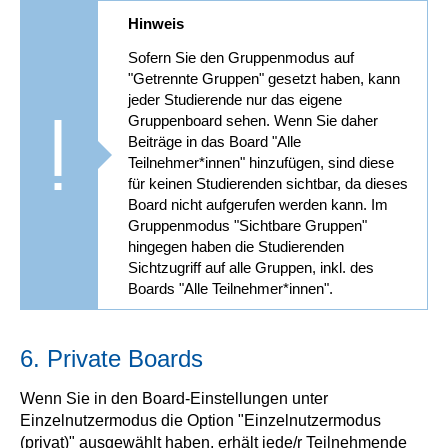
Hinweis
Sofern Sie den Gruppenmodus auf
"Getrennte Gruppen" gesetzt haben, kann
jeder Studierende nur das eigene
Gruppenboard sehen. Wenn Sie daher
Beiträge in das Board "Alle
Teilnehmer*innen" hinzufügen, sind diese
für keinen Studierenden sichtbar, da dieses
Board nicht aufgerufen werden kann. Im
Gruppenmodus "Sichtbare Gruppen"
hingegen haben die Studierenden
Sichtzugriff auf alle Gruppen, inkl. des
Boards "Alle Teilnehmer*innen".
6. Private Boards
Wenn Sie in den Board-Einstellungen unter
Einzelnutzermodus die Option "Einzelnutzermodus
(privat)" ausgewählt haben, erhält jede/r Teilnehmende