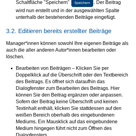
Schaltfläche "Speichern"
. Der Beitrag
wird nun erstellt und in der ausgewählten Spalte
unterhalb der bestehenden Beiträge eingefügt.
3.2. Editieren bereits erstellter Beiträge
Manager*innen können sowohl Ihre eigenen Beiträge als
auch die aller anderen Autor*innen bearbeiten oder
löschen.
Bearbeiten von Beiträgen – Klicken Sie per
Doppelklick auf die Überschrift oder den Textbereich
des Beitrags. Es öffnet sich daraufhin das
Dialogfenster zum Bearbeiten des Beitrags. Hier
können Sie den Beitrag ergänzen oder anpassen.
Sofern der Beitrag keine Überschrift und keinen
Textinhalt enthält, klicken Sie stattdessen auf den
weißen Bereich oberhalb des eingebundenen
Mediums. Ein Mausklick auf das eingebundene
Medium hingegen führt nicht zum Öffnen des
Dialogfensters.