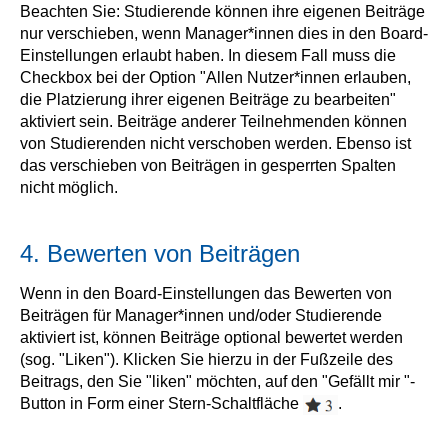
Beachten Sie: Studierende können ihre eigenen Beiträge
nur verschieben, wenn Manager*innen dies in den Board-
Einstellungen erlaubt haben. In diesem Fall muss die
Checkbox bei der Option "Allen Nutzer*innen erlauben,
die Platzierung ihrer eigenen Beiträge zu bearbeiten"
aktiviert sein. Beiträge anderer Teilnehmenden können
von Studierenden nicht verschoben werden. Ebenso ist
das verschieben von Beiträgen in gesperrten Spalten
nicht möglich.
4. Bewerten von Beiträgen
Wenn in den Board-Einstellungen das Bewerten von
Beiträgen für Manager*innen und/oder Studierende
aktiviert ist, können Beiträge optional bewertet werden
(sog. "Liken"). Klicken Sie hierzu in der Fußzeile des
Beitrags, den Sie "liken" möchten, auf den "Gefällt mir "-
Button in Form einer Stern-Schaltfläche
.