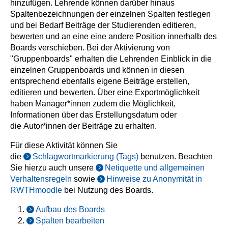
hinzufügen. Lehrende können darüber hinaus
Spaltenbezeichnungen der einzelnen Spalten festlegen
und bei Bedarf Beiträge der Studierenden editieren,
bewerten und an eine eine andere Position innerhalb des
Boards verschieben. Bei der Aktivierung von
"Gruppenboards" erhalten die Lehrenden Einblick in die
einzelnen Gruppenboards und können in diesen
entsprechend ebenfalls eigene Beiträge erstellen,
editieren und bewerten. Über eine Exportmöglichkeit
haben Manager*innen zudem die Möglichkeit,
Informationen über das Erstellungsdatum oder
die Autor*innen der Beiträge zu erhalten.
Für diese Aktivität können Sie
die
Schlagwortmarkierung (Tags)
benutzen. Beachten
Sie hierzu auch unsere
Netiquette und allgemeinen
Verhaltensregeln
sowie
Hinweise zu Anonymität in
RWTHmoodle
bei Nutzung des Boards.
Aufbau des Boards
Spalten bearbeiten