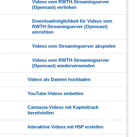
Videos vom RWTH-Streamingserver
(Opencast) verlinken
Downloadmöglichkeit für Videos vom
RWTH-Streamingserver (Opencast)
einrichten
Videos vom Streamingserver abspielen
Videos vom RWTH-Streamingserver
(Opencast) wiederverwenden
Videos als Dateien hochladen
YouTube-Videos einbetten
Camtasia-Videos mit Kapiteltrack
bereitstellen
Interaktive Videos mit H5P erstellen