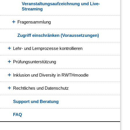
Veranstaltungsaufzeichnung und Live-
Streaming
Fragensammlung
Zugriff einschränken (Voraussetzungen)
Lehr- und Lernprozesse kontrollieren
Prüfungsunterstützung
Inklusion und Diversity in RWTHmoodle
Rechtliches und Datenschutz
Support und Beratung
FAQ