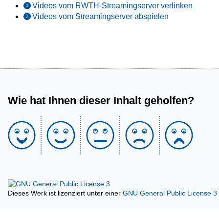
Videos vom RWTH-Streamingserver verlinken
Videos vom Streamingserver abspielen
Wie hat Ihnen dieser Inhalt geholfen?
Dieses Werk ist lizenziert unter einer
GNU General Public License 3