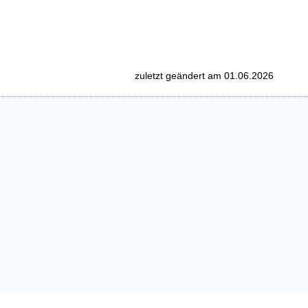
zuletzt geändert am 01.06.2026