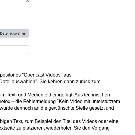
epositories "Opencast Videos" aus.
"Datei auswählen". Sie kehren dann zurück zum
 im Text- und Medienfeld eingefügt. Aus technischen
efox – die Fehlermeldung "Kein Video mit unterstütztem
wurde dennoch an die gewünschte Stelle gesetzt und
bigen Text, zum Beispiel den Titel des Videos oder eine
extseite zu platzieren, wiederholen Sie den Vorgang