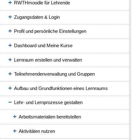
RWTHmoodle für Lehrende
Zugangsdaten & Login
Profil und persönliche Einstellungen
Dashboard und Meine Kurse
Lernraum erstellen und verwalten
Teilnehmendenverwaltung und Gruppen
Aufbau und Grundfunktionen eines Lernraums
Lehr- und Lernprozesse gestalten
Arbeitsmaterialien bereitstellen
Aktivitäten nutzen