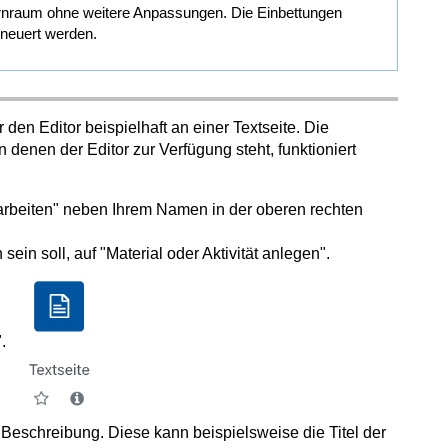
llernraum ohne weitere Anpassungen. Die Einbettungen
rneuert werden.
den Editor beispielhaft an einer Textseite. Die
 denen der Editor zur Verfügung steht, funktioniert
arbeiten" neben Ihrem Namen in der oberen rechten
ein soll, auf "Material oder Aktivität anlegen".
.
Beschreibung. Diese kann beispielsweise die Titel der