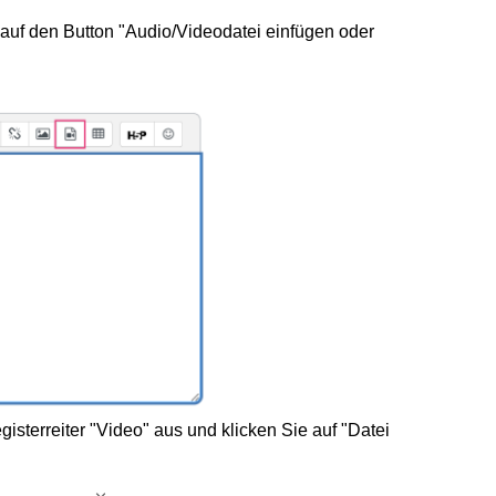
 auf den Button "Audio/Videodatei einfügen oder
sterreiter "Video" aus und klicken Sie auf "Datei