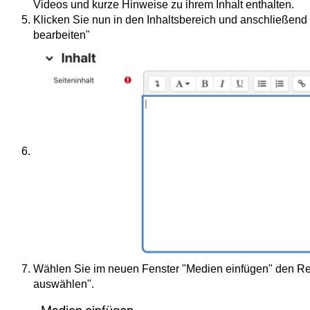
Videos und kurze Hinweise zu ihrem Inhalt enthalten.
Klicken Sie nun in den Inhaltsbereich und anschließend
bearbeiten"
Wählen Sie im neuen Fenster "Medien einfügen" den Regi
auswählen".