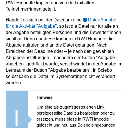
RWTHmoodle kopiert und von dort mit allen
Teilnehmer*innen geteilt.
Handelt es sich bei der Datei um eine
Datei-Abgabe
für die Aktivität "Aufgabe"
, so ist die Datei nur für alle an
der Abgabe beteiligten Personen und die Bewerter*innen
sichtbar. Denn nur diese können in RWTHmoodle die
Abgabe aufrufen und an die Datei gelangen. Nach
Erreichen der Deadline oder – je nach den gewählten
Abgabeeinstellungen – nachdem der Button "Aufgabe
abgeben" gedrückt wurde, verschwindet in der Abgabe im
Lernraum der Button "Abgabe bearbeiten". In Sciebo
selbst kann die Datei im Systemordner nicht verändert
werden.
Hinweis
Um eine als zugriffsgesteuerten Link
bereitgestellte Datei zu bearbeiten oder zu
ersetzen, muss diese in RWTHmoodle
gelöscht und neu aus Sciebo eingebunden