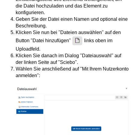
die Datei hochzuladen und das Element zu
konfigurieren.
Geben Sie der Datei einen Namen und optional eine
Beschreibung.
Klicken Sie nun bei "Dateien auswählen" auf den
Button "Datei hinzufügen"
links oben im
Uploadfeld.
Klicken Sie danach im Dialog "Dateiauswahl" auf
der linken Seite auf "Sciebo".
Wählen Sie anschließend auf "Mit Ihrem Nutzerkonto
anmelden":