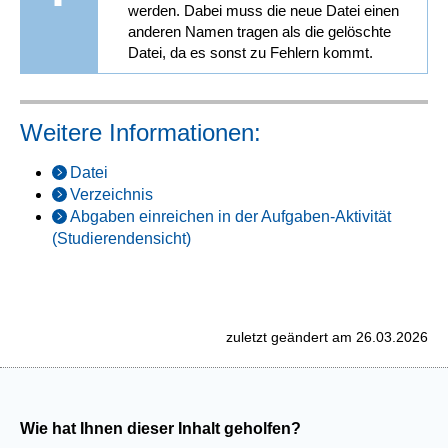
werden. Dabei muss die neue Datei einen
anderen Namen tragen als die gelöschte
Datei, da es sonst zu Fehlern kommt.
Weitere Informationen:
Datei
Verzeichnis
Abgaben einreichen in der Aufgaben-Aktivität
(Studierendensicht)
zuletzt geändert am 26.03.2026
Wie hat Ihnen dieser Inhalt geholfen?