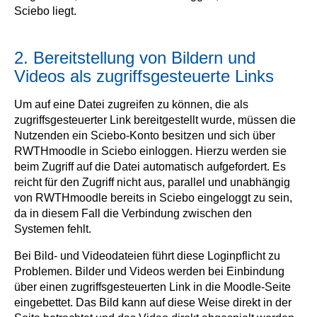
Sciebo liegt.
2. Bereitstellung von Bildern und
Videos als zugriffsgesteuerte Links
Um auf eine Datei zugreifen zu können, die als
zugriffsgesteuerter Link bereitgestellt wurde, müssen die
Nutzenden ein Sciebo-Konto besitzen und sich über
RWTHmoodle in Sciebo einloggen. Hierzu werden sie
beim Zugriff auf die Datei automatisch aufgefordert. Es
reicht für den Zugriff nicht aus, parallel und unabhängig
von RWTHmoodle bereits in Sciebo eingeloggt zu sein,
da in diesem Fall die Verbindung zwischen den
Systemen fehlt.
Bei Bild- und Videodateien führt diese Loginpflicht zu
Problemen. Bilder und Videos werden bei Einbindung
über einen zugriffsgesteuerten Link in die Moodle-Seite
eingebettet. Das Bild kann auf diese Weise direkt in der