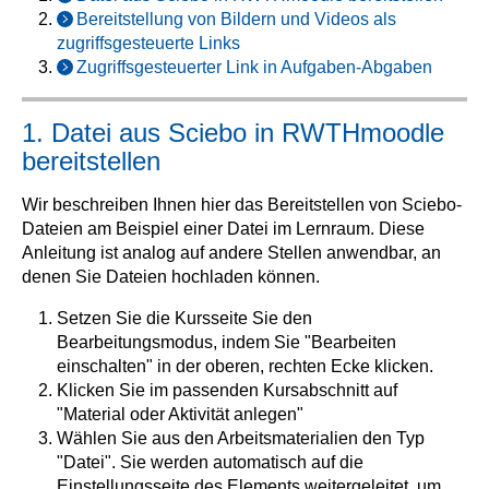
Bereitstellung von Bildern und Videos als
zugriffsgesteuerte Links
Zugriffsgesteuerter Link in Aufgaben-Abgaben
1. Datei aus Sciebo in RWTHmoodle
bereitstellen
Wir beschreiben Ihnen hier das Bereitstellen von Sciebo-
Dateien am Beispiel einer Datei im Lernraum. Diese
Anleitung ist analog auf andere Stellen anwendbar, an
denen Sie Dateien hochladen können.
Setzen Sie die Kursseite Sie den
Bearbeitungsmodus, indem Sie "Bearbeiten
einschalten" in der oberen, rechten Ecke klicken.
Klicken Sie im passenden Kursabschnitt auf
"Material oder Aktivität anlegen"
Wählen Sie aus den Arbeitsmaterialien den Typ
"Datei". Sie werden automatisch auf die
Einstellungsseite des Elements weitergeleitet, um