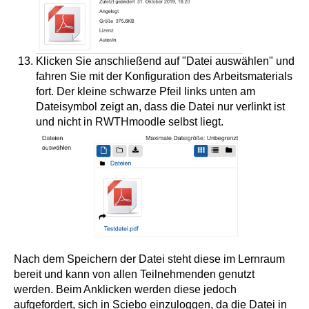
Klicken Sie anschließend auf "Datei auswählen" und
fahren Sie mit der Konfiguration des Arbeitsmaterials
fort. Der kleine schwarze Pfeil links unten am
Dateisymbol zeigt an, dass die Datei nur verlinkt ist
und nicht in RWTHmoodle selbst liegt.
Nach dem Speichern der Datei steht diese im Lernraum
bereit und kann von allen Teilnehmenden genutzt
werden. Beim Anklicken werden diese jedoch
aufgefordert, sich in Sciebo einzuloggen, da die Datei in