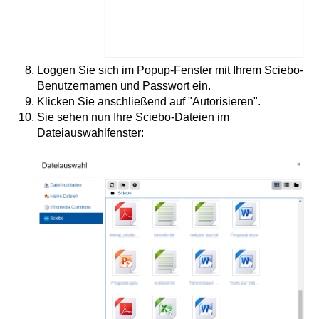
Loggen Sie sich im Popup-Fenster mit Ihrem Sciebo-
Benutzernamen und Passwort ein.
Klicken Sie anschließend auf "Autorisieren".
Sie sehen nun Ihre Sciebo-Dateien im
Dateiauswahlfenster: