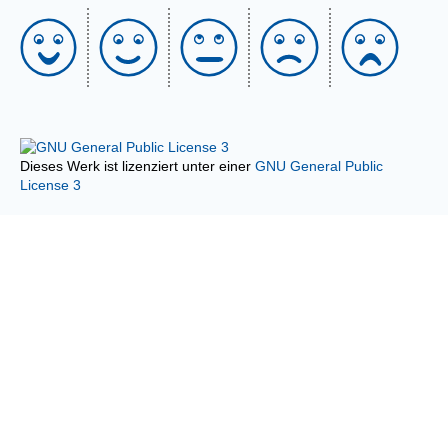
Dieses Werk ist lizenziert unter einer
GNU General Public
License 3