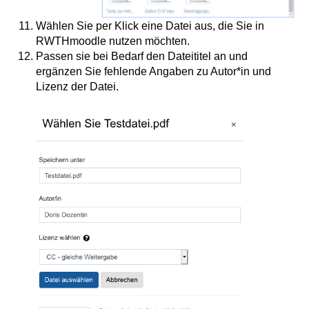
Wählen Sie per Klick eine Datei aus, die Sie in
RWTHmoodle nutzen möchten.
Passen sie bei Bedarf den Dateititel an und
ergänzen Sie fehlende Angaben zu Autor*in und
Lizenz der Datei.