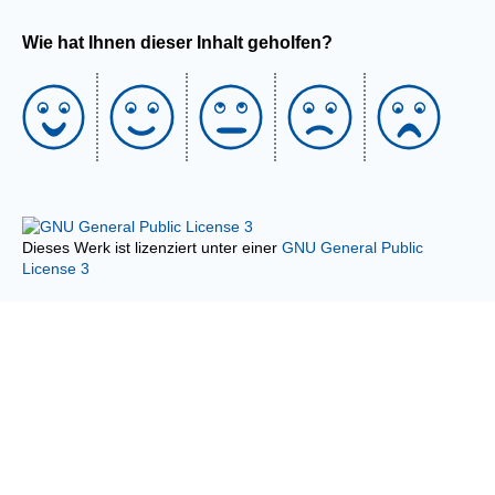
Wie hat Ihnen dieser Inhalt geholfen?
Dieses Werk ist lizenziert unter einer
GNU General Public
License 3