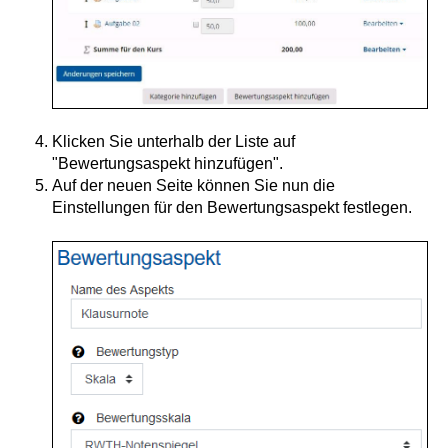
Klicken Sie unterhalb der Liste auf
"Bewertungsaspekt hinzufügen".
Auf der neuen Seite können Sie nun die
Einstellungen für den Bewertungsaspekt festlegen.