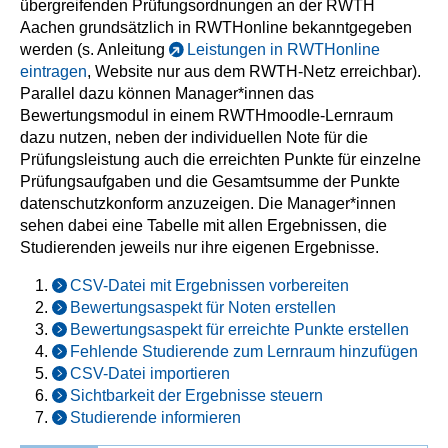
übergreifenden Prüfungsordnungen an der RWTH
Aachen grundsätzlich in RWTHonline bekanntgegeben
werden (s. Anleitung
Leistungen in RWTHonline
eintragen
, Website nur aus dem RWTH-Netz erreichbar).
Parallel dazu können Manager*innen das
Bewertungsmodul in einem RWTHmoodle-Lernraum
dazu nutzen, neben der individuellen Note für die
Prüfungsleistung auch die erreichten Punkte für einzelne
Prüfungsaufgaben und die Gesamtsumme der Punkte
datenschutzkonform anzuzeigen. Die Manager*innen
sehen dabei eine Tabelle mit allen Ergebnissen, die
Studierenden jeweils nur ihre eigenen Ergebnisse.
CSV-Datei mit Ergebnissen vorbereiten
Bewertungsaspekt für Noten erstellen
Bewertungsaspekt für erreichte Punkte erstellen
Fehlende Studierende zum Lernraum hinzufügen
CSV-Datei importieren
Sichtbarkeit der Ergebnisse steuern
Studierende informieren