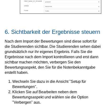
6. Sichtbarkeit der Ergebnisse steuern
Nach dem Import der Bewertungen sind diese sofort für
die Studierenden sichtbar. Die Studierenden sehen dabei
grundsätzlich nur ihr eigenes Ergebnis. Falls Sie die
Ergebnisse nach dem Import kontrollieren und erst dann
sichtbar machen möchten, verbergen Sie den
Bewertungsaspekt, den Sie für die Notenbekanntgabe
erstellt haben.
Wechseln Sie dazu in die Ansicht "Setup für
Bewertungen".
Klicken Sie auf Bearbeiten neben dem
Bewertungsaspekt und wählen sie die Option
"Verbergen" aus.