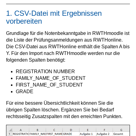
1. CSV-Datei mit Ergebnissen
vorbereiten
Grundlage für die Notenbekanntgabe in RWTHmoodle ist
die Liste der Prüfungsanmeldungen aus RWTHonline.
Die CSV-Datei aus RWTHonline enthält die Spalten A bis
Y. Für den Import nach RWTHmoodle werden nur die
folgenden Spalten benötigt:
REGISTRATION NUMBER
FAMILY_NAME_OF_STUDENT
FIRST_NAME_OF_STUDENT
GRADE
Für eine bessere Übersichtlichkeit können Sie die
übrigen Spalten löschen. Ergänzen Sie bei Bedarf
rechtsseitig Zusatzspalten mit den erreichten Punkten.