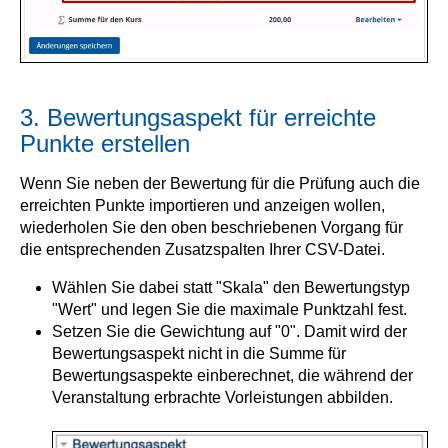
3. Bewertungsaspekt für erreichte
Punkte erstellen
Wenn Sie neben der Bewertung für die Prüfung auch die
erreichten Punkte importieren und anzeigen wollen,
wiederholen Sie den oben beschriebenen Vorgang für
die entsprechenden Zusatzspalten Ihrer CSV-Datei.
Wählen Sie dabei statt "Skala" den Bewertungstyp
"Wert" und legen Sie die maximale Punktzahl fest.
Setzen Sie die Gewichtung auf "0". Damit wird der
Bewertungsaspekt nicht in die Summe für
Bewertungsaspekte einberechnet, die während der
Veranstaltung erbrachte Vorleistungen abbilden.