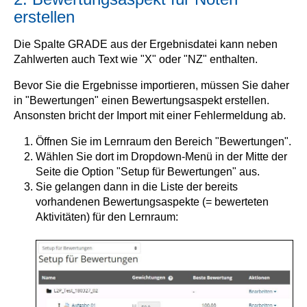
erstellen
Die Spalte GRADE aus der Ergebnisdatei kann neben
Zahlwerten auch Text wie "X" oder "NZ" enthalten.
Bevor Sie die Ergebnisse importieren, müssen Sie daher
in "Bewertungen" einen Bewertungsaspekt erstellen.
Ansonsten bricht der Import mit einer Fehlermeldung ab.
Öffnen Sie im Lernraum den Bereich "Bewertungen".
Wählen Sie dort im Dropdown-Menü in der Mitte der
Seite die Option "Setup für Bewertungen" aus.
Sie gelangen dann in die Liste der bereits
vorhandenen Bewertungsaspekte (= bewerteten
Aktivitäten) für den Lernraum: