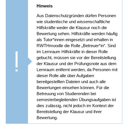
Hinweis
Aus Datenschutzgründen dürfen Personen
wie studentische und wissenschaftliche
Hilfskräfte weder die Klausur noch die
Bewertung sehen. Hilfskräfte werden häufig
als Tutor*innen eingesetzt und erhalten in
RWTHmoodle die Rolle „Betreuer*in“. Sind
im Lernraum Hilfskräfte in dieser Rolle
gebucht, müssen sie vor der Bereitstellung
der Klausur und der Prüfungsnote aus dem
Lernraum entfernt werden, da Personen mit
dieser Rolle alle über Aufgaben
bereitgestellten Dateien und auch alle
Bewertungen einsehen können. Für die
Betreuung von Studierenden bei
semesterbegleitenden Übungsaufgaben ist
dies zulässig, nicht jedoch im Kontext der
Bereitstellung der Klausur und ihrer
Bewertung.