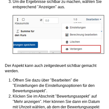
Um die Ergebnisse sichtbar zu machen, wählen Sie
entsprechend "Anzeigen" aus.
Der Aspekt kann auch zeitgesteuert sichtbar gemacht
werden.
Öffnen Sie dazu über "Bearbeiten" die
"Einstellungen die Einstellungsoptionen für den
Bewertungsaspekt".
Klicken Sie im Abschnitt "Bewertungsaspekt" auf
"Mehr anzeigen". Hier können Sie dann ein Datum
mit Uhrzeit wählen, ab dem der Bewertungsaspekt