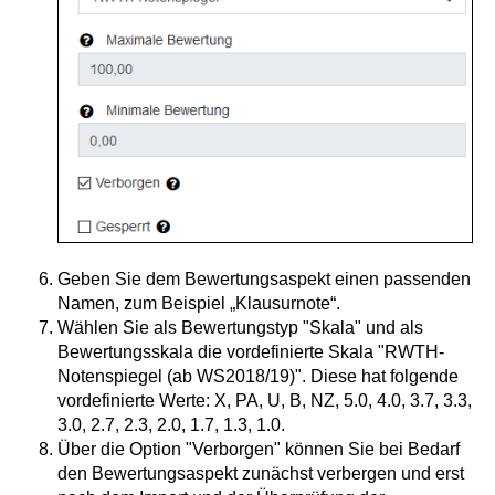
Geben Sie dem Bewertungsaspekt einen passenden
Namen, zum Beispiel „Klausurnote“.
Wählen Sie als Bewertungstyp "Skala" und als
Bewertungsskala die vordefinierte Skala "RWTH-
Notenspiegel (ab WS2018/19)". Diese hat folgende
vordefinierte Werte: X, PA, U, B, NZ, 5.0, 4.0, 3.7, 3.3,
3.0, 2.7, 2.3, 2.0, 1.7, 1.3, 1.0.
Über die Option "Verborgen" können Sie bei Bedarf
den Bewertungsaspekt zunächst verbergen und erst