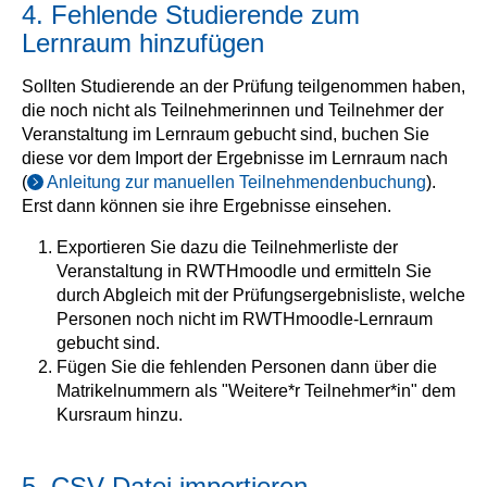
4. Fehlende Studierende zum
Lernraum hinzufügen
Sollten Studierende an der Prüfung teilgenommen haben,
die noch nicht als Teilnehmerinnen und Teilnehmer der
Veranstaltung im Lernraum gebucht sind, buchen Sie
diese vor dem Import der Ergebnisse im Lernraum nach
(
Anleitung zur manuellen Teilnehmendenbuchung
).
Erst dann können sie ihre Ergebnisse einsehen.
Exportieren Sie dazu die Teilnehmerliste der
Veranstaltung in RWTHmoodle und ermitteln Sie
durch Abgleich mit der Prüfungsergebnisliste, welche
Personen noch nicht im RWTHmoodle-Lernraum
gebucht sind.
Fügen Sie die fehlenden Personen dann über die
Matrikelnummern als "Weitere*r Teilnehmer*in" dem
Kursraum hinzu.
5. CSV-Datei importieren