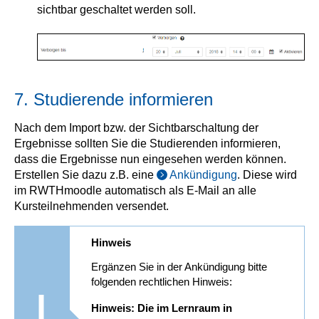
sichtbar geschaltet werden soll.
7. Studierende informieren
Nach dem Import bzw. der Sichtbarschaltung der
Ergebnisse sollten Sie die Studierenden informieren,
dass die Ergebnisse nun eingesehen werden können.
Erstellen Sie dazu z.B. eine
Ankündigung
. Diese wird
im RWTHmoodle automatisch als E-Mail an alle
Kursteilnehmenden versendet.
Hinweis
Ergänzen Sie in der Ankündigung bitte
folgenden rechtlichen Hinweis:
Hinweis: Die im Lernraum in