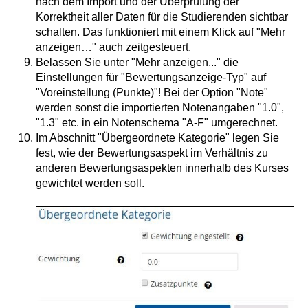
nach dem Import und der Überprüfung der
Korrektheit aller Daten für die Studierenden sichtbar
schalten. Das funktioniert mit einem Klick auf "Mehr
anzeigen…" auch zeitgesteuert.
Belassen Sie unter "Mehr anzeigen..." die
Einstellungen für "Bewertungsanzeige-Typ" auf
"Voreinstellung (Punkte)"! Bei der Option "Note"
werden sonst die importierten Notenangaben "1.0",
"1.3" etc. in ein Notenschema "A-F" umgerechnet.
Im Abschnitt "Übergeordnete Kategorie" legen Sie
fest, wie der Bewertungsaspekt im Verhältnis zu
anderen Bewertungsaspekten innerhalb des Kurses
gewichtet werden soll.