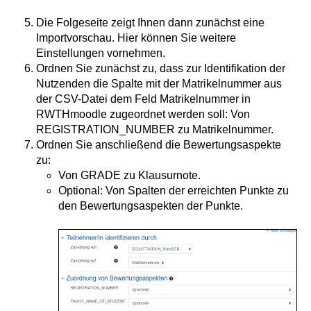
Die Folgeseite zeigt Ihnen dann zunächst eine
Importvorschau. Hier können Sie weitere
Einstellungen vornehmen.
Ordnen Sie zunächst zu, dass zur Identifikation der
Nutzenden die Spalte mit der Matrikelnummer aus
der CSV-Datei dem Feld Matrikelnummer in
RWTHmoodle zugeordnet werden soll: Von
REGISTRATION_NUMBER zu Matrikelnummer.
Ordnen Sie anschließend die Bewertungsaspekte
zu:
Von GRADE zu Klausurnote.
Optional: Von Spalten der erreichten Punkte zu
den Bewertungsaspekten der Punkte.