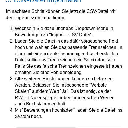
Im nächsten Schritt können Sie jetzt die CSV-Datei mit
den Ergebnissen importieren.
Wechseln Sie dazu über das Dropdown-Menü in
Bewertungen zu "Import – CSV-Datei".
Laden Sie die Datei in das dafür vorgesehene Feld
hoch und wählen Sie das passende Trennzeichen. In
einer mit einem deutschsprachigen Excel erstellten
Datei sollte das Trennzeichen ein Semikolon sein.
Falls Sie das falsche Trennzeichen eingestellt haben
erhalten Sie eine Fehlermeldung.
Alle weiteren Einstellungen können so belassen
werden. Belassen Sie insbesondere "Verbale
Skalen" auf dem Wert "Ja". Das ist nötig, da der
RWTH-Notenspiegel neben numerischen Werten
auch Buchstaben enthält.
Mit "Bewertungen hochladen" laden Sie die Datei ins
System hoch.