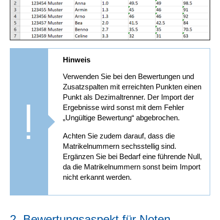
Hinweis
Verwenden Sie bei den Bewertungen und
Zusatzspalten mit erreichten Punkten einen
Punkt als Dezimaltrenner. Der Import der
Ergebnisse wird sonst mit dem Fehler
„Ungültige Bewertung“ abgebrochen.
Achten Sie zudem darauf, dass die
Matrikelnummern sechsstellig sind.
Ergänzen Sie bei Bedarf eine führende Null,
da die Matrikelnummern sonst beim Import
nicht erkannt werden.
2. Bewertungsaspekt für Noten