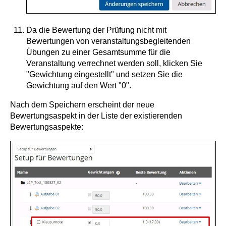
Da die Bewertung der Prüfung nicht mit
Bewertungen von veranstaltungsbegleitenden
Übungen zu einer Gesamtsumme für die
Veranstaltung verrechnet werden soll, klicken Sie
"Gewichtung eingestellt" und setzen Sie die
Gewichtung auf den Wert "0".
Nach dem Speichern erscheint der neue
Bewertungsaspekt in der Liste der existierenden
Bewertungsaspekte: