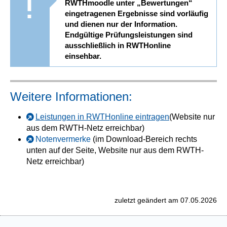
RWTHmoodle unter „Bewertungen“
eingetragenen Ergebnisse sind vorläufig
und dienen nur der Information.
Endgültige Prüfungsleistungen sind
ausschließlich in RWTHonline
einsehbar.
Weitere Informationen:
Leistungen in RWTHonline eintragen
(Website nur
aus dem RWTH-Netz erreichbar)
Notenvermerke
(im Download-Bereich rechts
unten auf der Seite, Website nur aus dem RWTH-
Netz erreichbar)
zuletzt geändert am 07.05.2026