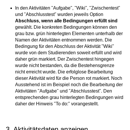
In den Aktivitäten "Aufgabe", "Wiki", "Zwischentest"
und "Abschlusstest" wurden jeweils Option
Abschluss, wenn alle Bedingungen erfüllt sind
gewählt. Die konkreten Bedingungen können den
grau bzw. grün hinterlegten Elementen unterhalb der
Namen der Aktivitäten entnommen werden. Die
Bedingung für den Abschluss der Aktivität "Wiki"
wurde von dem Studierenden soweit erfüllt und wird
daher grün markiert. Der Zwischentest hingegen
wurde nicht bestanden, da die Bestehensgrenze
nicht erreicht wurde. Die erfolglose Bearbeitung
dieser Aktivität wird für die Person rot markiert. Noch
Ausstehend ist im Beispiel noch die Bearbeitung der
Aktivitäten "Aufgabe" und "Abschlusstest". Den
entsprechenden grau hinterlegten Bedingungen wird
daher der Hinweis "To do:" vorangestellt.
3. Aktivitätsdaten anzeigen