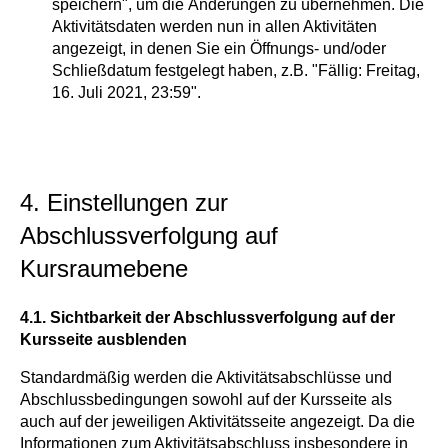
speichern", um die Änderungen zu übernehmen. Die
Aktivitätsdaten werden nun in allen Aktivitäten
angezeigt, in denen Sie ein Öffnungs- und/oder
Schließdatum festgelegt haben, z.B. "Fällig: Freitag,
16. Juli 2021, 23:59".
4. Einstellungen zur
Abschlussverfolgung auf
Kursraumebene
4.1. Sichtbarkeit der Abschlussverfolgung auf der
Kursseite ausblenden
Standardmäßig werden die Aktivitätsabschlüsse und
Abschlussbedingungen sowohl auf der Kursseite als
auch auf der jeweiligen Aktivitätsseite angezeigt. Da die
Informationen zum Aktivitätsabschluss insbesondere in