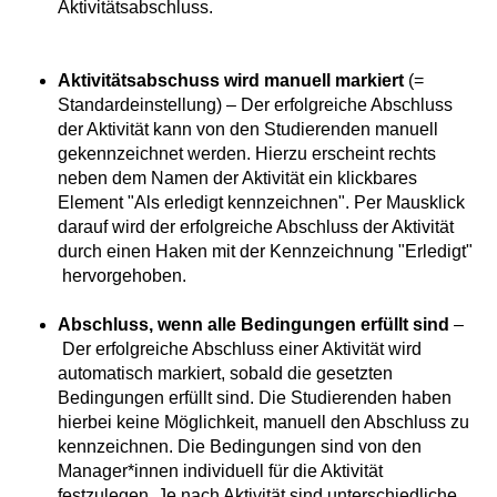
Aktivitätsabschluss.
Aktivitätsabschuss wird manuell markiert
(=
Standardeinstellung) – Der erfolgreiche Abschluss
der Aktivität kann von den Studierenden manuell
gekennzeichnet werden. Hierzu erscheint rechts
neben dem Namen der Aktivität ein klickbares
Element "Als erledigt kennzeichnen". Per Mausklick
darauf wird der erfolgreiche Abschluss der Aktivität
durch einen Haken mit der Kennzeichnung "Erledigt"
hervorgehoben.
Abschluss, wenn alle Bedingungen erfüllt sind
–
Der erfolgreiche Abschluss einer Aktivität wird
automatisch markiert, sobald die gesetzten
Bedingungen erfüllt sind. Die Studierenden haben
hierbei keine Möglichkeit, manuell den Abschluss zu
kennzeichnen. Die Bedingungen sind von den
Manager*innen individuell für die Aktivität
festzulegen. Je nach Aktivität sind unterschiedliche