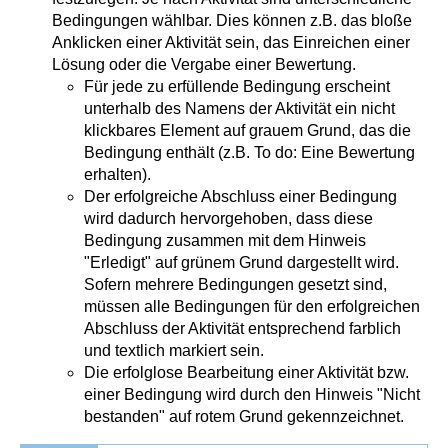
Bedingungen wählbar. Dies können z.B. das bloße
Anklicken einer Aktivität sein, das Einreichen einer
Lösung oder die Vergabe einer Bewertung.
Für jede zu erfüllende Bedingung erscheint
unterhalb des Namens der Aktivität ein nicht
klickbares Element auf grauem Grund, das die
Bedingung enthält (z.B. To do: Eine Bewertung
erhalten).
Der erfolgreiche Abschluss einer Bedingung
wird dadurch hervorgehoben, dass diese
Bedingung zusammen mit dem Hinweis
"Erledigt" auf grünem Grund dargestellt wird.
Sofern mehrere Bedingungen gesetzt sind,
müssen alle Bedingungen für den erfolgreichen
Abschluss der Aktivität entsprechend farblich
und textlich markiert sein.
Die erfolglose Bearbeitung einer Aktivität bzw.
einer Bedingung wird durch den Hinweis "Nicht
bestanden" auf rotem Grund gekennzeichnet.