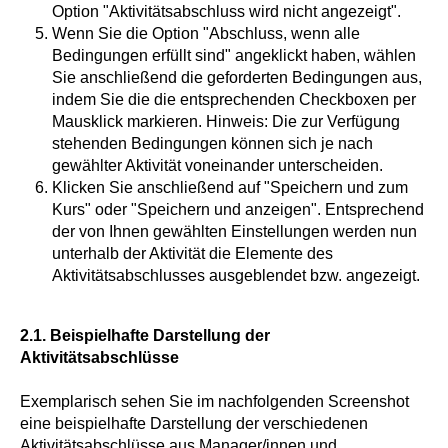
Option "Aktivitätsabschluss wird nicht angezeigt".
Wenn Sie die Option "Abschluss, wenn alle
Bedingungen erfüllt sind" angeklickt haben, wählen
Sie anschließend die geforderten Bedingungen aus,
indem Sie die die entsprechenden Checkboxen per
Mausklick markieren. Hinweis: Die zur Verfügung
stehenden Bedingungen können sich je nach
gewählter Aktivität voneinander unterscheiden.
Klicken Sie anschließend auf "Speichern und zum
Kurs" oder "Speichern und anzeigen". Entsprechend
der von Ihnen gewählten Einstellungen werden nun
unterhalb der Aktivität die Elemente des
Aktivitätsabschlusses ausgeblendet bzw. angezeigt.
2.1. Beispielhafte Darstellung der
Aktivitätsabschlüsse
Exemplarisch sehen Sie im nachfolgenden Screenshot
eine beispielhafte Darstellung der verschiedenen
Aktivitätsabschlüsse aus Manager/innen und