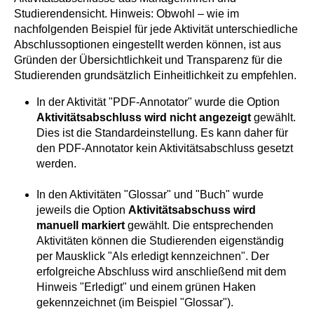
Studierendensicht. Hinweis: Obwohl – wie im
nachfolgenden Beispiel für jede Aktivität unterschiedliche
Abschlussoptionen eingestellt werden können, ist aus
Gründen der Übersichtlichkeit und Transparenz für die
Studierenden grundsätzlich Einheitlichkeit zu empfehlen.
In der Aktivität "PDF-Annotator" wurde die Option
Aktivitätsabschluss wird nicht angezeigt
gewählt.
Dies ist die Standardeinstellung. Es kann daher für
den PDF-Annotator kein Aktivitätsabschluss gesetzt
werden.
In den Aktivitäten "Glossar" und "Buch" wurde
jeweils die Option
Aktivitätsabschuss wird
manuell markiert
gewählt. Die entsprechenden
Aktivitäten können die Studierenden eigenständig
per Mausklick "Als erledigt kennzeichnen". Der
erfolgreiche Abschluss wird anschließend mit dem
Hinweis "Erledigt" und einem grünen Haken
gekennzeichnet (im Beispiel "Glossar").