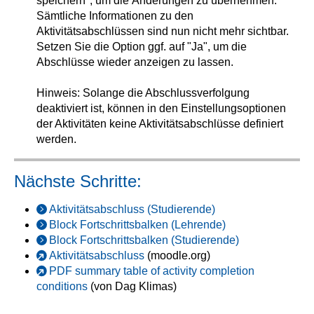
speichern", um die Änderungen zu übernehmen.
Sämtliche Informationen zu den
Aktivitätsabschlüssen sind nun nicht mehr sichtbar.
Setzen Sie die Option ggf. auf "Ja", um die
Abschlüsse wieder anzeigen zu lassen.
Hinweis: Solange die Abschlussverfolgung
deaktiviert ist, können in den Einstellungsoptionen
der Aktivitäten keine Aktivitätsabschlüsse definiert
werden.
Nächste Schritte:
Aktivitätsabschluss (Studierende)
Block Fortschrittsbalken (Lehrende)
Block Fortschrittsbalken (Studierende)
Aktivitätsabschluss
(moodle.org)
PDF summary table of activity completion
conditions
(von Dag Klimas)