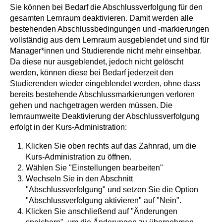
Sie können bei Bedarf die Abschlussverfolgung für den
gesamten Lernraum deaktivieren. Damit werden alle
bestehenden Abschlussbedingungen und -markierungen
vollständig aus dem Lernraum ausgeblendet und sind für
Manager*innen und Studierende nicht mehr einsehbar.
Da diese nur ausgeblendet, jedoch nicht gelöscht
werden, können diese bei Bedarf jederzeit den
Studierenden wieder eingeblendet werden, ohne dass
bereits bestehende Abschlussmarkierungen verloren
gehen und nachgetragen werden müssen. Die
lernraumweite Deaktivierung der Abschlussverfolgung
erfolgt in der Kurs-Administration:
Klicken Sie oben rechts auf das Zahnrad, um die
Kurs-Administration zu öffnen.
Wählen Sie "Einstellungen bearbeiten"
Wechseln Sie in den Abschnitt
"Abschlussverfolgung" und setzen Sie die Option
"Abschlussverfolgung aktivieren" auf "Nein".
Klicken Sie anschließend auf "Änderungen