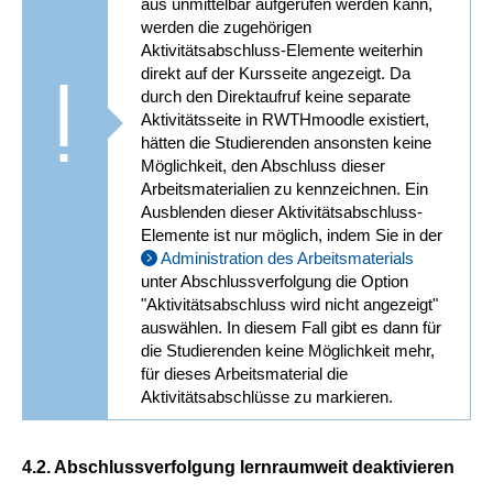
aus unmittelbar aufgerufen werden kann,
werden die zugehörigen
Aktivitätsabschluss-Elemente weiterhin
direkt auf der Kursseite angezeigt. Da
durch den Direktaufruf keine separate
Aktivitätsseite in RWTHmoodle existiert,
hätten die Studierenden ansonsten keine
Möglichkeit, den Abschluss dieser
Arbeitsmaterialien zu kennzeichnen. Ein
Ausblenden dieser Aktivitätsabschluss-
Elemente ist nur möglich, indem Sie in der
Administration des Arbeitsmaterials
unter Abschlussverfolgung die Option
"Aktivitätsabschluss wird nicht angezeigt"
auswählen. In diesem Fall gibt es dann für
die Studierenden keine Möglichkeit mehr,
für dieses Arbeitsmaterial die
Aktivitätsabschlüsse zu markieren.
4.2. Abschlussverfolgung lernraumweit deaktivieren