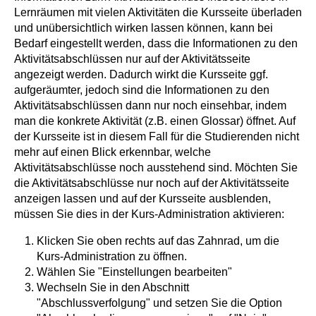
Lernräumen mit vielen Aktivitäten die Kursseite überladen
und unübersichtlich wirken lassen können, kann bei
Bedarf eingestellt werden, dass die Informationen zu den
Aktivitätsabschlüssen nur auf der Aktivitätsseite
angezeigt werden. Dadurch wirkt die Kursseite ggf.
aufgeräumter, jedoch sind die Informationen zu den
Aktivitätsabschlüssen dann nur noch einsehbar, indem
man die konkrete Aktivität (z.B. einen Glossar) öffnet. Auf
der Kursseite ist in diesem Fall für die Studierenden nicht
mehr auf einen Blick erkennbar, welche
Aktivitätsabschlüsse noch ausstehend sind. Möchten Sie
die Aktivitätsabschlüsse nur noch auf der Aktivitätsseite
anzeigen lassen und auf der Kursseite ausblenden,
müssen Sie dies in der Kurs-Administration aktivieren:
Klicken Sie oben rechts auf das Zahnrad, um die
Kurs-Administration zu öffnen.
Wählen Sie "Einstellungen bearbeiten"
Wechseln Sie in den Abschnitt
"Abschlussverfolgung" und setzen Sie die Option