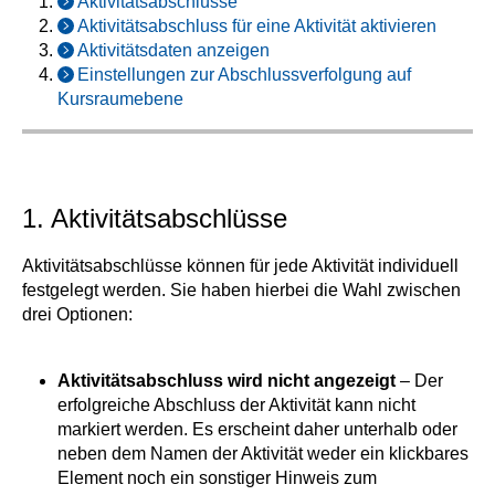
Aktivitätsabschlüsse
Aktivitätsabschluss für eine Aktivität aktivieren
Aktivitätsdaten anzeigen
Einstellungen zur Abschlussverfolgung auf
Kursraumebene
1. Aktivitätsabschlüsse
Aktivitätsabschlüsse können für jede Aktivität individuell
festgelegt werden. Sie haben hierbei die Wahl zwischen
drei Optionen:
Aktivitätsabschluss wird nicht angezeigt
– Der
erfolgreiche Abschluss der Aktivität kann nicht
markiert werden. Es erscheint daher unterhalb oder
neben dem Namen der Aktivität weder ein klickbares
Element noch ein sonstiger Hinweis zum