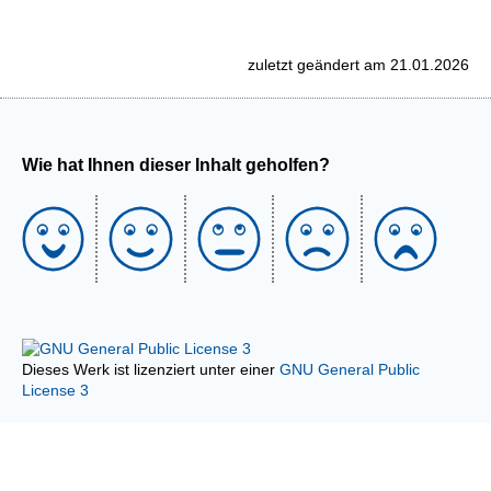
zuletzt geändert am 21.01.2026
Wie hat Ihnen dieser Inhalt geholfen?
Dieses Werk ist lizenziert unter einer
GNU General Public
License 3