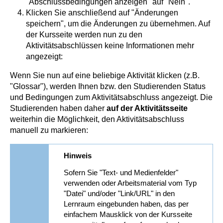
"Abschlussbedingungen anzeigen" auf "Nein".
Klicken Sie anschließend auf "Änderungen
speichern", um die Änderungen zu übernehmen. Auf
der Kursseite werden nun zu den
Aktivitätsabschlüssen keine Informationen mehr
angezeigt:
Wenn Sie nun auf eine beliebige Aktivität klicken (z.B.
"Glossar"), werden Ihnen bzw. den Studierenden Status
und Bedingungen zum Aktivitätsabschluss angezeigt. Die
Studierenden haben daher
auf der Aktivitätsseite
weiterhin die Möglichkeit, den Aktivitätsabschluss
manuell zu markieren:
Hinweis
Sofern Sie "Text- und Medienfelder"
verwenden oder Arbeitsmaterial vom Typ
"Datei" und/oder "Link/URL" in den
Lernraum eingebunden haben, das per
einfachem Mausklick von der Kursseite