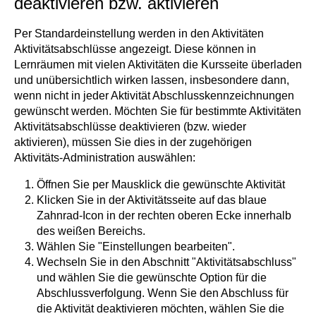
deaktivieren bzw. aktivieren
Per Standardeinstellung werden in den Aktivitäten
Aktivitätsabschlüsse angezeigt. Diese können in
Lernräumen mit vielen Aktivitäten die Kursseite überladen
und unübersichtlich wirken lassen, insbesondere dann,
wenn nicht in jeder Aktivität Abschlusskennzeichnungen
gewünscht werden. Möchten Sie für bestimmte Aktivitäten
Aktivitätsabschlüsse deaktivieren (bzw. wieder
aktivieren), müssen Sie dies in der zugehörigen
Aktivitäts-Administration auswählen:
Öffnen Sie per Mausklick die gewünschte Aktivität
Klicken Sie in der Aktivitätsseite auf das blaue
Zahnrad-Icon in der rechten oberen Ecke innerhalb
des weißen Bereichs.
Wählen Sie "Einstellungen bearbeiten".
Wechseln Sie in den Abschnitt "Aktivitätsabschluss"
und wählen Sie die gewünschte Option für die
Abschlussverfolgung. Wenn Sie den Abschluss für
die Aktivität deaktivieren möchten, wählen Sie die