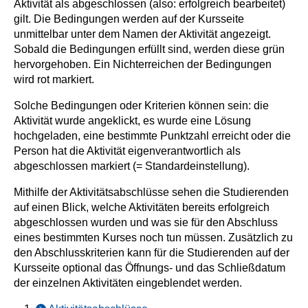
Aktivität als abgeschlossen (also: erfolgreich bearbeitet)
gilt. Die Bedingungen werden auf der Kursseite
unmittelbar unter dem Namen der Aktivität angezeigt.
Sobald die Bedingungen erfüllt sind, werden diese grün
hervorgehoben. Ein Nichterreichen der Bedingungen
wird rot markiert.
Solche Bedingungen oder Kriterien können sein: die
Aktivität wurde angeklickt, es wurde eine Lösung
hochgeladen, eine bestimmte Punktzahl erreicht oder die
Person hat die Aktivität eigenverantwortlich als
abgeschlossen markiert (= Standardeinstellung).
Mithilfe der Aktivitätsabschlüsse sehen die Studierenden
auf einen Blick, welche Aktivitäten bereits erfolgreich
abgeschlossen wurden und was sie für den Abschluss
eines bestimmten Kurses noch tun müssen. Zusätzlich zu
den Abschlusskriterien kann für die Studierenden auf der
Kursseite optional das Öffnungs- und das Schließdatum
der einzelnen Aktivitäten eingeblendet werden.