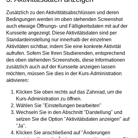
Zusätzlich zu den Aktivititätsabschlüssen und deren
Bedingungen werden im oben stehenden Screenshot
auch etwaige Öffnungs- und Fälligkeitsdaten mit auf der
Kursseite angezeigt. Diese Aktivitätsdaten sind per
Standardeinstellung nur innerhalb der einzelnen
Aktivitäten sichtbar, indem Sie eine konkrete Aktivität
aufrufen. Sofern Sie Ihren Studierenden, entsprechend
des oben stehenden Screenshots, diese Informationen
zusätzlich auch auf der Kursseite anzeigen lassen
möchten, müssen Sie dies in der Kurs-Administration
aktivieren:
Klicken Sie oben rechts auf das Zahnrad, um die
Kurs-Administration zu öffnen.
Wählen Sie "Einstellungen bearbeiten"
Wechseln Sie in den Abschnitt "Darstellung" und
setzen Sie die Option "Aktivitätsdaten anzeigen" auf
"Ja".
Klicken Sie anschließend auf "Änderungen