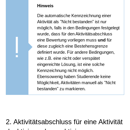
Hinweis
Die automatische Kennzeichnung einer
Aktivität als "Nicht bestanden" ist nur
möglich, falls in den Bedingungen festgelegt
wurde, dass für den Aktivitätsabschluss
eine Bewertung vorliegen muss
und
für
diese zugleich eine Bestehensgrenze
definiert wurde. Für andere Bedingungen,
wie z.B. eine nicht oder verspätet
eingereichte Lösung, ist eine solche
Kennzeichnung nicht möglich.
Ebensowenig haben Studierende keine
Möglichkeit, Aktivitäten manuell als "Nicht
bestanden" zu markieren.
2. Aktivitätsabschluss für eine Aktivität