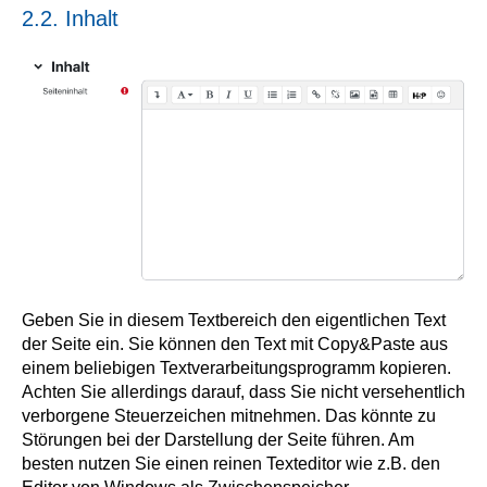
2.2. Inhalt
Geben Sie in diesem Textbereich den eigentlichen Text
der Seite ein. Sie können den Text mit Copy&Paste aus
einem beliebigen Textverarbeitungsprogramm kopieren.
Achten Sie allerdings darauf, dass Sie nicht versehentlich
verborgene Steuerzeichen mitnehmen. Das könnte zu
Störungen bei der Darstellung der Seite führen. Am
besten nutzen Sie einen reinen Texteditor wie z.B. den