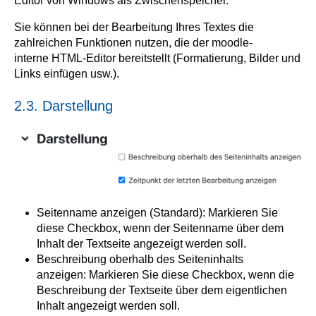
Editor von Windows als Zwischenspeicher.
Sie können bei der Bearbeitung Ihres Textes die
zahlreichen Funktionen nutzen, die der moodle-
interne HTML-Editor bereitstellt (Formatierung, Bilder und
Links einfügen usw.).
2.3. Darstellung
Seitenname anzeigen (Standard): Markieren Sie
diese Checkbox, wenn der Seitenname über dem
Inhalt der Textseite angezeigt werden soll.
Beschreibung oberhalb des Seiteninhalts
anzeigen: Markieren Sie diese Checkbox, wenn die
Beschreibung der Textseite über dem eigentlichen
Inhalt angezeigt werden soll.