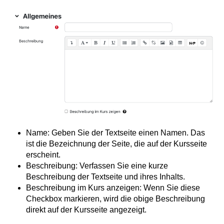
Name: Geben Sie der Textseite einen Namen. Das
ist die Bezeichnung der Seite, die auf der Kursseite
erscheint.
Beschreibung: Verfassen Sie eine kurze
Beschreibung der Textseite und ihres Inhalts.
Beschreibung im Kurs anzeigen: Wenn Sie diese
Checkbox markieren, wird die obige Beschreibung
direkt auf der Kursseite angezeigt.