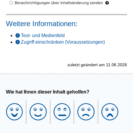
Weitere Informationen:
Text- und Medienfeld
Zugriff einschränken (Voraussetzungen)
zuletzt geändert am 11.06.2026
Wie hat Ihnen dieser Inhalt geholfen?