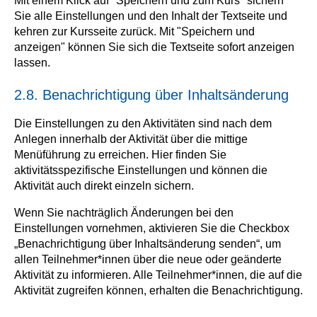
Mit einem Klick auf "Speichern und zum Kurs" sichern
Sie alle Einstellungen und den Inhalt der Textseite und
kehren zur Kursseite zurück. Mit "Speichern und
anzeigen" können Sie sich die Textseite sofort anzeigen
lassen.
2.8. Benachrichtigung über Inhaltsänderung
Die Einstellungen zu den Aktivitäten sind nach dem
Anlegen innerhalb der Aktivität über die mittige
Menüführung zu erreichen. Hier finden Sie
aktivitätsspezifische Einstellungen und können die
Aktivität auch direkt einzeln sichern.
Wenn Sie nachträglich Änderungen bei den
Einstellungen vornehmen, aktivieren Sie die Checkbox
„Benachrichtigung über Inhaltsänderung senden“, um
allen Teilnehmer*innen über die neue oder geänderte
Aktivität zu informieren. Alle Teilnehmer*innen, die auf die
Aktivität zugreifen können, erhalten die Benachrichtigung.