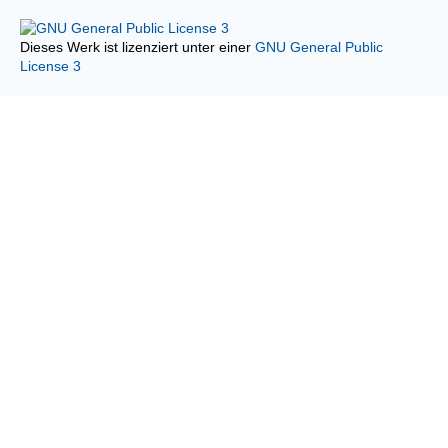
Dieses Werk ist lizenziert unter einer
GNU General Public
License 3