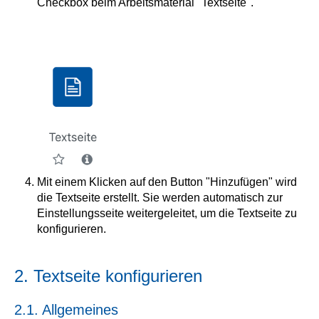
Checkbox beim Arbeitsmaterial "Textseite".
Mit einem Klicken auf den Button "Hinzufügen" wird
die Textseite erstellt. Sie werden automatisch zur
Einstellungsseite weitergeleitet, um die Textseite zu
konfigurieren.
2. Textseite konfigurieren
2.1. Allgemeines