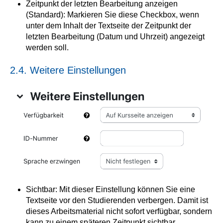
Zeitpunkt der letzten Bearbeitung anzeigen
(Standard): Markieren Sie diese Checkbox, wenn
unter dem Inhalt der Textseite der Zeitpunkt der
letzten Bearbeitung (Datum und Uhrzeit) angezeigt
werden soll.
2.4. Weitere Einstellungen
Sichtbar: Mit dieser Einstellung können Sie eine
Textseite vor den Studierenden verbergen. Damit ist
dieses Arbeitsmaterial nicht sofort verfügbar, sondern
kann zu einem späteren Zeitpunkt sichtbar