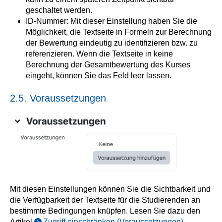
geschaltet werden.
ID-Nummer: Mit dieser Einstellung haben Sie die
Möglichkeit, die Textseite in Formeln zur Berechnung
der Bewertung eindeutig zu identifizieren bzw. zu
referenzieren. Wenn die Textseite in keine
Berechnung der Gesamtbewertung des Kurses
eingeht, können Sie das Feld leer lassen.
2.5. Voraussetzungen
Mit diesen Einstellungen können Sie die Sichtbarkeit und
die Verfügbarkeit der Textseite für die Studierenden an
bestimmte Bedingungen knüpfen. Lesen Sie dazu den
Artikel
Zugriff einschränken (Voraussetzungen)
.