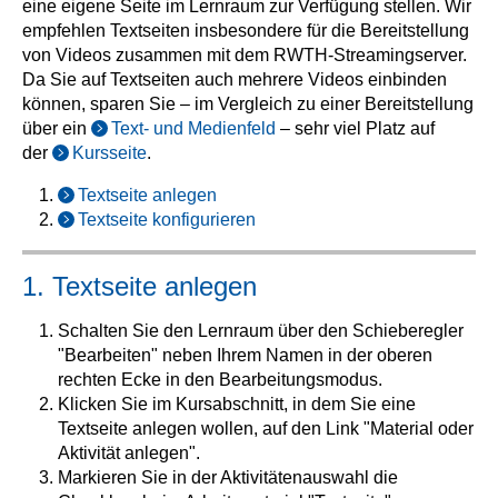
eine eigene Seite im Lernraum zur Verfügung stellen. Wir
empfehlen Textseiten insbesondere für die Bereitstellung
von Videos zusammen mit dem RWTH-Streamingserver.
Da Sie auf Textseiten auch mehrere Videos einbinden
können, sparen Sie – im Vergleich zu einer Bereitstellung
über ein
Text- und Medienfeld
– sehr viel Platz auf
der
Kursseite
.
Textseite anlegen
Textseite konfigurieren
1. Textseite anlegen
Schalten Sie den Lernraum über den Schieberegler
"Bearbeiten" neben Ihrem Namen in der oberen
rechten Ecke in den Bearbeitungsmodus.
Klicken Sie im Kursabschnitt, in dem Sie eine
Textseite anlegen wollen, auf den Link "Material oder
Aktivität anlegen".
Markieren Sie in der Aktivitätenauswahl die