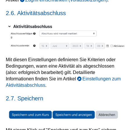
2.6. Aktivitätsabschluss
Mit diesen Einstellungen definieren Sie Kriterien oder
Bedingungen, wann eine Aktivität als abgeschlossen
(also: erfolgreich bearbeitet) gilt. Detaillierte
Informationen finden Sie im Artikel
Einstellungen zum
Aktivitätsabschluss
.
2.7. Speichern