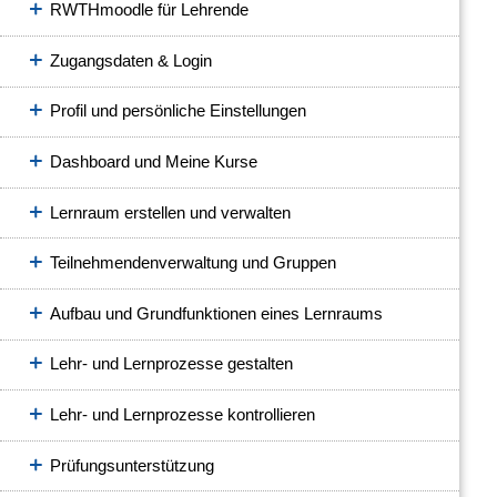
RWTHmoodle für Lehrende
Zugangsdaten & Login
Profil und persönliche Einstellungen
Dashboard und Meine Kurse
Lernraum erstellen und verwalten
Teilnehmendenverwaltung und Gruppen
Aufbau und Grundfunktionen eines Lernraums
Lehr- und Lernprozesse gestalten
Lehr- und Lernprozesse kontrollieren
Prüfungsunterstützung