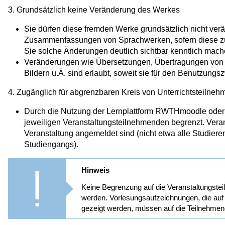
3. Grundsätzlich keine Veränderung des Werkes
Sie dürfen diese fremden Werke grundsätzlich nicht ver
Zusammenfassungen von Sprachwerken, sofern diese zur 
Sie solche Änderungen deutlich sichtbar kenntlich mach
Veränderungen wie Übersetzungen, Übertragungen von 
Bildern u.Ä. sind erlaubt, soweit sie für den Benutzungsz
4. Zugänglich für abgrenzbaren Kreis von Unterrichtsteilneh
Durch die Nutzung der Lernplattform RWTHmoodle oder v
jeweiligen Veranstaltungsteilnehmenden begrenzt. Veran
Veranstaltung angemeldet sind (nicht etwa alle Studie
Studiengangs).
Hinweis
Keine Begrenzung auf die Veranstaltungstei
werden. Vorlesungsaufzeichnungen, die au
gezeigt werden, müssen auf die Teilnehmen