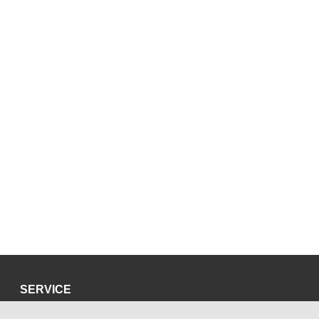
SERVICE
Datenschutzerklärung