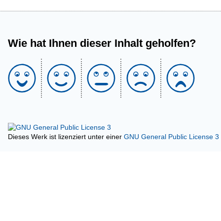
Wie hat Ihnen dieser Inhalt geholfen?
Dieses Werk ist lizenziert unter einer
GNU General Public License 3