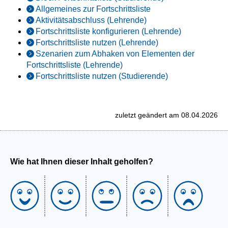
Allgemeines zur Fortschrittsliste
Aktivitätsabschluss (Lehrende)
Fortschrittsliste konfigurieren (Lehrende)
Fortschrittsliste nutzen (Lehrende)
Szenarien zum Abhaken von Elementen der
Fortschrittsliste (Lehrende)
Fortschrittsliste nutzen (Studierende)
zuletzt geändert am 08.04.2026
Wie hat Ihnen dieser Inhalt geholfen?