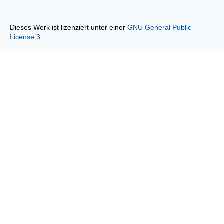
Dieses Werk ist lizenziert unter einer
GNU General Public
License 3