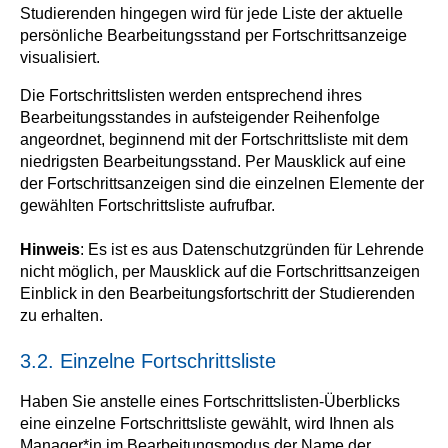
Studierenden hingegen wird für jede Liste der aktuelle
persönliche Bearbeitungsstand per Fortschrittsanzeige
visualisiert.
Die Fortschrittslisten werden entsprechend ihres
Bearbeitungsstandes in aufsteigender Reihenfolge
angeordnet, beginnend mit der Fortschrittsliste mit dem
niedrigsten Bearbeitungsstand. Per Mausklick auf eine
der Fortschrittsanzeigen sind die einzelnen Elemente der
gewählten Fortschrittsliste aufrufbar.
Hinweis
: Es ist es aus Datenschutzgründen für Lehrende
nicht möglich, per Mausklick auf die Fortschrittsanzeigen
Einblick in den Bearbeitungsfortschritt der Studierenden
zu erhalten.
3.2. Einzelne Fortschrittsliste
Haben Sie anstelle eines Fortschrittslisten-Überblicks
eine einzelne Fortschrittsliste gewählt, wird Ihnen als
Manager*in im Bearbeitungsmodus der Name der