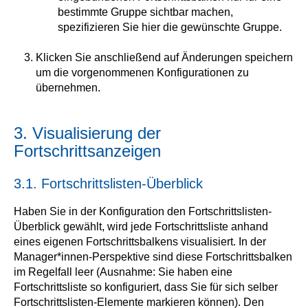
bestimmte Gruppe sichtbar machen,
spezifizieren Sie hier die gewünschte Gruppe.
Klicken Sie anschließend auf Änderungen speichern
um die vorgenommenen Konfigurationen zu
übernehmen.
3. Visualisierung der
Fortschrittsanzeigen
3.1. Fortschrittslisten-Überblick
Haben Sie in der Konfiguration den Fortschrittslisten-
Überblick gewählt, wird jede Fortschrittsliste anhand
eines eigenen Fortschrittsbalkens visualisiert. In der
Manager*innen-Perspektive sind diese Fortschrittsbalken
im Regelfall leer (Ausnahme: Sie haben eine
Fortschrittsliste so konfiguriert, dass Sie für sich selber
Fortschrittslisten-Elemente markieren können). Den