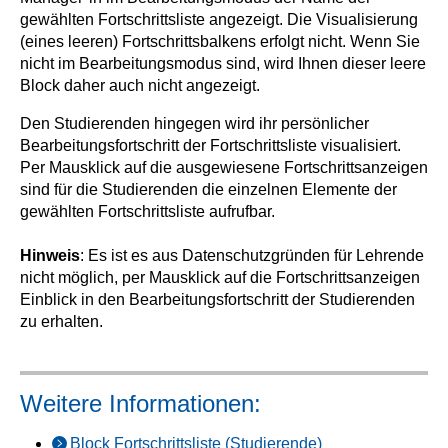
gewählten Fortschrittsliste angezeigt. Die Visualisierung
(eines leeren) Fortschrittsbalkens erfolgt nicht. Wenn Sie
nicht im Bearbeitungsmodus sind, wird Ihnen dieser leere
Block daher auch nicht angezeigt.
Den Studierenden hingegen wird ihr persönlicher
Bearbeitungsfortschritt der Fortschrittsliste visualisiert.
Per Mausklick auf die ausgewiesene Fortschrittsanzeigen
sind für die Studierenden die einzelnen Elemente der
gewählten Fortschrittsliste aufrufbar.
Hinweis
: Es ist es aus Datenschutzgründen für Lehrende
nicht möglich, per Mausklick auf die Fortschrittsanzeigen
Einblick in den Bearbeitungsfortschritt der Studierenden
zu erhalten.
Weitere Informationen:
Block Fortschrittsliste (Studierende)