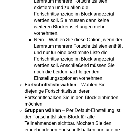
Lernraum mehrere Fortschrittslisten
existieren und zu allen die
Fortschrittsanzeige im Block angezeigt
werden soll. Sie müssen dann keine
weiteren Blockeinstellungen mehr
vornehmen.
Nein – Wählen Sie diese Option, wenn der
Lernraum mehrere Fortschrittslisten enthält
und nur für eine bestimmte Liste die
Fortschrittsanzeige im Block angezeigt
werden soll. Anschließend müssen Sie
noch die beiden nachfolgenden
Einstellungsoptionen vornehmen:
Fortschrittsliste wählen
– Wählen Sie
diejenige Fortschrittsliste, deren
Fortschrittsbalken Sie in den Block einbinden
möchten.
Gruppen wählen
– Per Default-Einstellung ist
der Fortschrittslisten-Block für alle
Teilnehmenden sichtbar. Möchten Sie den
eingebundenen Fortschrittsbalken nur für eine