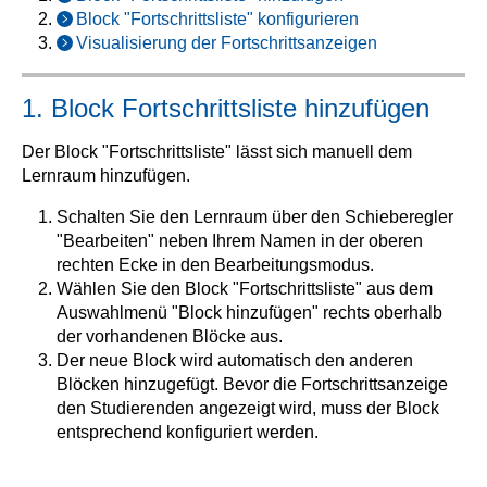
Block "Fortschrittsliste" konfigurieren
Visualisierung der Fortschrittsanzeigen
1. Block Fortschrittsliste hinzufügen
Der Block "Fortschrittsliste" lässt sich manuell dem
Lernraum hinzufügen.
Schalten Sie den Lernraum über den Schieberegler
"Bearbeiten" neben Ihrem Namen in der oberen
rechten Ecke in den Bearbeitungsmodus.
Wählen Sie den Block "Fortschrittsliste" aus dem
Auswahlmenü "Block hinzufügen" rechts oberhalb
der vorhandenen Blöcke aus.
Der neue Block wird automatisch den anderen
Blöcken hinzugefügt. Bevor die Fortschrittsanzeige
den Studierenden angezeigt wird, muss der Block
entsprechend konfiguriert werden.