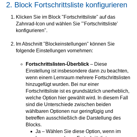
2. Block Fortschrittsliste konfigurieren
Klicken Sie im Block "Fortschrittsliste" auf das
Zahnrad-Icon und wählen Sie "'Fortschrittsliste'
konfigurieren".
Im Abschnitt "Blockeinstellungen" können Sie
folgende Einstellungen vornehmen:
Fortschrittslisten-Überblick
– Diese
Einstellung ist insbesondere dann zu beachten,
wenn einem Lernraum mehrere Fortschrittslisten
hinzugefügt wurden. Bei nur einer
Fortschrittsliste ist es grundsätzlich unerheblich,
welche Option hier gewählt wird. In diesem Fall
sind die Unterschiede zwischen beiden
wählbaren Optionen nur geringfügig und
betreffen ausschließlich die Darstellung des
Blocks.
Ja – Wählen Sie diese Option, wenn im