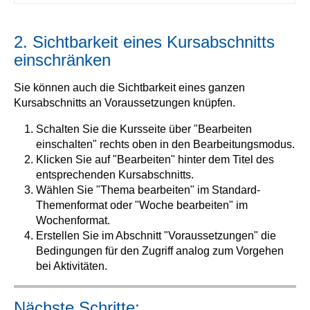
2. Sichtbarkeit eines Kursabschnitts
einschränken
Sie können auch die Sichtbarkeit eines ganzen
Kursabschnitts an Voraussetzungen knüpfen.
Schalten Sie die Kursseite über "Bearbeiten
einschalten" rechts oben in den Bearbeitungsmodus.
Klicken Sie auf "Bearbeiten" hinter dem Titel des
entsprechenden Kursabschnitts.
Wählen Sie "Thema bearbeiten" im Standard-
Themenformat oder "Woche bearbeiten" im
Wochenformat.
Erstellen Sie im Abschnitt "Voraussetzungen" die
Bedingungen für den Zugriff analog zum Vorgehen
bei Aktivitäten.
Nächste Schritte: