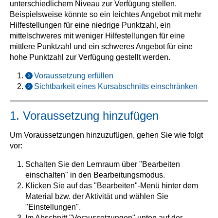
unterschiedlichem Niveau zur Verfügung stellen.
Beispielsweise könnte so ein leichtes Angebot mit mehr
Hilfestellungen für eine niedrige Punktzahl, ein
mittelschweres mit weniger Hilfestellungen für eine
mittlere Punktzahl und ein schweres Angebot für eine
hohe Punktzahl zur Verfügung gestellt werden.
Voraussetzung erfüllen
Sichtbarkeit eines Kursabschnitts einschränken
1. Voraussetzung hinzufügen
Um Voraussetzungen hinzuzufügen, gehen Sie wie folgt
vor:
Schalten Sie den Lernraum über "Bearbeiten
einschalten" in den Bearbeitungsmodus.
Klicken Sie auf das "Bearbeiten"-Menü hinter dem
Material bzw. der Aktivität und wählen Sie
"Einstellungen".
Im Abschnitt "Voraussetzungen" unten auf der