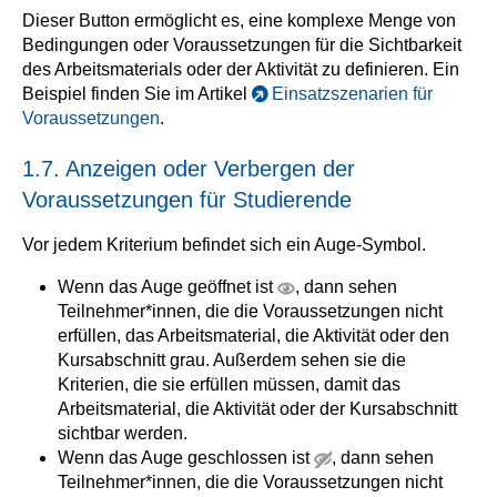
Dieser Button ermöglicht es, eine komplexe Menge von
Bedingungen oder Voraussetzungen für die Sichtbarkeit
des Arbeitsmaterials oder der Aktivität zu definieren. Ein
Beispiel finden Sie im Artikel
Einsatzszenarien für
Voraussetzungen
.
1.7. Anzeigen oder Verbergen der
Voraussetzungen für Studierende
Vor jedem Kriterium befindet sich ein Auge-Symbol.
Wenn das Auge geöffnet ist
, dann sehen
Teilnehmer*innen, die die Voraussetzungen nicht
erfüllen, das Arbeitsmaterial, die Aktivität oder den
Kursabschnitt grau. Außerdem sehen sie die
Kriterien, die sie erfüllen müssen, damit das
Arbeitsmaterial, die Aktivität oder der Kursabschnitt
sichtbar werden.
Wenn das Auge geschlossen ist
, dann sehen
Teilnehmer*innen, die die Voraussetzungen nicht