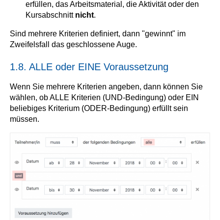
erfüllen, das Arbeitsmaterial, die Aktivität oder den
Kursabschnitt
nicht
.
Sind mehrere Kriterien definiert, dann "gewinnt" im
Zweifelsfall das geschlossene Auge.
1.8. ALLE oder EINE Voraussetzung
Wenn Sie mehrere Kriterien angeben, dann können Sie
wählen, ob ALLE Kriterien (UND-Bedingung) oder EIN
beliebiges Kriterium (ODER-Bedingung) erfüllt sein
müssen.