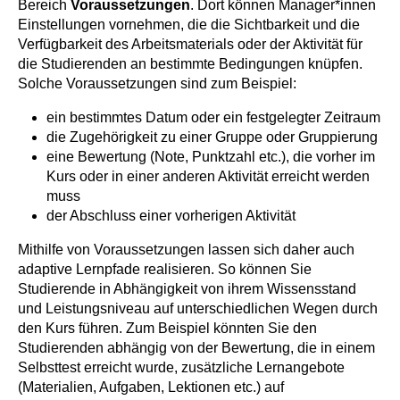
Bereich
Voraussetzungen
. Dort können Manager*innen
Einstellungen vornehmen, die die Sichtbarkeit und die
Verfügbarkeit des Arbeitsmaterials oder der Aktivität für
die Studierenden an bestimmte Bedingungen knüpfen.
Solche Voraussetzungen sind zum Beispiel:
ein bestimmtes Datum oder ein festgelegter Zeitraum
die Zugehörigkeit zu einer Gruppe oder Gruppierung
eine Bewertung (Note, Punktzahl etc.), die vorher im
Kurs oder in einer anderen Aktivität erreicht werden
muss
der Abschluss einer vorherigen Aktivität
Mithilfe von Voraussetzungen lassen sich daher auch
adaptive Lernpfade realisieren. So können Sie
Studierende in Abhängigkeit von ihrem Wissensstand
und Leistungsniveau auf unterschiedlichen Wegen durch
den Kurs führen. Zum Beispiel könnten Sie den
Studierenden abhängig von der Bewertung, die in einem
Selbsttest erreicht wurde, zusätzliche Lernangebote
(Materialien, Aufgaben, Lektionen etc.) auf