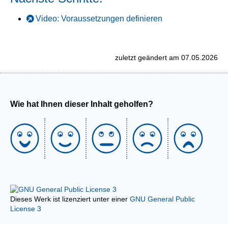
Video: Voraussetzungen definieren
zuletzt geändert am 07.05.2026
Wie hat Ihnen dieser Inhalt geholfen?
Dieses Werk ist lizenziert unter einer
GNU General Public
License 3