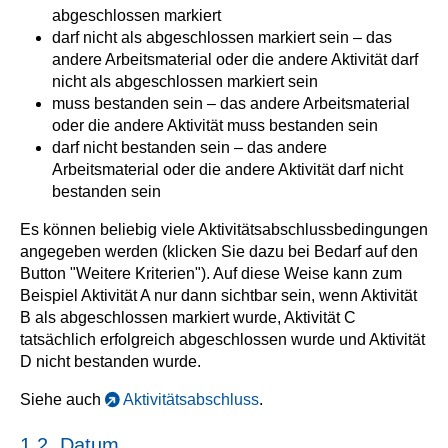
abgeschlossen markiert
darf nicht als abgeschlossen markiert sein – das
andere Arbeitsmaterial oder die andere Aktivität darf
nicht als abgeschlossen markiert sein
muss bestanden sein – das andere Arbeitsmaterial
oder die andere Aktivität muss bestanden sein
darf nicht bestanden sein – das andere
Arbeitsmaterial oder die andere Aktivität darf nicht
bestanden sein
Es können beliebig viele Aktivitätsabschlussbedingungen
angegeben werden (klicken Sie dazu bei Bedarf auf den
Button "Weitere Kriterien"). Auf diese Weise kann zum
Beispiel Aktivität A nur dann sichtbar sein, wenn Aktivität
B als abgeschlossen markiert wurde, Aktivität C
tatsächlich erfolgreich abgeschlossen wurde und Aktivität
D nicht bestanden wurde.
Siehe auch
Aktivitätsabschluss
.
1.2. Datum