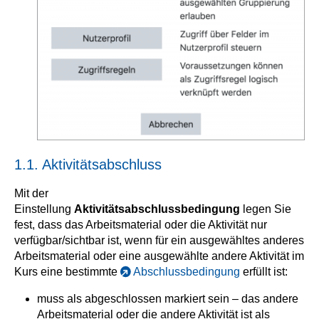
1.1. Aktivitätsabschluss
Mit der
Einstellung
Aktivitätsabschlussbedingung
legen Sie
fest, dass das Arbeitsmaterial oder die Aktivität nur
verfügbar/sichtbar ist, wenn für ein ausgewähltes anderes
Arbeitsmaterial oder eine ausgewählte andere Aktivität im
Kurs eine bestimmte
Abschlussbedingung
erfüllt ist:
muss als abgeschlossen markiert sein – das andere
Arbeitsmaterial oder die andere Aktivität ist als