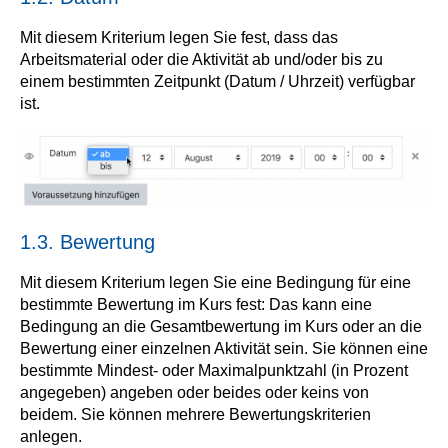
Mit diesem Kriterium legen Sie fest, dass das
Arbeitsmaterial oder die Aktivität ab und/oder bis zu
einem bestimmten Zeitpunkt (Datum / Uhrzeit) verfügbar
ist.
1.3. Bewertung
Mit diesem Kriterium legen Sie eine Bedingung für eine
bestimmte Bewertung im Kurs fest: Das kann eine
Bedingung an die Gesamtbewertung im Kurs oder an die
Bewertung einer einzelnen Aktivität sein. Sie können eine
bestimmte Mindest- oder Maximalpunktzahl (in Prozent
angegeben) angeben oder beides oder keins von
beidem. Sie können mehrere Bewertungskriterien
anlegen.