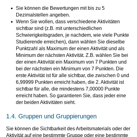
Sie können die Bewertungen mit bis zu 5
Dezimalstellen angeben.
Wenn Sie wollen, dass verschiedene Aktivitäten
sichtbar sind (z.B. mit unterschiedlichen
Schwierigkeitsgraden, je nachdem, wie viele Punkte
Studierende erreichen), dann wählen Sie dieselbe
Punktzahl als Maximum der einen Aktivität und als
Minimum der nächsten Aktivität. Z.B. wählen Sie bei
der einen Aktivität ein Maximum von 7 Punkten und
bei der nächsten ein Minimum von 7 Punkten. Die
erste Aktivität ist für alle sichtbar, die zwischen 0 und
6,99999 Punkten erreicht haben, die 2. Aktivität ist
sichtbar für alle, die mindestens 7,00000 Punkte
erreicht haben. So garantieren Sie, dass jeder eine
der beiden Aktivitäten sieht.
1.4. Gruppen und Gruppierungen
Sie können die Sichtbarkeit des Arbeitsmaterials oder der
Aktivität auf eine bestimmte Gruppe oder eine bestimmte