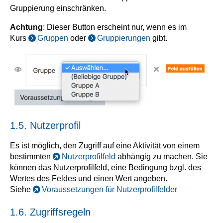
Gruppierung einschränken.
Achtung
: Dieser Button erscheint nur, wenn es im
Kurs
Gruppen
oder
Gruppierungen
gibt.
1.5. Nutzerprofil
Es ist möglich, den Zugriff auf eine Aktivität von einem
bestimmten
Nutzerprofilfeld
abhängig zu machen. Sie
können das Nutzerprofilfeld, eine Bedingung bzgl. des
Wertes des Feldes und einen Wert angeben.
Siehe
Voraussetzungen für Nutzerprofilfelder
1.6. Zugriffsregeln