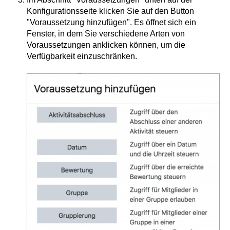
Konfigurationsseite klicken Sie auf den Button
"Voraussetzung hinzufügen". Es öffnet sich ein
Fenster, in dem Sie verschiedene Arten von
Voraussetzungen anklicken können, um die
Verfügbarkeit einzuschränken.