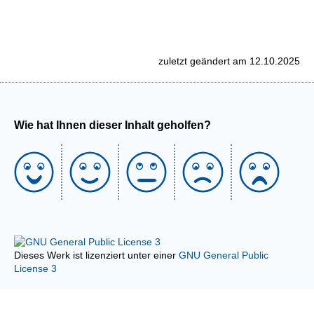
zuletzt geändert am 12.10.2025
Wie hat Ihnen dieser Inhalt geholfen?
Dieses Werk ist lizenziert unter einer
GNU General Public
License 3