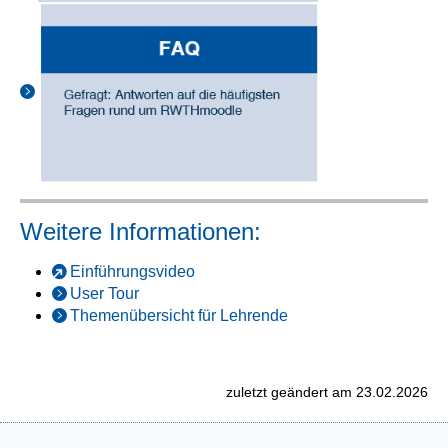
Weitere Informationen:
Einführungsvideo
User Tour
Themenübersicht für Lehrende
zuletzt geändert am 23.02.2026