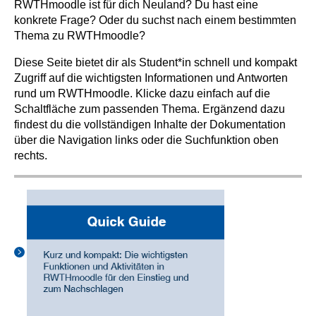
RWTHmoodle ist für dich Neuland? Du hast eine
konkrete Frage? Oder du suchst nach einem bestimmten
Thema zu RWTHmoodle?
Diese Seite bietet dir als Student*in schnell und kompakt
Zugriff auf die wichtigsten Informationen und Antworten
rund um RWTHmoodle. Klicke dazu einfach auf die
Schaltfläche zum passenden Thema. Ergänzend dazu
findest du die vollständigen Inhalte der Dokumentation
über die Navigation links oder die Suchfunktion oben
rechts.