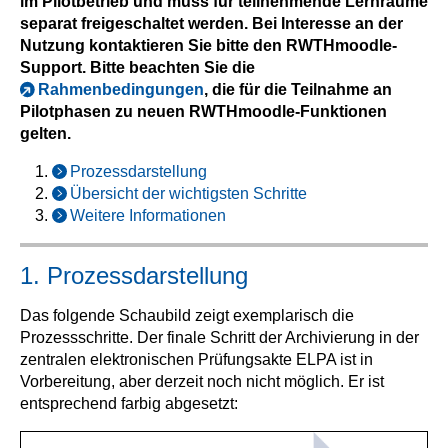
im Pilotbetrieb und muss für teilnehmende Lernräume
separat freigeschaltet werden. Bei Interesse an der
Nutzung kontaktieren Sie bitte den RWTHmoodle-
Support. Bitte beachten Sie die
Rahmenbedingungen
, die für die Teilnahme an
Pilotphasen zu neuen RWTHmoodle-Funktionen
gelten.
Prozessdarstellung
Übersicht der wichtigsten Schritte
Weitere Informationen
1. Prozessdarstellung
Das folgende Schaubild zeigt exemplarisch die
Prozessschritte. Der finale Schritt der Archivierung in der
zentralen elektronischen Prüfungsakte ELPA ist in
Vorbereitung, aber derzeit noch nicht möglich. Er ist
entsprechend farbig abgesetzt: