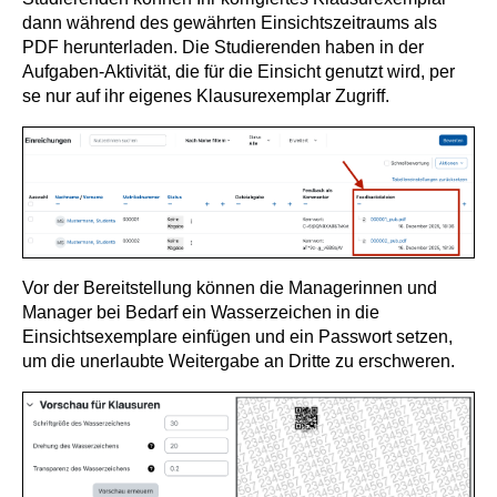
dann während des gewährten Einsichtszeitraums als
PDF herunterladen. Die Studierenden haben in der
Aufgaben-Aktivität, die für die Einsicht genutzt wird, per
se nur auf ihr eigenes Klausurexemplar Zugriff.
Vor der Bereitstellung können die Managerinnen und
Manager bei Bedarf ein Wasserzeichen in die
Einsichtsexemplare einfügen und ein Passwort setzen,
um die unerlaubte Weitergabe an Dritte zu erschweren.