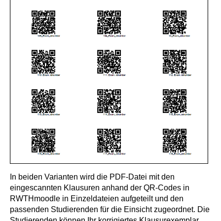
In beiden Varianten wird die PDF-Datei mit den
eingescannten Klausuren anhand der QR-Codes in
RWTHmoodle in Einzeldateien aufgeteilt und den
passenden Studierenden für die Einsicht zugeordnet. Die
Studierenden können Ihr korrigiertes Klausurexemplar