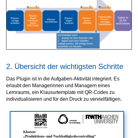
2. Übersicht der wichtigsten Schritte
Das Plugin ist in die Aufgaben-Aktivität integriert. Es
erlaubt den Managerinnen und Managern eines
Lernraums, ein Klausurtemplate mit QR-Codes zu
individualisieren und für den Druck zu vervielfältigen.