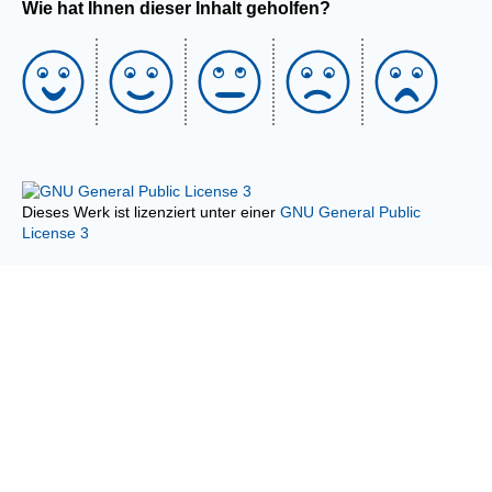
Wie hat Ihnen dieser Inhalt geholfen?
Dieses Werk ist lizenziert unter einer
GNU General Public
License 3