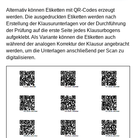
Alternativ können Etiketten mit QR-Codes erzeugt
werden. Die ausgedruckten Etiketten werden nach
Erstellung der Klausurunterlagen vor der Durchführung
der Prüfung auf die erste Seite jedes Klausurbogens
aufgeklebt. Als Variante können die Etiketten auch
während der analogen Korrektur der Klausur angebracht
werden, um die Unterlagen anschließend per Scan zu
digitalisieren.