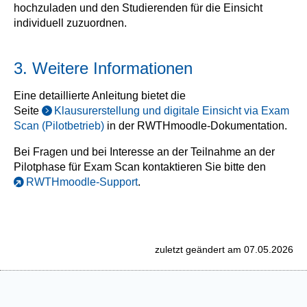
hochzuladen und den Studierenden für die Einsicht
individuell zuzuordnen.
3. Weitere Informationen
Eine detaillierte Anleitung bietet die
Seite
Klausurerstellung und digitale Einsicht via Exam
Scan (Pilotbetrieb)
in der RWTHmoodle-Dokumentation.
Bei Fragen und bei Interesse an der Teilnahme an der
Pilotphase für Exam Scan kontaktieren Sie bitte den
RWTHmoodle-Support
.
zuletzt geändert am 07.05.2026