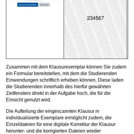
Zusammen mit dem Klausurexemplar können Sie zudem
ein Formular bereitstellen, mit dem die Studierenden
Einwendungen schriftlich erheben können. Diese laden
die Studierenden innerhalb des hierfür gewährten
Zeitfensters direkt in der Aufgabe hoch, die für die
Einsicht genutzt wird.
Die Aufteilung der eingescannten Klausur in
individualisierte Exemplare ermöglicht zudem, die
Einzeldateien für eine digitale Korrektur der Klausur
herunter- und die korrigierten Dateien wieder