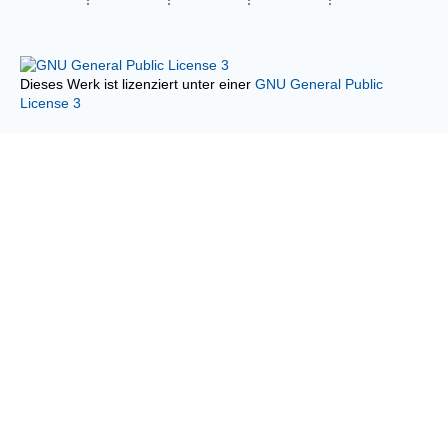
Dieses Werk ist lizenziert unter einer
GNU General Public
License 3