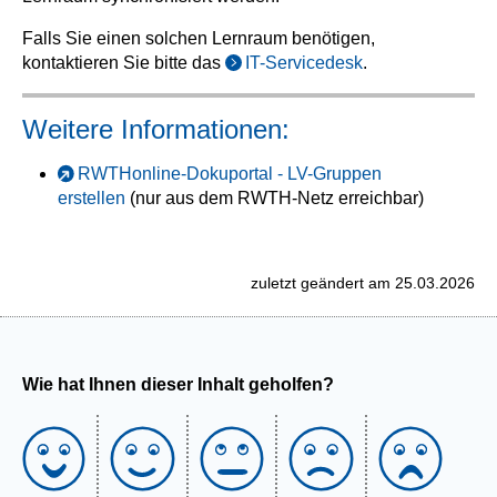
Falls Sie einen solchen Lernraum benötigen,
kontaktieren Sie bitte das
IT-Servicedesk
.
Weitere Informationen:
RWTHonline-Dokuportal - LV-Gruppen
erstellen
(nur aus dem RWTH-Netz erreichbar)
zuletzt geändert am 25.03.2026
Wie hat Ihnen dieser Inhalt geholfen?