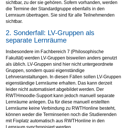
sichtbar, zu der sie gehören. Sofern vorhanden, werden
die Termine der Standardgruppe ebenfalls in den
Lernraum übertragen. Sie sind für alle Teilnehmenden
sichtbar.
2. Sonderfall: LV-Gruppen als
separate Lernräume
Insbesondere im Fachbereich 7 (Philosophische
Fakultät) werden LV-Gruppen bisweilen anders genutzt
als üblich. LV-Gruppen sind hier nicht untergeordnete
Gruppen, sondern quasi eigenständige
Lehrveranstaltungen. In diesen Fällen sollen LV-Gruppen
eigenständige Lernräume erhalten. Das kann derzeit
leider nicht automatisiert abgebildet werden. Der
RWTHmoodle-Support kann jedoch manuell separate
Lernräume anlegen. Da für diese manuell erstellten
Lernräume keine Verbindung zu RWTHonline besteht,
können weder die Terminserien noch die Studierenden
mit Fixplatz automatisch aus RWTHonline in den
Lernraum synchronisiert werden.