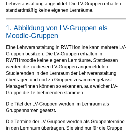
Lehrveranstaltung abgebildet. Die LV-Gruppen erhalten
standardmäßig keine eigenen Lernräume.
1. Abbildung von LV-Gruppen als
Moodle-Gruppen
Eine Lehrveranstaltung in RWTHonline kann mehrere LV-
Gruppen besitzen. Die LV-Gruppen erhalten in
RWTHmoodle keine eigenen Lernräume. Stattdessen
werden die zu diesen LV-Gruppen angemeldeten
Studierenden in den Lernraum der Lehrveranstaltung
übertragen und dort zu Gruppen zusammengefasst.
Manager*innen können so erkennen, aus welcher LV-
Gruppe die Teilnehmenden stammen.
Die Titel der LV-Gruppen werden im Lernraum als
Gruppennamen gesetzt.
Die Termine der LV-Gruppen werden als Gruppentermine
in den Lernraum übertragen. Sie sind nur für die Gruppe