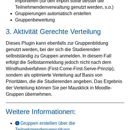
importieren (für den Import sollte besser die
Teilnehmendenverwaltung genutzt werden, s.o.)
Gruppierungen automatisch erstellen
Gruppenbewertung
3. Aktivität Gerechte Verteilung
Dieses Plugin kann ebenfalls zur Gruppenbildung
genutzt werden, bei der sich die Studierenden
selbstständig zu Gruppen anmelden. In diesem Fall
erfolgt die Selbstanmeldung jedoch nicht nach dem
Windhundverfahren (First-Come-First-Serve-Prinzip),
sondern als optimierte Verteilung auf Basis von
Prioritäten, die die Studierenden angeben. Das Ergebnis
der Verteilung können Sie per Mausklick in Moodle-
Gruppen übernehmen.
Weitere Informationen:
Gruppen erstellen über die
Teilnehmendenverwaltung