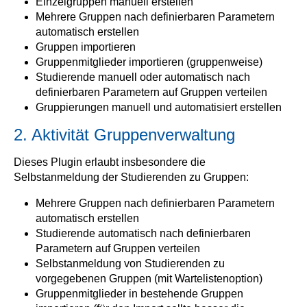
Einzelgruppen manuell erstellen
Mehrere Gruppen nach definierbaren Parametern
automatisch erstellen
Gruppen importieren
Gruppenmitglieder importieren (gruppenweise)
Studierende manuell oder automatisch nach
definierbaren Parametern auf Gruppen verteilen
Gruppierungen manuell und automatisiert erstellen
2. Aktivität Gruppenverwaltung
Dieses Plugin erlaubt insbesondere die
Selbstanmeldung der Studierenden zu Gruppen:
Mehrere Gruppen nach definierbaren Parametern
automatisch erstellen
Studierende automatisch nach definierbaren
Parametern auf Gruppen verteilen
Selbstanmeldung von Studierenden zu
vorgegebenen Gruppen (mit Wartelistenoption)
Gruppenmitglieder in bestehende Gruppen