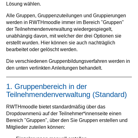
Lösung wählen.
Alle Gruppen, Gruppenzuteilungen und Gruppierungen
werden in RWTHmoodle immer im Bereich "Gruppen"
der Teilnehmendenverwaltung wiedergespiegelt,
unabhängig davon, mit welcher der drei Optionen sie
erstellt wurden. Hier können sie auch nachträglich
bearbeitet oder gelöscht werden.
Die verschiedenen Gruppenbildungsverfahren werden in
den unten verlinkten Anleitungen behandelt.
1. Gruppenbereich in der
Teilnehmendenverwaltung (Standard)
RWTHmoodle bietet standardmäßig über das
Dropdownmenü auf der Teilnehmer*innenseite einen
Bereich "Gruppen", über den Sie Gruppen erstellen und
Mitglieder zuteilen können: