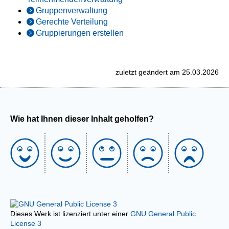
Gruppenverwaltung
Gerechte Verteilung
Gruppierungen erstellen
zuletzt geändert am 25.03.2026
Wie hat Ihnen dieser Inhalt geholfen?
Dieses Werk ist lizenziert unter einer
GNU General Public
License 3