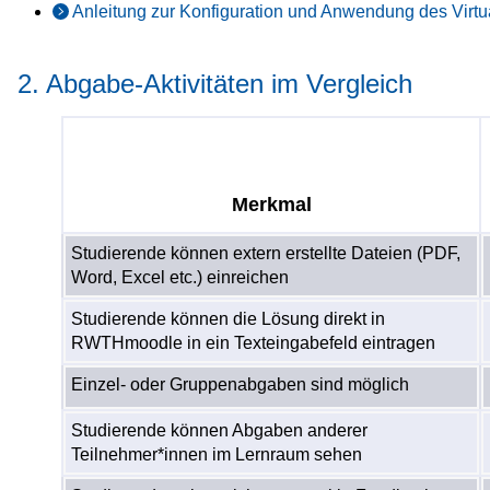
Anleitung zur Konfiguration und Anwendung des Virt
2. Abgabe-Aktivitäten im Vergleich
Merkmal
Studierende können extern erstellte Dateien (PDF,
Word, Excel etc.) einreichen
Studierende können die Lösung direkt in
RWTHmoodle in ein Texteingabefeld eintragen
Einzel- oder Gruppenabgaben sind möglich
Studierende können Abgaben anderer
Teilnehmer*innen im Lernraum sehen