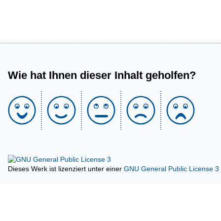
Wie hat Ihnen dieser Inhalt geholfen?
Dieses Werk ist lizenziert unter einer
GNU General Public License 3