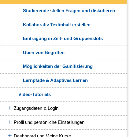
Studierende stellen Fragen und diskutieren
Kollaborativ Textinhalt erstellen
Eintragung in Zeit- und Gruppenslots
Üben von Begriffen
Möglichkeiten der Gamifizierung
Lernpfade & Adaptives Lernen
Video-Tutorials
Zugangsdaten & Login
Profil und persönliche Einstellungen
Dashboard und Meine Kurse