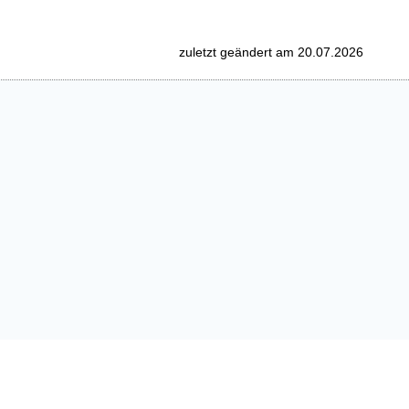
zuletzt geändert am 20.07.2026