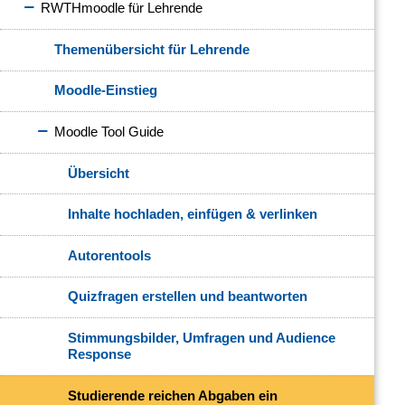
RWTHmoodle für Lehrende
Themenübersicht für Lehrende
Moodle-Einstieg
Moodle Tool Guide
Übersicht
Inhalte hochladen, einfügen & verlinken
Autorentools
Quizfragen erstellen und beantworten
Stimmungsbilder, Umfragen und Audience
Response
Studierende reichen Abgaben ein