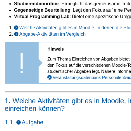
Studierendenordner
: Ermöglicht das gemeinsame Teil
Gegenseitige Beurteilung
: Legt den Fokus auf eine P
Virtual Programming Lab
: Bietet eine spezifische Um
Welche Aktivitäten gibt es in Moodle, in denen die 
Abgabe-Aktivitäten im Vergleich
Hinweis
Zum Thema Einreichen von Abgaben bietet
den Fokus auf die verschiedenen Moodle-
studentischer Abgaben legt. Nähere Informa
Veranstaltungsdatenbank Personalentwi
1. Welche Aktivitäten gibt es in Moodle,
einreichen können?
1.1.
Aufgabe