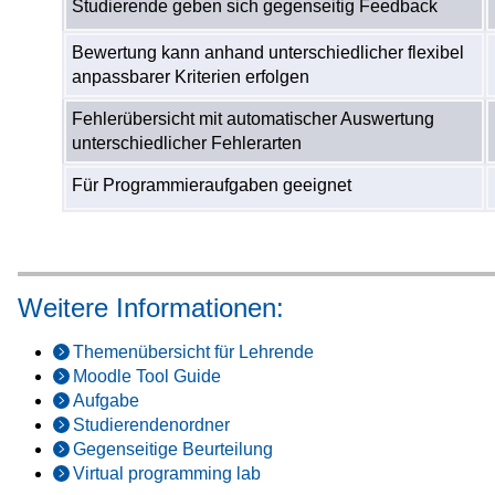
Studierende geben sich gegenseitig Feedback
Bewertung kann anhand unterschiedlicher flexibel
anpassbarer Kriterien erfolgen
Fehlerübersicht mit automatischer Auswertung
unterschiedlicher Fehlerarten
Für Programmieraufgaben geeignet
Weitere Informationen:
Themenübersicht für Lehrende
Moodle Tool Guide
Aufgabe
Studierendenordner
Gegenseitige Beurteilung
Virtual programming lab