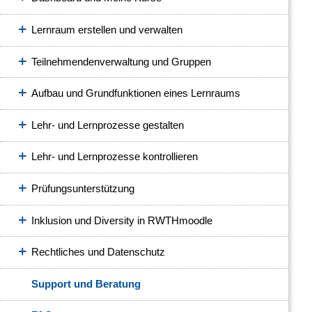
Lernraum erstellen und verwalten
Teilnehmendenverwaltung und Gruppen
Aufbau und Grundfunktionen eines Lernraums
Lehr- und Lernprozesse gestalten
Lehr- und Lernprozesse kontrollieren
Prüfungsunterstützung
Inklusion und Diversity in RWTHmoodle
Rechtliches und Datenschutz
Support und Beratung