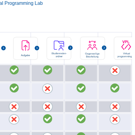
ual Programming Lab