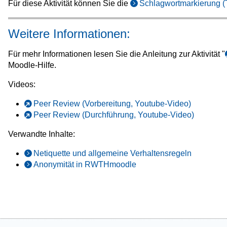
Für diese Aktivität können Sie die
Schlagwortmarkierung (
Weitere Informationen:
Für mehr Informationen lesen Sie die Anleitung zur Aktivität "
Moodle-Hilfe.
Videos:
Peer Review (Vorbereitung, Youtube-Video)
Peer Review (Durchführung, Youtube-Video)
Verwandte Inhalte:
Netiquette und allgemeine Verhaltensregeln
Anonymität in RWTHmoodle