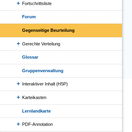
Fortschrittsliste
Forum
Gegenseitige Beurteilung
Gerechte Verteilung
Glossar
Gruppenverwaltung
Interaktiver Inhalt (H5P)
Karteikasten
Lernlandkarte
PDF-Annotation