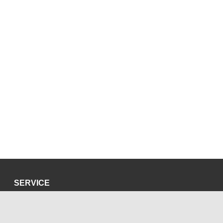
SERVICE
Datenschutzerklärung
Impressum