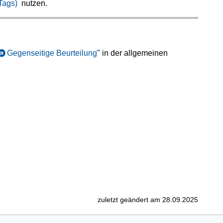
Tags)
nutzen.
Gegenseitige Beurteilung
" in der allgemeinen
zuletzt geändert am 28.09.2025