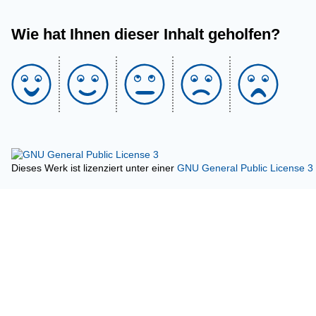
Wie hat Ihnen dieser Inhalt geholfen?
Dieses Werk ist lizenziert unter einer
GNU General Public License 3