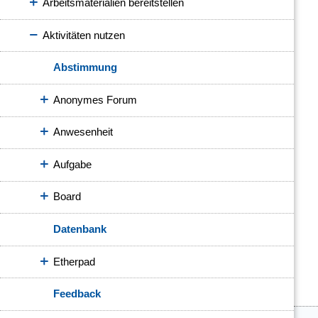
Arbeitsmaterialien bereitstellen
Aktivitäten nutzen
Abstimmung
Anonymes Forum
Anwesenheit
Aufgabe
Board
Datenbank
Etherpad
Feedback