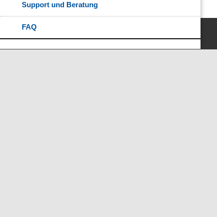
Support und Beratung
FAQ