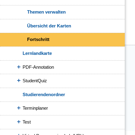
Themen verwalten
Übersicht der Karten
Fortschritt
Lernlandkarte
PDF-Annotation
StudentQuiz
Studierendenordner
Terminplaner
Test