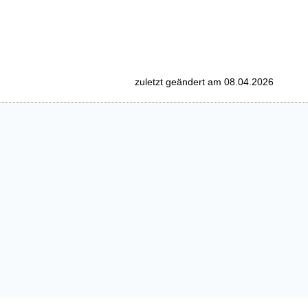
zuletzt geändert am 08.04.2026