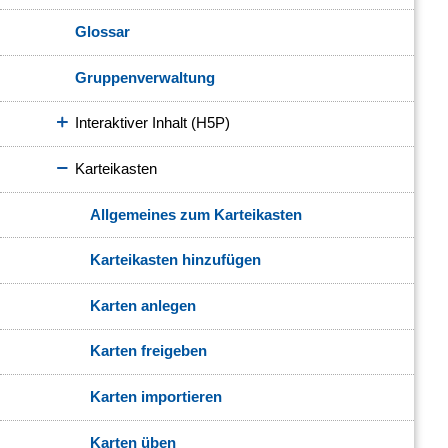
Glossar
Gruppenverwaltung
Interaktiver Inhalt (H5P)
Karteikasten
Allgemeines zum Karteikasten
Karteikasten hinzufügen
Karten anlegen
Karten freigeben
Karten importieren
Karten üben