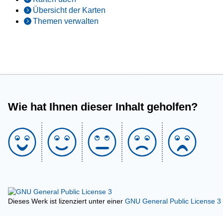
Übersicht der Karten
Themen verwalten
Wie hat Ihnen dieser Inhalt geholfen?
Dieses Werk ist lizenziert unter einer
GNU General Public License 3