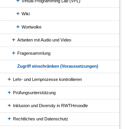
Virtual Programming Lab (VPL)
Wiki
Wortwolke
Arbeiten mit Audio und Video
Fragensammlung
Zugriff einschränken (Voraussetzungen)
Lehr- und Lernprozesse kontrollieren
Prüfungsunterstützung
Inklusion und Diversity in RWTHmoodle
Rechtliches und Datenschutz