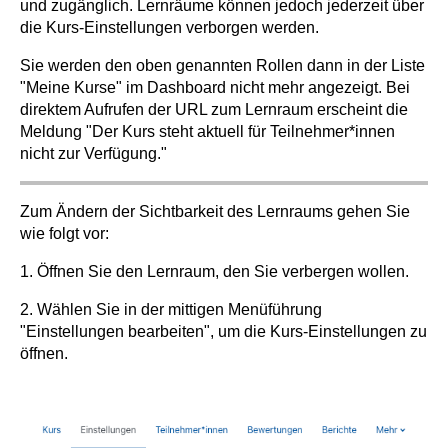
und zugänglich. Lernräume können jedoch jederzeit über
die Kurs-Einstellungen verborgen werden.
Sie werden den oben genannten Rollen dann in der Liste
"Meine Kurse" im Dashboard nicht mehr angezeigt. Bei
direktem Aufrufen der URL zum Lernraum erscheint die
Meldung "Der Kurs steht aktuell für Teilnehmer*innen
nicht zur Verfügung."
Zum Ändern der Sichtbarkeit des Lernraums gehen Sie
wie folgt vor:
1. Öffnen Sie den Lernraum, den Sie verbergen wollen.
2. Wählen Sie in der mittigen Menüführung
"Einstellungen bearbeiten", um die Kurs-Einstellungen zu
öffnen.