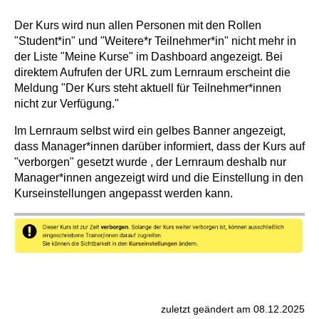
Der Kurs wird nun allen Personen mit den Rollen
"Student*in" und "Weitere*r Teilnehmer*in" nicht mehr in
der Liste "Meine Kurse" im Dashboard angezeigt. Bei
direktem Aufrufen der URL zum Lernraum erscheint die
Meldung "Der Kurs steht aktuell für Teilnehmer*innen
nicht zur Verfügung."
Im Lernraum selbst wird ein gelbes Banner angezeigt,
dass Manager*innen darüber informiert, dass der Kurs auf
"verborgen" gesetzt wurde , der Lernraum deshalb nur
Manager*innen angezeigt wird und die Einstellung in den
Kurseinstellungen angepasst werden kann.
zuletzt geändert am 08.12.2025