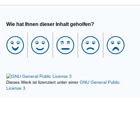
Wie hat Ihnen dieser Inhalt geholfen?
Dieses Werk ist lizenziert unter einer
GNU General Public
License 3