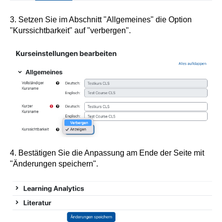
3. Setzen Sie im Abschnitt "Allgemeines" die Option
"Kurssichtbarkeit" auf "verbergen".
4. Bestätigen Sie die Anpassung am Ende der Seite mit
"Änderungen speichern".