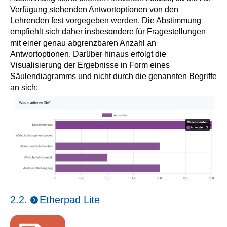
Verfügung stehenden Antwortoptionen von den
Lehrenden fest vorgegeben werden. Die Abstimmung
empfiehlt sich daher insbesondere für Fragestellungen
mit einer genau abgrenzbaren Anzahl an
Antwortoptionen. Darüber hinaus erfolgt die
Visualisierung der Ergebnisse in Form eines
Säulendiagramms und nicht durch die genannten Begriffe
an sich:
2.2.
Etherpad Lite