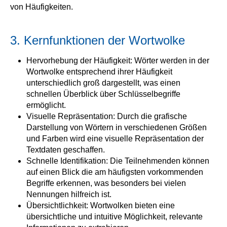
von Häufigkeiten.
3. Kernfunktionen der Wortwolke
Hervorhebung der Häufigkeit: Wörter werden in der
Wortwolke entsprechend ihrer Häufigkeit
unterschiedlich groß dargestellt, was einen
schnellen Überblick über Schlüsselbegriffe
ermöglicht.
Visuelle Repräsentation: Durch die grafische
Darstellung von Wörtern in verschiedenen Größen
und Farben wird eine visuelle Repräsentation der
Textdaten geschaffen.
Schnelle Identifikation: Die Teilnehmenden können
auf einen Blick die am häufigsten vorkommenden
Begriffe erkennen, was besonders bei vielen
Nennungen hilfreich ist.
Übersichtlichkeit: Wortwolken bieten eine
übersichtliche und intuitive Möglichkeit, relevante