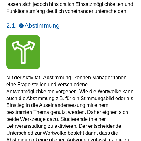
lassen sich jedoch hinsichtlich Einsatzmöglichkeiten und
Funktionsumfang deutlich voneinander unterscheiden:
2.1.
Abstimmung
Mit der Aktivität "Abstimmung" können Manager*innen
eine Frage stellen und verschiedene
Antwortmöglichkeiten vorgeben. Wie die Wortwolke kann
auch die Abstimmung z.B. für ein Stimmungsbild oder als
Einstieg in die Auseinandersetzung mit einem
bestimmten Thema genutzt werden. Daher eignen sich
beide Werkzeuge dazu, Studierende in einer
Lehrveranstaltung zu aktivieren. Der entscheidende
Unterschied zur Wortwolke besteht darin, dass die
Abstimmung keine offenen Antworten zulässt, da die zur