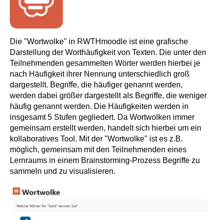
Die "Wortwolke" in RWTHmoodle ist eine grafische
Darstellung der Worthäufigkeit von Texten. Die unter den
Teilnehmenden gesammelten Wörter werden hierbei je
nach Häufigkeit ihrer Nennung unterschiedlich groß
dargestellt. Begriffe, die häufiger genannt werden,
werden dabei größer dargestellt als Begriffe, die weniger
häufig genannt werden. Die Häufigkeiten werden in
insgesamt 5 Stufen gegliedert. Da Wortwolken immer
gemeinsam erstellt werden, handelt sich hierbei um ein
kollaboratives Tool. Mit der "Wortwolke" ist es z.B.
möglich, gemeinsam mit den Teilnehmenden eines
Lernraums in einem Brainstorming-Prozess Begriffe zu
sammeln und zu visualisieren.