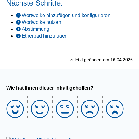
Nächste Schritte:
Wortwolke hinzufügen und konfigurieren
Wortwolke nutzen
Abstimmung
Etherpad hinzufügen
zuletzt geändert am 16.04.2026
Wie hat Ihnen dieser Inhalt geholfen?