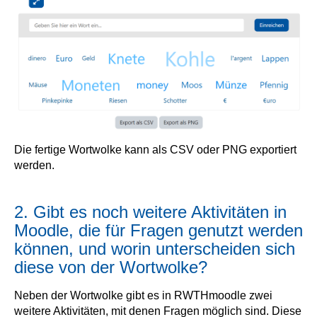
Die fertige Wortwolke kann als CSV oder PNG exportiert
werden.
2. Gibt es noch weitere Aktivitäten in
Moodle, die für Fragen genutzt werden
können, und worin unterscheiden sich
diese von der Wortwolke?
Neben der Wortwolke gibt es in RWTHmoodle zwei
weitere Aktivitäten, mit denen Fragen möglich sind. Diese