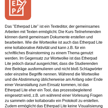
Das "Etherpad Lite" ist ein Texteditor, der gemeinsames
Arbeiten mit Texten ermöglicht. Die Kurs-Teilnehmenden
können damit gemeinsam Dokumente erstellen und
bearbeiten. Wie die Wortwolke ist auch das Etherpad Lite
eine kollaborative Aktivität und kann z.B. für ein
schriftliches Brainstorming zu einem Thema genutzt
werden. Im Gegensatz zur Wortwolke ist das Etherpad
Lite jedoch darauf ausgerichtet, dass die Studierenden
ihre Beiträge ausformulieren und nicht bloß Schlagwörter
oder einzelne Begriffe nennen. Während die Wortwolke
und die Abstimmung üblicherweise am Anfang oder Ende
einer Veranstaltung zum Einsatz kommen, ist das
Etherpad Lite eher ein Tool, das prozessbegleitend
eingesetzt wird, z.B. um während einer Vorlesung Fragen
zu sammeln oder kollaborativ ein Protokoll zu erstellen.
Zudem ermöglicht das Etherpad Lite keine Visualisierung