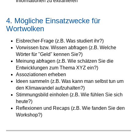
Informationen zu extrahieren
4. Mögliche Einsatzwecke für
Wortwolken
Eisbrecher-Frage (z.B. Was studiert ihr?)
Vorwissen bzw. Wissen abfragen (z.B. Welche
Wörter für "Geld" kennen Sie?)
Meinung abfragen (z.B. Wie schätzen Sie die
Entwicklungen zum Thema XYZ ein?)
Assoziationen erheben
Ideen sammeln (z.B. Was kann man selbst tun um
den Klimawandel aufzuhalten?)
Stimmungsbild einholen (z.B. Wie fühlen Sie sich
heute?)
Reflexionen und Recaps (z.B. Wie fanden Sie den
Workshop?)