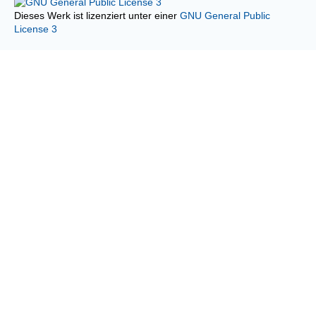
Dieses Werk ist lizenziert unter einer
GNU General Public
License 3