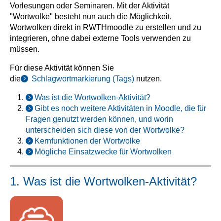
Vorlesungen oder Seminaren. Mit der Aktivität
"Wortwolke" besteht nun auch die Möglichkeit,
Wortwolken direkt in RWTHmoodle zu erstellen und zu
integrieren, ohne dabei externe Tools verwenden zu
müssen.
Für diese Aktivität können Sie
die
Schlagwortmarkierung (Tags)
nutzen.
Was ist die Wortwolken-Aktivität?
Gibt es noch weitere Aktivitäten in Moodle, die für
Fragen genutzt werden können, und worin
unterscheiden sich diese von der Wortwolke?
Kernfunktionen der Wortwolke
Mögliche Einsatzwecke für Wortwolken
1. Was ist die Wortwolken-Aktivität?