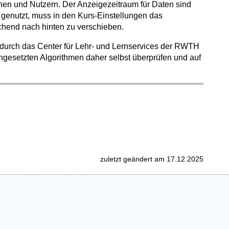
nnen und Nutzern.
Der Anzeigezeitraum für Daten sind
genutzt, muss in den Kurs-Einstellungen das
hend nach hinten zu verschieben.
 durch das Center für Lehr- und Lernservices der RWTH
ngesetzten Algorithmen daher selbst überprüfen und auf
zuletzt geändert am 17.12.2025