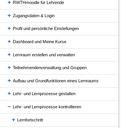
RWTHmoodle für Lehrende
Zugangsdaten & Login
Profil und persönliche Einstellungen
Dashboard und Meine Kurse
Lernraum erstellen und verwalten
Teilnehmendenverwaltung und Gruppen
Aufbau und Grundfunktionen eines Lernraums
Lehr- und Lernprozesse gestalten
Lehr- und Lernprozesse kontrollieren
Lernfortschritt