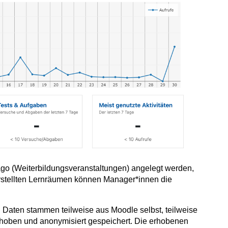
go (Weiterbildungsveranstaltungen) angelegt werden,
rstellten Lernräumen können Manager*innen die
 Daten stammen teilweise aus Moodle selbst, teilweise
erhoben und anonymisiert gespeichert. Die erhobenen