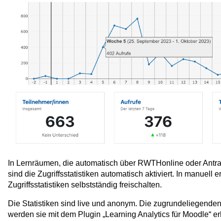
In Lernräumen, die automatisch über RWTHonline oder Antra
sind die Zugriffsstatistiken automatisch aktiviert.
In manuell e
Zugriffsstatistiken selbstständig freischalten.
Die Statistiken sind live und anonym. Die zugrundeliegenden
werden sie mit dem Plugin „Learning Analytics für Moodle“ 