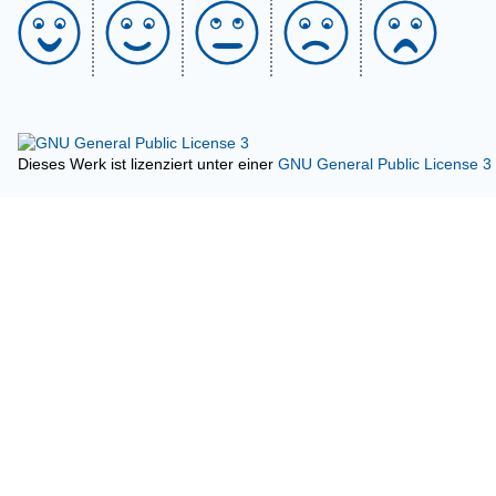
Dieses Werk ist lizenziert unter einer
GNU General Public License 3