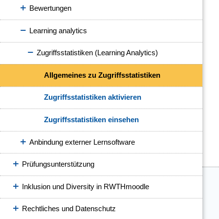
Bewertungen
Learning analytics
Zugriffsstatistiken (Learning Analytics)
Allgemeines zu Zugriffsstatistiken
Zugriffsstatistiken aktivieren
Zugriffsstatistiken einsehen
Anbindung externer Lernsoftware
Prüfungsunterstützung
Inklusion und Diversity in RWTHmoodle
Rechtliches und Datenschutz