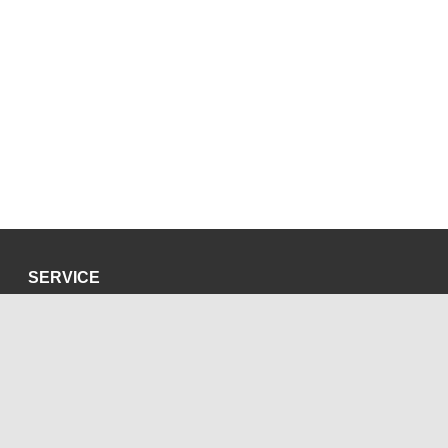
SERVICE
Datenschutzerklärung
Impressum