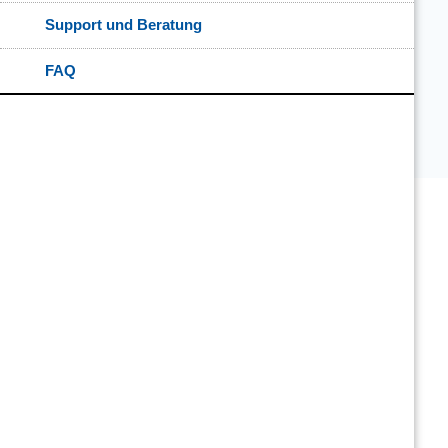
Support und Beratung
FAQ