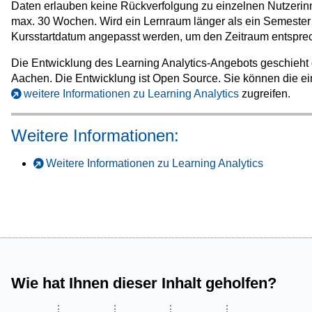
Daten erlauben keine Rückverfolgung zu einzelnen Nutzeri
max. 30 Wochen. Wird ein Lernraum länger als ein Semester 
Kursstartdatum angepasst werden, um den Zeitraum entsprec
Die Entwicklung des Learning Analytics-Angebots geschieht
Aachen. Die Entwicklung ist Open Source. Sie können die ei
weitere Informationen zu Learning Analytics
zugreifen.
Weitere Informationen:
Weitere Informationen zu Learning Analytics
Wie hat Ihnen dieser Inhalt geholfen?