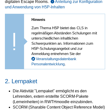
digitalen Escape Rooms.
Anleitung zur Konfiguration
und Anwendung von H5P-Inhalten
Hinweis
Zum Thema H5P bietet das CLS in
regelmäßigen Abständen Schulungen mit
unterschiedlichen inhaltlichen
Schwerpunkten an. Informationen zum
H5P-Schulungsangebot und zur
Anmeldung entnehmen Sie der
Veranstaltungsdatenbank
Personalentwicklung
.
2. Lernpaket
Die Aktivität "Lernpaket" ermöglicht es den
Lehrenden, extern erstellte SCORM-Pakete
(Lerneinheiten) in RWTHmoodle einzubinden.
SCORM (Sharable Content Object Reference Model)