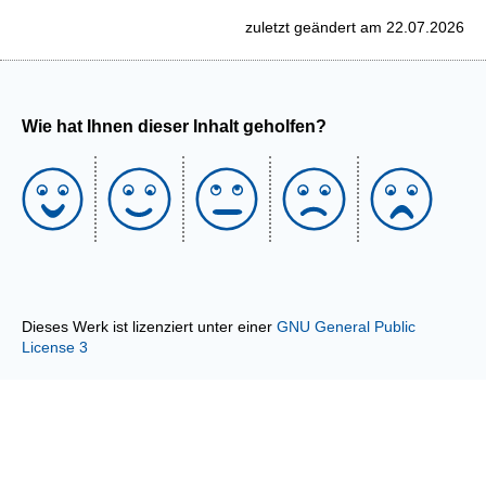
zuletzt geändert am 22.07.2026
Wie hat Ihnen dieser Inhalt geholfen?
Dieses Werk ist lizenziert unter einer
GNU General Public
License 3