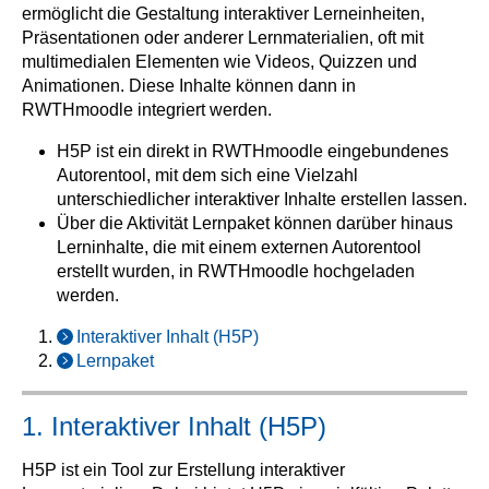
ermöglicht die Gestaltung interaktiver Lerneinheiten,
Präsentationen oder anderer Lernmaterialien, oft mit
multimedialen Elementen wie Videos, Quizzen und
Animationen. Diese Inhalte können dann in
RWTHmoodle integriert werden.
H5P ist ein direkt in RWTHmoodle eingebundenes
Autorentool, mit dem sich eine Vielzahl
unterschiedlicher interaktiver Inhalte erstellen lassen.
Über die Aktivität Lernpaket können darüber hinaus
Lerninhalte, die mit einem externen Autorentool
erstellt wurden, in RWTHmoodle hochgeladen
werden.
Interaktiver Inhalt (H5P)
Lernpaket
1. Interaktiver Inhalt (H5P)
H5P ist ein Tool zur Erstellung interaktiver