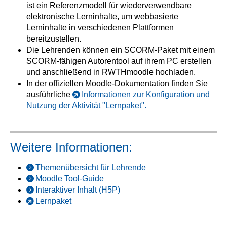
ist ein Referenzmodell für wiederverwendbare
elektronische Lerninhalte, um webbasierte
Lerninhalte in verschiedenen Plattformen
bereitzustellen.
Die Lehrenden können ein SCORM-Paket mit einem
SCORM-fähigen Autorentool auf ihrem PC erstellen
und anschließend in RWTHmoodle hochladen.
In der offiziellen Moodle-Dokumentation finden Sie
ausführliche
Informationen zur Konfiguration und
Nutzung der Aktivität "Lernpaket".
Weitere Informationen:
Themenübersicht für Lehrende
Moodle Tool-Guide
Interaktiver Inhalt (H5P)
Lernpaket