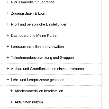
RWTHmoodle für Lehrende
Zugangsdaten & Login
Profil und persönliche Einstellungen
Dashboard und Meine Kurse
Lernraum erstellen und verwalten
Teilnehmendenverwaltung und Gruppen
Aufbau und Grundfunktionen eines Lernraums
Lehr- und Lernprozesse gestalten
Arbeitsmaterialien bereitstellen
Aktivitäten nutzen