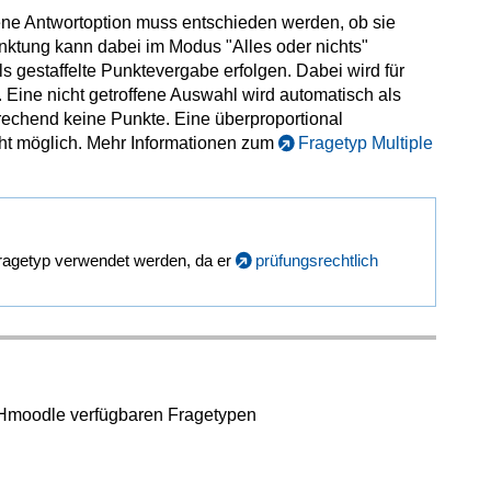
ne Antwortoption muss entschieden werden, ob sie
punktung kann dabei im Modus "Alles oder nichts"
s gestaffelte Punktevergabe erfolgen. Dabei wird für
 Eine nicht getroffene Auswahl wird automatisch als
rechend keine Punkte. Eine überproportional
cht möglich. Mehr Informationen zum
Fragetyp Multiple
Fragetyp verwendet werden, da er
prüfungsrechtlich
THmoodle verfügbaren Fragetypen