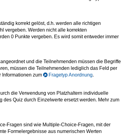
tändig korrekt gelöst, d.h. werden alle richtigen
hl vergeben. Werden nicht alle korrekten
erden 0 Punkte vergeben. Es wird somit entweder immer
g angeordnet und die Teilnehmenden müssen die Begriffe
ren, müssen die Teilnehmenden lediglich das Feld per
r Informationen zum
Fragetyp Anordnung
.
durch die Verwendung von Platzhaltern individuelle
ng des Quiz durch Einzelwerte ersetzt werden. Mehr zum
ce-Fragen sind wie Multiple-Choice-Fragen, mit der
ente Formelergebnisse aus numerischen Werten