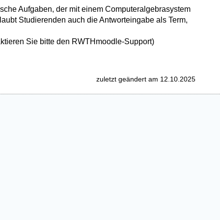
atische Aufgaben, der mit einem Computeralgebrasystem
rlaubt Studierenden auch die Antworteingabe als Term,
ktieren Sie bitte den RWTHmoodle-Support)
zuletzt geändert am 12.10.2025