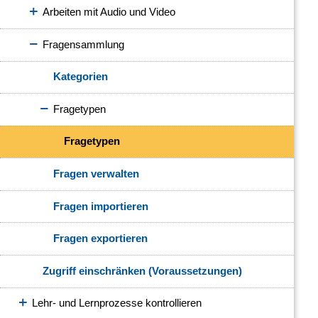
Arbeiten mit Audio und Video
Fragensammlung
Kategorien
Fragetypen
Fragetypen
Fragen verwalten
Fragen importieren
Fragen exportieren
Zugriff einschränken (Voraussetzungen)
Lehr- und Lernprozesse kontrollieren