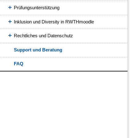
Prüfungsunterstützung
Inklusion und Diversity in RWTHmoodle
Rechtliches und Datenschutz
Support und Beratung
FAQ