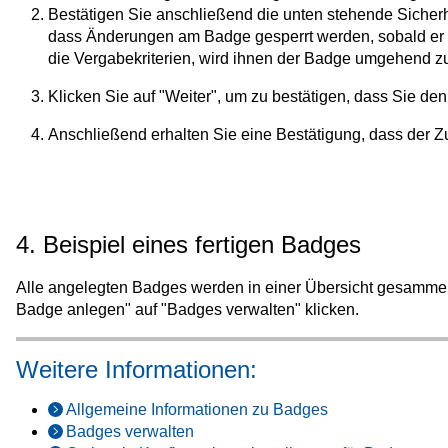
Bestätigen Sie anschließend die unten stehende Sicherhe
dass Änderungen am Badge gesperrt werden, sobald er 
die Vergabekriterien, wird ihnen der Badge umgehend 
Klicken Sie auf "Weiter", um zu bestätigen, dass Sie den
Anschließend erhalten Sie eine Bestätigung, dass der Zug
4. Beispiel eines fertigen Badges
Alle angelegten Badges werden in einer Übersicht gesammelt
Badge anlegen" auf "Badges verwalten" klicken.
Weitere Informationen:
Allgemeine Informationen zu Badges
Badges verwalten