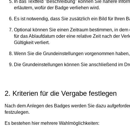
In das Textfeld "Beschreibung" können Sie nähere Info
erläutern, wofür der Badge verliehen wird.
Es ist notwendig, dass Sie zusätzlich ein Bild für Ihren
Optional können Sie einen Zeitraum bestimmen, in dem de
für das Ablaufdatum oder eine relative Zeit nach der Ve
Gültigkeit verliert.
Wenn Sie die Grundeinstellungen vorgenommen haben, k
Die Grundeinstellungen können Sie anschließend im Dr
2. Kriterien für die Vergabe festlegen
Nach dem Anlegen des Badges werden Sie dazu aufgefordert, 
festzulegen.
Es bestehen hier mehrere Wahlmöglichkeiten: