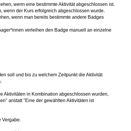
ehen, wenn eine bestimmte Aktivität abgeschlossen ist.
, wenn der Kurs erfolgreich abgeschlossen wurde.
iehen, wenn man bereits bestimmte andere Badges
ger*innen verleihen den Badge manuell an einzelne
en soll und bis zu welchem Zeitpunkt die Aktivität
.
e Aktivitäten in Kombination abgeschlossen wurden,
n" anstatt "Eine der gewählten Aktivitäten ist
ie Vergabe.