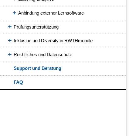
Anbindung externer Lernsoftware
Prüfungsunterstützung
Inklusion und Diversity in RWTHmoodle
Rechtliches und Datenschutz
Support und Beratung
FAQ