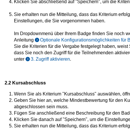
Klicken Sie abschließend auf "Speichern", um die Kriteri
Sie erhalten nun die Mitteilung, dass das Kriterium erfo
Einstellungen, die Sie vorgenommen haben.
Im Dropdownmenü über Ihrem Badge finden Sie noch weit
Anleitung
Optionale Konfigurationsmöglichkeiten für
Sie die Kriterien für die Vergabe festgelegt haben, wei
dass Sie noch den Zugriff für die Teilnehmenden aktivie
unter
3. Zugriff aktivieren
.
2.2 Kursabschluss
Wenn Sie als Kriterium "Kursabschluss" auswählen, öffne
Geben Sie hier an, welche Mindestbewertung für den Ku
abgeschlossen sein muss.
Fügen Sie anschließend eine Beschreibung für den Bad
Klicken Sie danach auf "Speichern", um die Einstellunge
Sie erhalten nun die Mitteilung, dass das Kriterium erfo