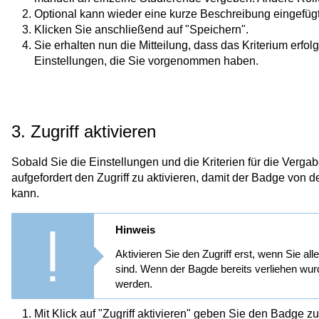
Optional kann wieder eine kurze Beschreibung eingefüg
Klicken Sie anschließend auf "Speichern".
Sie erhalten nun die Mitteilung, dass das Kriterium erfo
Einstellungen, die Sie vorgenommen haben.
3. Zugriff aktivieren
Sobald Sie die Einstellungen und die Kriterien für die Verg
aufgefordert den Zugriff zu aktivieren, damit der Badge v
kann.
Hinweis
Aktivieren Sie den Zugriff erst, wenn Sie al
sind. Wenn der Bagde bereits verliehen wur
werden.
Mit Klick auf "Zugriff aktivieren" geben Sie den Badge zu