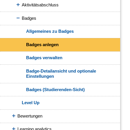
Aktivitätsabschluss
Badges
Allgemeines zu Badges
Badges anlegen
Badges verwalten
Badge-Detailansicht und optionale
Einstellungen
Badges (Studierenden-Sicht)
Level Up
Bewertungen
Learning analytics