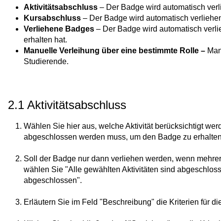
Aktivitätsabschluss
– Der Badge wird automatisch verli
Kursabschluss
– Der Badge wird automatisch verliehen
Verliehene Badges
– Der Badge wird automatisch verl
erhalten hat.
Manuelle Verleihung über eine bestimmte Rolle –
Mana
Studierende.
2.1 Aktivitätsabschluss
Wählen Sie hier aus, welche Aktivität berücksichtigt werd
abgeschlossen werden muss, um den Badge zu erhalten
Soll der Badge nur dann verliehen werden, wenn mehrer
wählen Sie "Alle gewählten Aktivitäten sind abgeschlosse
abgeschlossen".
Erläutern Sie im Feld "Beschreibung" die Kriterien für d