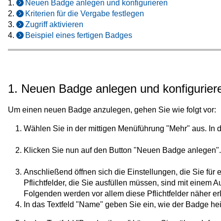
1.
Neuen Badge anlegen und konfigurieren
2.
Kriterien für die Vergabe festlegen
3.
Zugriff aktivieren
4.
Beispiel eines fertigen Badges
1. Neuen Badge anlegen und konfigurier
Um einen neuen Badge anzulegen, gehen Sie wie folgt vor:
Wählen Sie in der mittigen Menüführung "Mehr" aus. In d
Klicken Sie nun auf den Button "Neuen Badge anlegen".
Anschließend öffnen sich die Einstellungen, die Sie für
Pflichtfelder, die Sie ausfüllen müssen, sind mit einem 
Folgenden werden vor allem diese Pflichtfelder näher erl
In das Textfeld "Name" geben Sie ein, wie der Badge hei