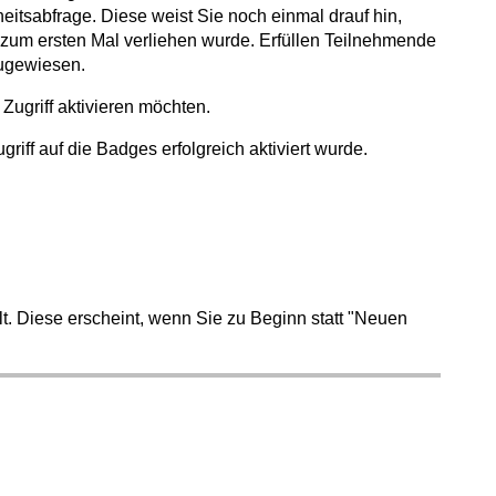
itsabfrage. Diese weist Sie noch einmal drauf hin,
zum ersten Mal verliehen wurde. Erfüllen Teilnehmende
zugewiesen.
 Zugriff aktivieren möchten.
riff auf die Badges erfolgreich aktiviert wurde.
. Diese erscheint, wenn Sie zu Beginn statt "Neuen