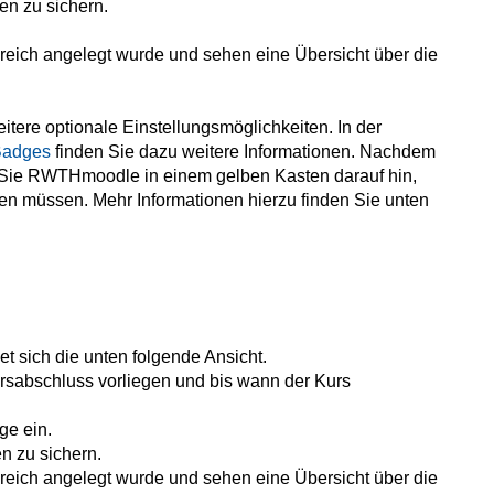
en zu sichern.
lgreich angelegt wurde und sehen eine Übersicht über die
ere optionale Einstellungsmöglichkeiten. In der
 Badges
finden Sie dazu weitere Informationen. Nachdem
st Sie RWTHmoodle in einem gelben Kasten darauf hin,
ren müssen. Mehr Informationen hierzu finden Sie unten
t sich die unten folgende Ansicht.
rsabschluss vorliegen und bis wann der Kurs
ge ein.
n zu sichern.
lgreich angelegt wurde und sehen eine Übersicht über die