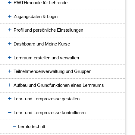
RWTHmoodle für Lehrende
Zugangsdaten & Login
Profil und persönliche Einstellungen
Dashboard und Meine Kurse
Lernraum erstellen und verwalten
Teilnehmendenverwaltung und Gruppen
Aufbau und Grundfunktionen eines Lernraums
Lehr- und Lernprozesse gestalten
Lehr- und Lernprozesse kontrollieren
Lernfortschritt