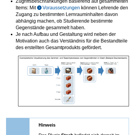
Zugriffsbeschränkungen basierend auf gesammelten
Items: Mit
Voraussetzungen
können Lehrende den
Zugang zu bestimmten Lernrauminhalten davon
abhängig machen, ob Studierende bestimmte
Gegenstände gesammelt haben.
Je nach Aufbau und Gestaltung wird neben der
Motivation auch das Verständnis für die Bestandteile
des erstellten Gesamtprodukts gefördert.
Hinweis