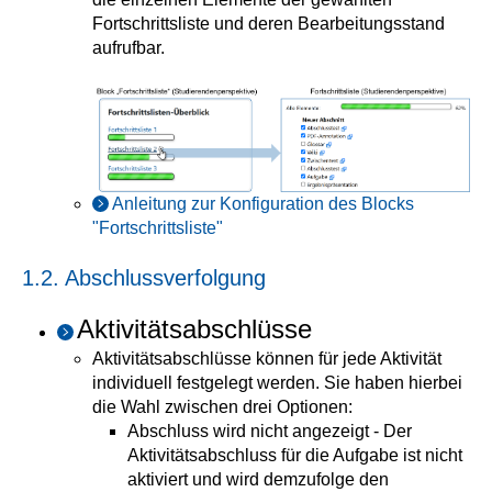
Fortschrittsliste und deren Bearbeitungsstand
aufrufbar.
Anleitung zur Konfiguration des Blocks
"Fortschrittsliste"
1.2. Abschlussverfolgung
Aktivitätsabschlüsse
Aktivitätsabschlüsse können für jede Aktivität
individuell festgelegt werden. Sie haben hierbei
die Wahl zwischen drei Optionen:
Abschluss wird nicht angezeigt - Der
Aktivitätsabschluss für die Aufgabe ist nicht
aktiviert und wird demzufolge den