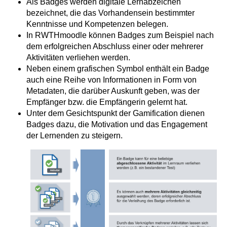
Als Badges werden digitale Lernabzeichen
bezeichnet, die das Vorhandensein bestimmter
Kenntnisse und Kompetenzen belegen.
In RWTHmoodle können Badges zum Beispiel nach
dem erfolgreichen Abschluss einer oder mehrerer
Aktivitäten verliehen werden.
Neben einem grafischen Symbol enthält ein Badge
auch eine Reihe von Informationen in Form von
Metadaten, die darüber Auskunft geben, was der
Empfänger bzw. die Empfängerin gelernt hat.
Unter dem Gesichtspunkt der Gamification dienen
Badges dazu, die Motivation und das Engagement
der Lernenden zu steigern.