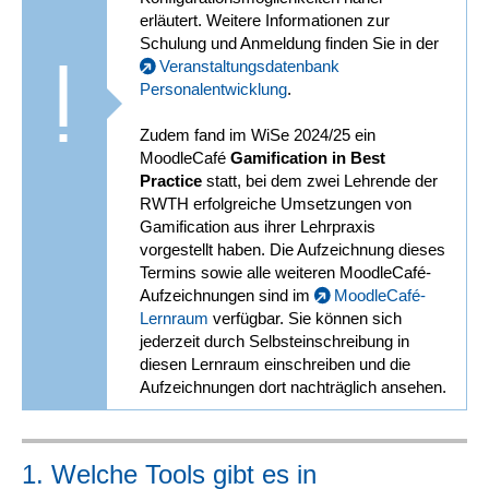
erläutert. Weitere Informationen zur
Schulung und Anmeldung finden Sie in der
Veranstaltungsdatenbank
Personalentwicklung
.
Zudem fand im WiSe 2024/25 ein
MoodleCafé
Gamification in Best
Practice
statt, bei dem zwei Lehrende der
RWTH erfolgreiche Umsetzungen von
Gamification aus ihrer Lehrpraxis
vorgestellt haben. Die Aufzeichnung dieses
Termins sowie alle weiteren MoodleCafé-
Aufzeichnungen sind im
MoodleCafé-
Lernraum
verfügbar. Sie können sich
jederzeit durch Selbsteinschreibung in
diesen Lernraum einschreiben und die
Aufzeichnungen dort nachträglich ansehen.
1. Welche Tools gibt es in