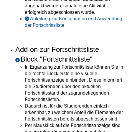
abgehakt werden, sobald eine Aktivität
erfolgreich abgeschlossen wurde.
Anleitung zur Konfiguration und Anwendung
der Fortschrittsliste
Add-on zur Fortschrittsliste -
Block "Fortschrittsliste"
In Ergänzung zur Fortschrittsliste können Sie in
die rechte Blockleiste eine visuelle
Fortschrittsanzeige einbinden. Diese informiert
die Studierenden über den aktuellen
Fortschrittsstand der zugrundeliegenden
Fortschrittslisten.
Dadurch ist für die Studierenden einfach
erkennbar, zu welchem Anteil die Elemente der
Fortschrittslisten bereits abgeschlossen sind.
Per Mausklick auf die Fortschrittsanzeige sind
die einzelnen Elemente der gewählten