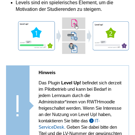
Levels sind ein spielerisches Element, um die
Motivation der Studierenden zu steigern.
Hinweis
Das Plugin
Level Up!
befindet sich derzeit
im Pilotbetrieb und kann bei Bedarf in
jedem Lernraum durch die
Administrator*innen von RWTHmoodle
freigeschaltet werden. Wenn Sie Interesse
an der Nutzung von Level Up! haben,
kontaktieren Sie bitte das
IT-
ServiceDesk.
Geben Sie dabei bitte den
Titel und die LV-Nummer der gewünschten