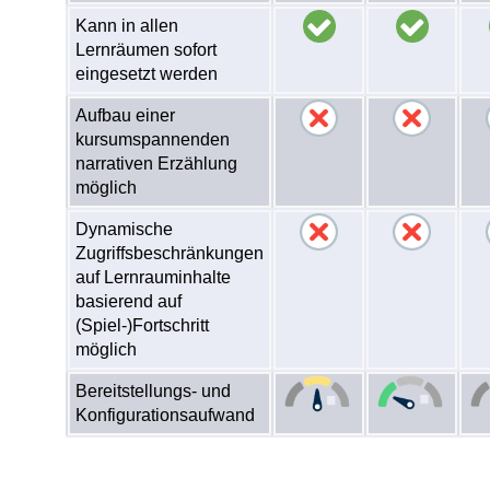
Kann in allen
Lernräumen sofort
eingesetzt werden
Aufbau einer
kursumspannenden
narrativen Erzählung
möglich
Dynamische
Zugriffsbeschränkungen
auf Lernrauminhalte
basierend auf
(Spiel-)Fortschritt
möglich
Bereitstellungs- und
Konfigurationsaufwand