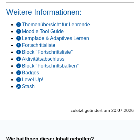
Weitere Informationen:
Themenübersicht für Lehrende
Moodle Tool Guide
Lernpfade & Adaptives Lernen
Fortschrittsliste
Block "Fortschrittsliste"
Aktivitätsabschluss
Block "Fortschrittsbalken"
Badges
Level Up!
Stash
zuletzt geändert am 20.07.2026
Wie hat Ihnen dieser Inhalt geholfen?