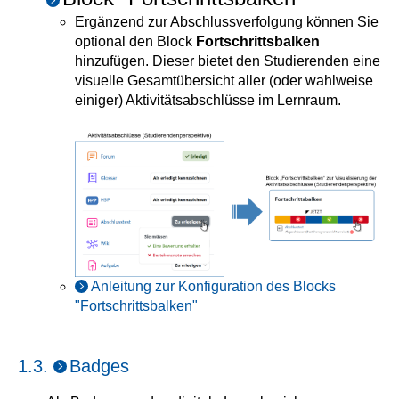
Ergänzend zur Abschlussverfolgung können Sie
optional den Block
Fortschrittsbalken
hinzufügen. Dieser bietet den Studierenden eine
visuelle Gesamtübersicht aller (oder wahlweise
einiger) Aktivitätsabschlüsse im Lernraum.
Anleitung zur Konfiguration des Blocks
"Fortschrittsbalken"
1.3.
Badges