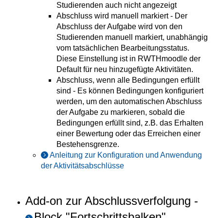
Studierenden auch nicht angezeigt
Abschluss wird manuell markiert - Der
Abschluss der Aufgabe wird von den
Studierenden manuell markiert, unabhängig
vom tatsächlichen Bearbeitungsstatus.
Diese Einstellung ist in RWTHmoodle der
Default für neu hinzugefügte Aktivitäten.
Abschluss, wenn alle Bedingungen erfüllt
sind - Es können Bedingungen konfiguriert
werden, um den automatischen Abschluss
der Aufgabe zu markieren, sobald die
Bedingungen erfüllt sind, z.B. das Erhalten
einer Bewertung oder das Erreichen einer
Bestehensgrenze.
Anleitung zur Konfiguration und Anwendung
der Aktivitätsabschlüsse
Add-on zur Abschlussverfolgung -
Block "Fortschrittsbalken"