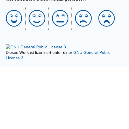
Dieses Werk ist lizenziert unter einer
GNU General Public
License 3