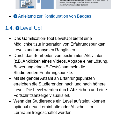
Anleitung zur Konfiguration von Badges
1.4.
Level Up!
Das Gamification-Tool LevelUp! bietet eine
Möglichkeit zur Integration von Erfahrungspunkten,
Levels und anonymen Ranglisten
Durch das Bearbeiten von bestimmten Aktivitäten
(z.B. Anklicken eines Videos, Abgabe einer Lösung,
Bewertung eines E-Tests) sammeln die
Studierenden Erfahrungspunkte.
Mit steigender Anzahl an Erfahrungspunkten
erreichen die Studierenden nach und nach höhere
Level. Die Level werden durch Abzeichen und eine
Fortschrittsanzeige visualisiert.
Wenn der Studierende ein Level aufsteigt, können
optional neue Lerninhalte oder Abschnitt im
Lernraum freigeschaltet werden.