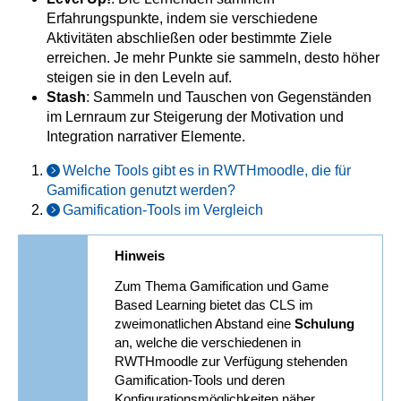
Erfahrungspunkte, indem sie verschiedene
Aktivitäten abschließen oder bestimmte Ziele
erreichen. Je mehr Punkte sie sammeln, desto höher
steigen sie in den Leveln auf.
Stash
: Sammeln und Tauschen von Gegenständen
im Lernraum zur Steigerung der Motivation und
Integration narrativer Elemente.
Welche Tools gibt es in RWTHmoodle, die für
Gamification genutzt werden?
Gamification-Tools im Vergleich
Hinweis
Zum Thema Gamification und Game
Based Learning bietet das CLS im
zweimonatlichen Abstand eine
Schulung
an, welche die verschiedenen in
RWTHmoodle zur Verfügung stehenden
Gamification-Tools und deren
Konfigurationsmöglichkeiten näher