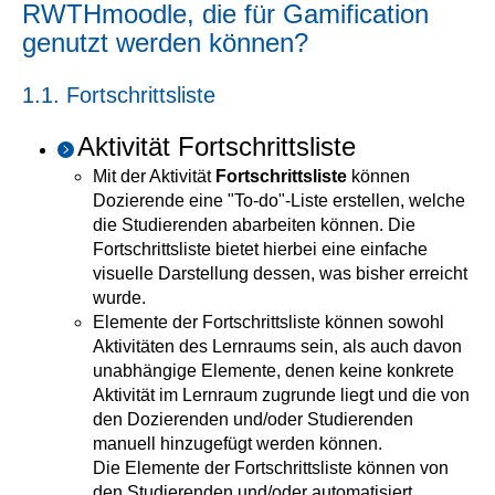
RWTHmoodle, die für Gamification
genutzt werden können?
1.1. Fortschrittsliste
Aktivität Fortschrittsliste
Mit der Aktivität
Fortschrittsliste
können
Dozierende eine "To-do"-Liste erstellen, welche
die Studierenden abarbeiten können. Die
Fortschrittsliste bietet hierbei eine einfache
visuelle Darstellung dessen, was bisher erreicht
wurde.
Elemente der Fortschrittsliste können sowohl
Aktivitäten des Lernraums sein, als auch davon
unabhängige Elemente, denen keine konkrete
Aktivität im Lernraum zugrunde liegt und die von
den Dozierenden und/oder Studierenden
manuell hinzugefügt werden können.
Die Elemente der Fortschrittsliste können von
den Studierenden und/oder automatisiert