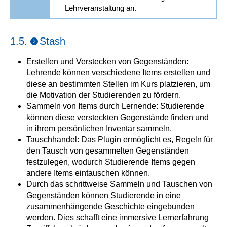
Lehrveranstaltung an.
1.5.
Stash
Erstellen und Verstecken von Gegenständen:
Lehrende können verschiedene Items erstellen und
diese an bestimmten Stellen im Kurs platzieren, um
die Motivation der Studierenden zu fördern.
Sammeln von Items durch Lernende: Studierende
können diese versteckten Gegenstände finden und
in ihrem persönlichen Inventar sammeln.
Tauschhandel: Das Plugin ermöglicht es, Regeln für
den Tausch von gesammelten Gegenständen
festzulegen, wodurch Studierende Items gegen
andere Items eintauschen können.
Durch das schrittweise Sammeln und Tauschen von
Gegenständen können Studierende in eine
zusammenhängende Geschichte eingebunden
werden. Dies schafft eine immersive Lernerfahrung