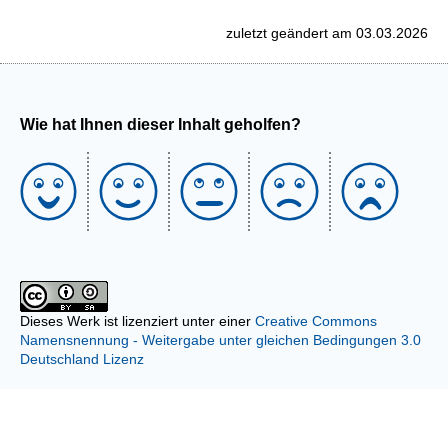
zuletzt geändert am 03.03.2026
Wie hat Ihnen dieser Inhalt geholfen?
Dieses Werk ist lizenziert unter einer
Creative Commons
Namensnennung - Weitergabe unter gleichen Bedingungen 3.0
Deutschland Lizenz