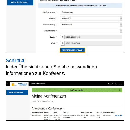
Schritt 4
In der Übersicht sehen Sie alle notwendigen
Informationen zur Konferenz.