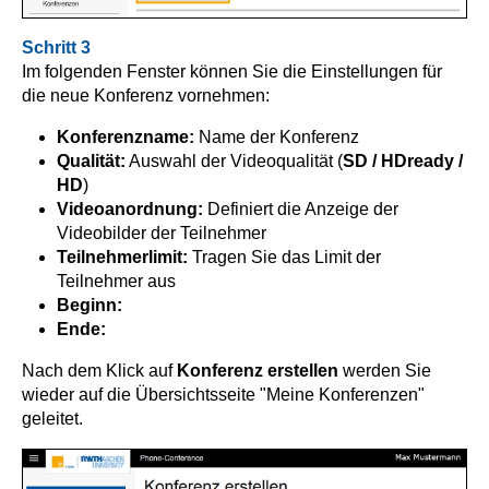
Schritt 3
Im folgenden Fenster können Sie die Einstellungen für
die neue Konferenz vornehmen:
Konferenzname:
Name der Konferenz
Qualität:
Auswahl der Videoqualität (
SD / HDready /
HD
)
Videoanordnung:
Definiert die Anzeige der
Videobilder der Teilnehmer
Teilnehmerlimit:
Tragen Sie das Limit der
Teilnehmer aus
Beginn:
Ende:
Nach dem Klick auf
Konferenz erstellen
werden Sie
wieder auf die Übersichtsseite "Meine Konferenzen"
geleitet.