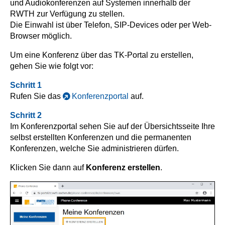
und Audiokonferenzen auf Systemen innerhalb der
RWTH zur Verfügung zu stellen.
Die Einwahl ist über Telefon, SIP-Devices oder per Web-
Browser möglich.
Um eine Konferenz über das TK-Portal zu erstellen,
gehen Sie wie folgt vor:
Schritt 1
Rufen Sie das
Konferenzportal
auf.
Schritt 2
Im Konferenzportal sehen Sie auf der Übersichtsseite Ihre
selbst erstellten Konferenzen und die permanenten
Konferenzen, welche Sie administrieren dürfen.
Klicken Sie dann auf
Konferenz erstellen
.