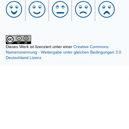
Dieses Werk ist lizenziert unter einer
Creative Commons
Namensnennung - Weitergabe unter gleichen Bedingungen 3.0
Deutschland Lizenz