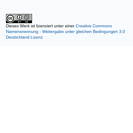
Dieses Werk ist lizenziert unter einer
Creative Commons
Namensnennung - Weitergabe unter gleichen Bedingungen 3.0
Deutschland Lizenz