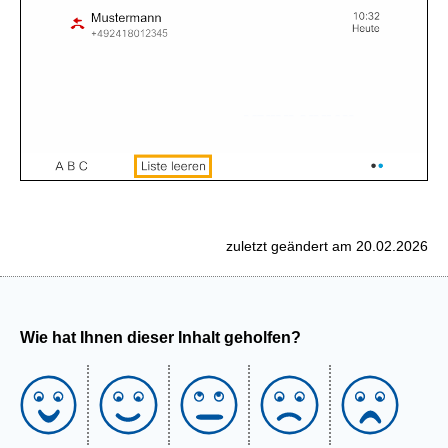
zuletzt geändert am 20.02.2026
Wie hat Ihnen dieser Inhalt geholfen?