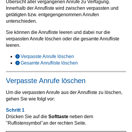
Übersicht aller vergangenen Anrufe zu Verfügung.
Innerhalb der Anrufliste wird zwischen verpassten und
getätigten bzw. entgegengenommen Anrufen
unterschieden.
Sie können die Anrufliste leeren und dabei nur die
verpassten Anrufe löschen oder die gesamte Anrufliste
leeren.
Verpasste Anrufe löschen
Gesamte Anrufliste löschen
Verpasste Anrufe löschen
Um die verpassten Anrufe aus der Anrufliste zu löschen,
gehen Sie wie folgt vor:
Schritt 1
Drücken Sie auf die
Softtaste
neben dem
"Ruflistensymbol"
an der rechten Seite.