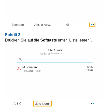
Schritt 3
Drücken Sie auf die
Softtaste
unter "Liste leeren".