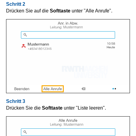
Schritt 2
Drücken Sie auf die
Softtaste
unter "Alle Anrufe".
Schritt 3
Drücken Sie die
Softtaste
unter "Liste leeren".