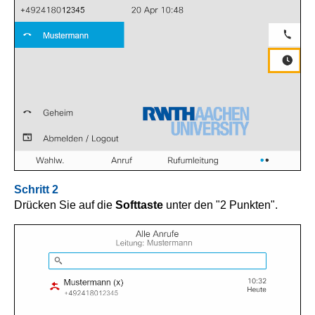
Schritt 2
Drücken Sie auf die
Softtaste
unter den "2 Punkten".