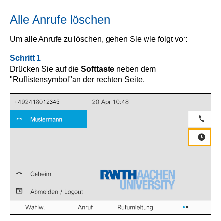
Alle Anrufe löschen
Um alle Anrufe zu löschen, gehen Sie wie folgt vor:
Schritt 1
Drücken Sie auf die
Softtaste
neben dem
"Ruflistensymbol"
an der rechten Seite.