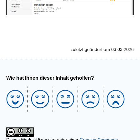
zuletzt geändert am 03.03.2026
Wie hat Ihnen dieser Inhalt geholfen?
Dieses Werk ist lizenziert unter einer
Creative Commons