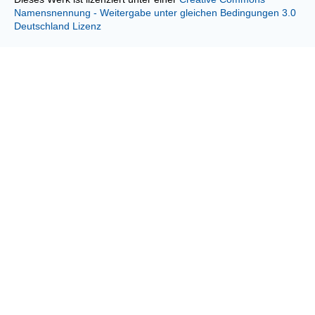
Namensnennung - Weitergabe unter gleichen Bedingungen 3.0
Deutschland Lizenz