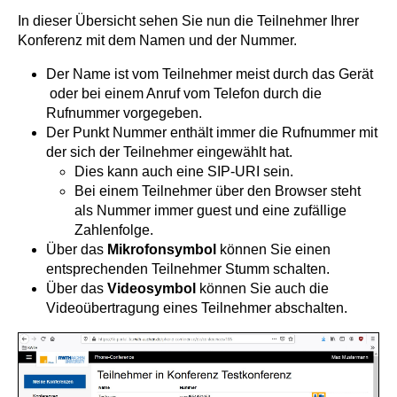
In dieser Übersicht sehen Sie nun die Teilnehmer Ihrer
Konferenz mit dem Namen und der Nummer.
Der Name ist vom Teilnehmer meist durch das Gerät
oder bei einem Anruf vom Telefon durch die
Rufnummer vorgegeben.
Der Punkt Nummer enthält immer die Rufnummer mit
der sich der Teilnehmer eingewählt hat.
Dies kann auch eine SIP-URI sein.
Bei einem Teilnehmer über den Browser steht
als Nummer immer guest und eine zufällige
Zahlenfolge.
Über das
Mikrofonsymbol
können Sie einen
entsprechenden Teilnehmer Stumm schalten.
Über das
Videosymbol
können Sie auch die
Videoübertragung eines Teilnehmer abschalten.