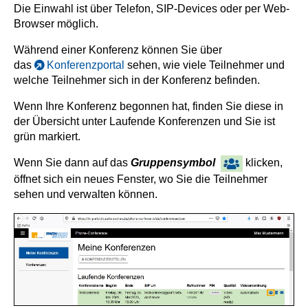
Die Einwahl ist über Telefon, SIP-Devices oder per Web-
Browser möglich.
Während einer Konferenz können Sie über
das
Konferenzportal
sehen, wie viele Teilnehmer und
welche Teilnehmer sich in der Konferenz befinden.
Wenn Ihre Konferenz begonnen hat, finden Sie diese in
der Übersicht unter Laufende Konferenzen und Sie ist
grün markiert.
Wenn Sie dann auf das
Gruppensymbol
klicken,
öffnet sich ein neues Fenster, wo Sie die Teilnehmer
sehen und verwalten können.