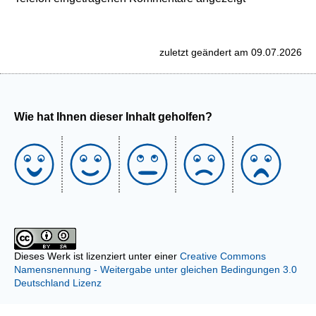
zuletzt geändert am 09.07.2026
Wie hat Ihnen dieser Inhalt geholfen?
Dieses Werk ist lizenziert unter einer
Creative Commons
Namensnennung - Weitergabe unter gleichen Bedingungen 3.0
Deutschland Lizenz