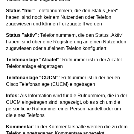
Status "frei":
Telefonnummern, die den Status „Frei“
haben, sind noch keinem Nutzenden oder Telefon
zugewiesen und können frei zugeteilt werden
Status "aktiv":
Telefonnummern, die den Status „Aktiv“
haben, sind über eine Registrierung an einen Nutzenden
zugewiesen oder auf einem Telefon konfiguriert
Telefonanlage "Alcatel":
Rufnummer ist in der Alcatel
Telefonanlage eingetragen
Telefonanlage "CUCM":
Rufnummer ist in der neuen
Cisco Telefonanlage (CUCM) eingetragen
Infos:
Als Information wird für die Rufnummern, die in der
CUCM eingetragen sind, angezeigt, ob es sich um die
persönliche Rufnummer einer Person handelt oder um
die eines Telefons
Kommentar:
In der Kommentarspalte werden die zu dem
Telefon eingetragenen Kommentare angezeigt