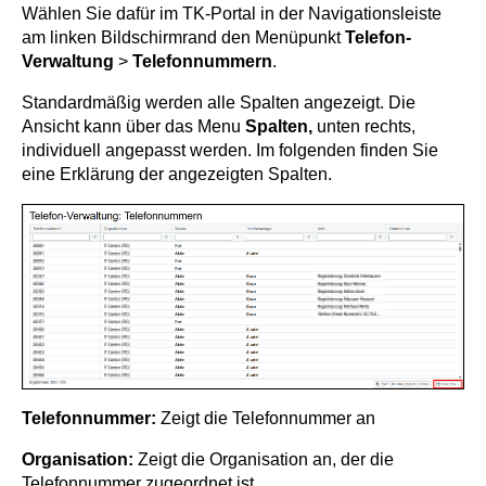
Wählen Sie dafür im TK-Portal in der Navigationsleiste
am linken Bildschirmrand den Menüpunkt
Telefon-
Verwaltung
>
Telefonnummern
.
Standardmäßig werden alle Spalten angezeigt. Die
Ansicht kann über das Menu
Spalten,
unten rechts,
individuell angepasst werden. Im folgenden finden Sie
eine Erklärung der angezeigten Spalten.
Telefonnummer:
Zeigt die Telefonnummer an
Organisation:
Zeigt die Organisation an, der die
Telefonnummer zugeordnet ist