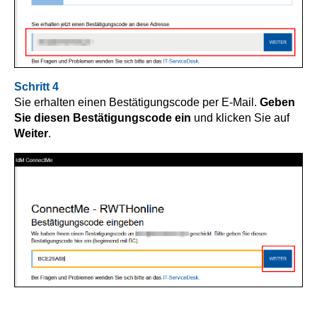
Schritt 4
Sie erhalten einen Bestätigungscode per E-Mail.
Geben
Sie diesen Bestätigungscode ein
und klicken Sie auf
Weiter
.