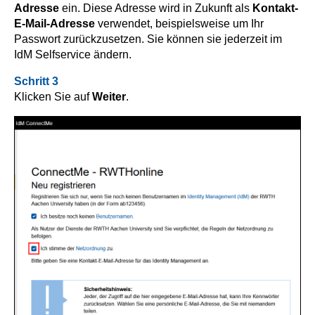
Adresse
ein. Diese Adresse wird in Zukunft als
Kontakt-
E-Mail-Adresse
verwendet, beispielsweise um Ihr
Passwort zurückzusetzen. Sie können sie jederzeit im
IdM Selfservice ändern.
Schritt 3
Klicken Sie auf
Weiter
.