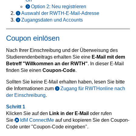
Option 2: Neu registrieren
Auswahl der RWTH-E-Mail-Adresse
Zugangsdaten und Accounts
Coupon einlösen
Nach Ihrer Einschreibung und der Überweisung des
Studierendenbeitrags erhalten Sie eine
E-Mail mit dem
Betreff "Willkommen an der RWTH"
. In dieser E-Mail
finden Sie einen
Coupon-Code
.
Sollten Sie keine E-Mail erhalten haben, lesen Sie bitte
die Informationen zum
Zugang für RWTHonline nach
der Einschreibung
.
Schritt 1
Klicken Sie auf den
Link in der E-Mail
oder rufen
Sie
IdM ConnectMe
auf und kopieren Sie den Coupon-
Code unter "Coupon-Code eingeben".