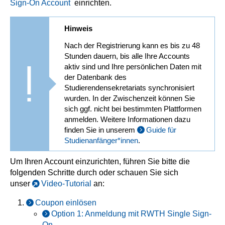
Sign-On Account
einrichten.
Hinweis
Nach der Registrierung kann es bis zu 48
Stunden dauern, bis alle Ihre Accounts
aktiv sind und Ihre persönlichen Daten mit
der Datenbank des
Studierendensekretariats synchronisiert
wurden. In der Zwischenzeit können Sie
sich ggf. nicht bei bestimmten Plattformen
anmelden. Weitere Informationen dazu
finden Sie in unserem
Guide für
Studienanfänger*innen
.
Um Ihren Account einzurichten, führen Sie bitte die
folgenden Schritte durch oder schauen Sie sich
unser
Video-Tutorial
an:
Coupon einlösen
Option 1: Anmeldung mit RWTH Single Sign-
On