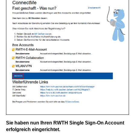
Sie haben nun Ihren RWTH Single Sign-On Account
erfolgreich eingerichtet.