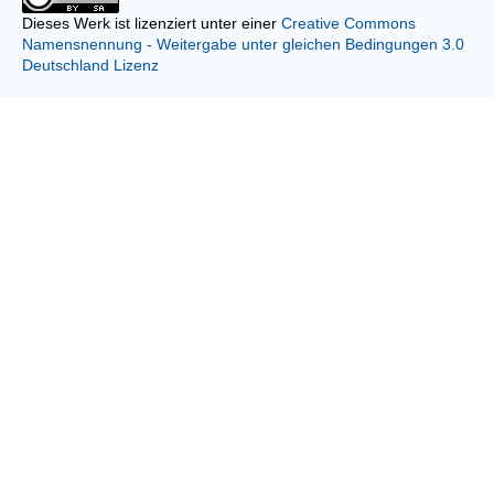
Dieses Werk ist lizenziert unter einer
Creative Commons
Namensnennung - Weitergabe unter gleichen Bedingungen 3.0
Deutschland Lizenz