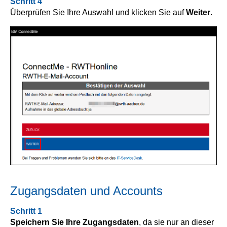
Schritt 4
Überprüfen Sie Ihre Auswahl und klicken Sie auf
Weiter
.
Zugangsdaten und Accounts
Schritt 1
Speichern Sie Ihre Zugangsdaten
, da sie nur an dieser