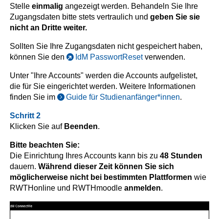
Stelle
einmalig
angezeigt werden. Behandeln Sie Ihre
Zugangsdaten bitte stets vertraulich und
geben Sie sie
nicht an Dritte weiter.
Sollten Sie Ihre Zugangsdaten nicht gespeichert haben,
können Sie den
IdM PasswortReset
verwenden.
Unter "Ihre Accounts" werden die Accounts aufgelistet,
die für Sie eingerichtet werden. Weitere Informationen
finden Sie im
Guide für Studienanfänger*innen
.
Schritt 2
Klicken Sie auf
Beenden
.
Bitte beachten Sie:
Die Einrichtung Ihres Accounts kann bis zu
48 Stunden
dauern.
Während dieser Zeit können Sie sich
möglicherweise nicht bei bestimmten Plattformen
wie
RWTHonline und RWTHmoodle
anmelden
.