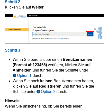
Schritt 2
Klicken Sie auf
Weiter
.
Schritt 3
Wenn Sie bereits über einen
Benutzernamen
(Format ab123456)
verfügen, klicken Sie auf
Anmelden
und führen Sie die Schritte unter
Option 1
durch.
Wenn Sie noch
keinen
Benutzernamen haben,
klicken Sie auf
Registrieren
und führen Sie die
Schritte unter
Option 2
durch.
Hinweis:
Wenn Sie unsicher sind, ob Sie bereits einen