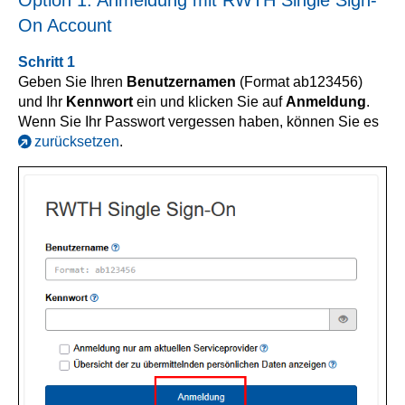
On Account
Schritt 1
Geben Sie Ihren
Benutzernamen
(Format ab123456)
und Ihr
Kennwort
ein und klicken Sie auf
Anmeldung
.
Wenn Sie Ihr Passwort vergessen haben, können Sie es
zurücksetzen
.