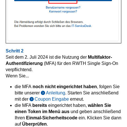
Schritt 2
Seit dem 2. Juli 2024 ist die Nutzung der
Multifaktor-
Authentifizierung
(MFA) für den RWTH Single Sign-On
verpflichtend.
Wenn Sie...
die MFA
noch nicht eingerichtet haben
, folgen Sie
bitte unserer
Anleitung
. Starten Sie anschließend
mit der
Coupon Eingabe
erneut.
die MFA
bereits
eingerichtet haben,
wählen Sie
einen Token im Menü aus
und geben anschließend
Ihren
Einmal-Sicherheitscode
ein. Klicken Sie dann
auf
Überprüfen
.