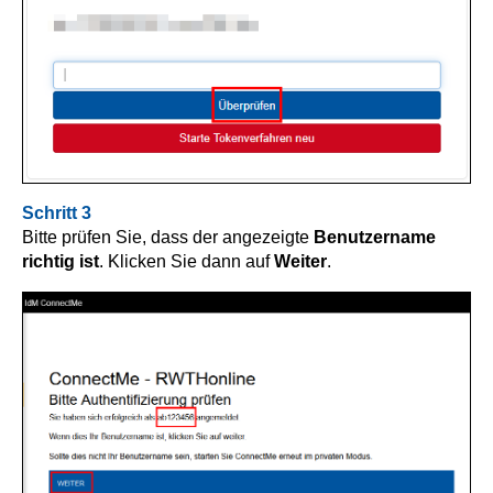
Schritt 3
Bitte prüfen Sie, dass der angezeigte
Benutzername
richtig ist
. Klicken Sie dann auf
Weiter
.