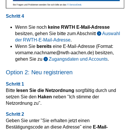
Schritt 4
Wenn Sie noch
keine RWTH E-Mail-Adresse
besitzen, gehen Sie bitte zum Abschnitt
Auswahl
der RWTH-E-Mail-Adresse
.
Wenn Sie
bereits
eine E-Mail-Adresse (Format:
vorname.nachname@rwth-aachen.de) besitzen,
gehen Sie zu
Zugangsdaten und Accounts
.
Option 2: Neu registrieren
Schritt 1
Bitte
lesen Sie die Netzordnung
sorgfältig durch und
setzen Sie den
Haken
neben "Ich stimme der
Netzordnung zu".
Schritt 2
Geben Sie unter "Sie erhalten jetzt einen
Bestätigungscode an diese Adresse" eine
E-Mail-