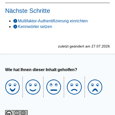
Nächste Schritte
Multifaktor-Authentifizierung einrichten
Kennwörter setzen
zuletzt geändert am 27.07.2026
Wie hat Ihnen dieser Inhalt geholfen?