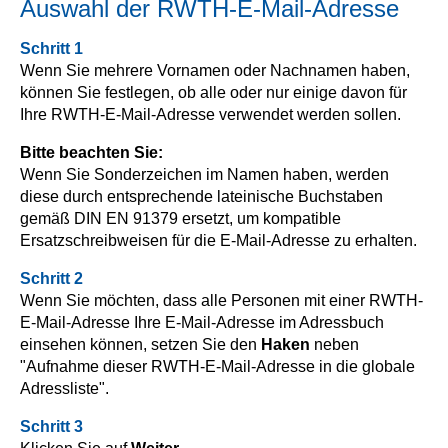
Auswahl der RWTH-E-Mail-Adresse
Schritt 1
Wenn Sie mehrere Vornamen oder Nachnamen haben,
können Sie festlegen, ob alle oder nur einige davon für
Ihre RWTH-E-Mail-Adresse verwendet werden sollen.
Bitte beachten Sie:
Wenn Sie Sonderzeichen im Namen haben, werden
diese durch entsprechende lateinische Buchstaben
gemäß DIN EN 91379 ersetzt, um kompatible
Ersatzschreibweisen für die E-Mail-Adresse zu erhalten.
Schritt 2
Wenn Sie möchten, dass alle Personen mit einer RWTH-
E-Mail-Adresse Ihre E-Mail-Adresse im Adressbuch
einsehen können, setzen Sie den
Haken
neben
"Aufnahme dieser RWTH-E-Mail-Adresse in die globale
Adressliste".
Schritt 3