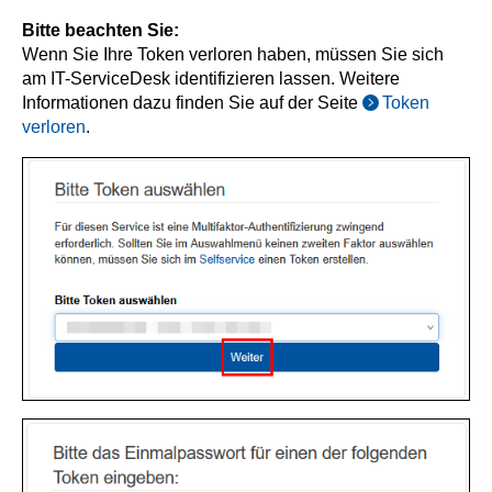
Bitte beachten Sie:
Wenn Sie Ihre Token verloren haben, müssen Sie sich
am IT-ServiceDesk identifizieren lassen. Weitere
Informationen dazu finden Sie auf der Seite
Token
verloren
.