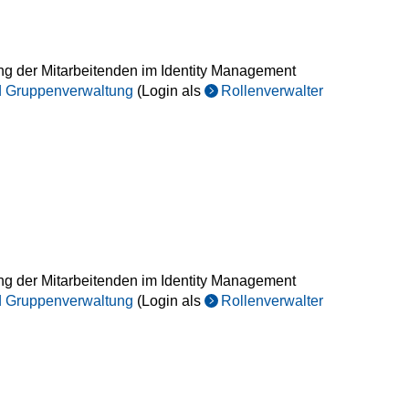
ung der Mitarbeitenden im Identity Management
nd Gruppenverwaltung
(Login als
Rollenverwalter
ung der Mitarbeitenden im Identity Management
nd Gruppenverwaltung
(Login als
Rollenverwalter