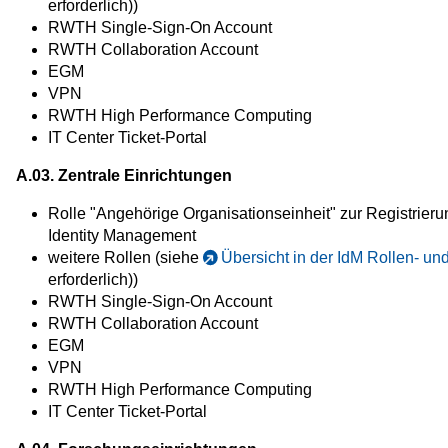
erforderlich))
RWTH Single-Sign-On Account
RWTH Collaboration Account
EGM
VPN
RWTH High Performance Computing
IT Center Ticket-Portal
A.03. Zentrale Einrichtungen
Rolle "Angehörige Organisationseinheit" zur Registrieru
Identity Management
weitere Rollen (siehe
Übersicht in der IdM Rollen- u
erforderlich))
RWTH Single-Sign-On Account
RWTH Collaboration Account
EGM
VPN
RWTH High Performance Computing
IT Center Ticket-Portal