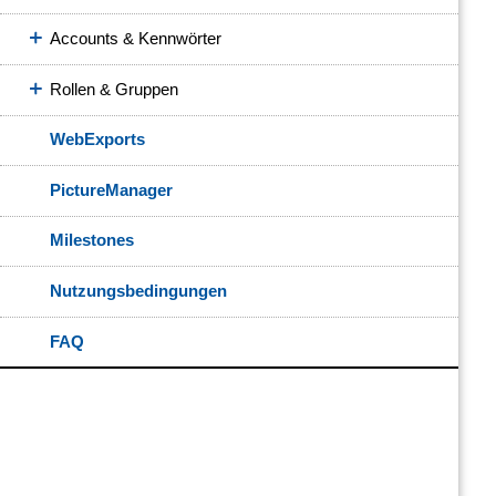
Accounts & Kennwörter
Rollen & Gruppen
WebExports
PictureManager
Milestones
Nutzungsbedingungen
FAQ