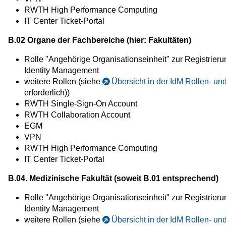
RWTH High Performance Computing
IT Center Ticket-Portal
B.02 Organe der Fachbereiche (hier: Fakultäten)
Rolle "Angehörige Organisationseinheit" zur Registrieru
Identity Management
weitere Rollen (siehe
Übersicht in der IdM Rollen- u
erforderlich))
RWTH Single-Sign-On Account
RWTH Collaboration Account
EGM
VPN
RWTH High Performance Computing
IT Center Ticket-Portal
B.04. Medizinische Fakultät (soweit B.01 entsprechend)
Rolle "Angehörige Organisationseinheit" zur Registrieru
Identity Management
weitere Rollen (siehe
Übersicht in der IdM Rollen- u