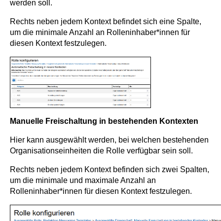
werden soll.
Rechts neben jedem Kontext befindet sich eine Spalte,
um die minimale Anzahl an Rolleninhaber*innen für
diesen Kontext festzulegen.
Manuelle Freischaltung in bestehenden Kontexten
Hier kann ausgewählt werden, bei welchen bestehenden
Organisationseinheiten die Rolle verfügbar sein soll.
Rechts neben jedem Kontext befinden sich zwei Spalten,
um die minimale und maximale Anzahl an
Rolleninhaber*innen für diesen Kontext festzulegen.