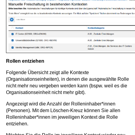
Rollen entziehen
Folgende Übersicht zeigt alle Kontexte
(Organisationseinheiten), in denen die ausgewählte Rolle
nicht mehr neu vergeben werden kann (bspw. weil es die
Organisationseinheit nicht mehr gibt).
Angezeigt wird die Anzahl der Rolleninhaber*innen
(Personen). Mit dem Löschen-Kreuz können Sie allen
Rolleninhaber*innen im jeweiligen Kontext die Rolle
entziehen.