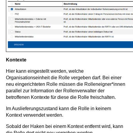
Kontexte
Hier kann eingestellt werden, welche
Organisationseinheit die Rolle vergeben darf. Bei einer
neu eingerichteten Rolle müssen die Rolleneigner*innen
parallel zur Information der Rollenverwalter der
betroffenen Kontexte für diese die Rolle freischalten.
Im Auslieferungszustand kann die Rolle in keinem
Kontext verwendet werden.
Sobald der Haken bei einem Kontext entfernt wird, kann
die Rolle dort nicht neu vergeben werden.