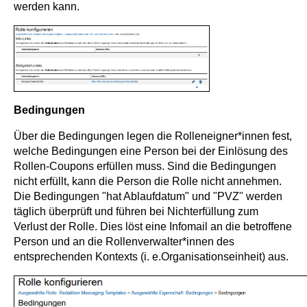
werden kann.
Bedingungen
Über die Bedingungen legen die Rolleneigner*innen fest,
welche Bedingungen eine Person bei der Einlösung des
Rollen-Coupons erfüllen muss. Sind die Bedingungen
nicht erfüllt, kann die Person die Rolle nicht annehmen.
Die Bedingungen "hat Ablaufdatum" und "PVZ" werden
täglich überprüft und führen bei Nichterfüllung zum
Verlust der Rolle. Dies löst eine Infomail an die betroffene
Person und an die Rollenverwalter*innen des
entsprechenden Kontexts (i. e.Organisationseinheit) aus.