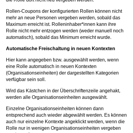
Rollen-Coupons der konfigurierten Rollen können nicht
mehr an neue Personen vergeben werden, sobald das
Maximum erreicht ist. Rolleninhaber*innen kann ihre
Rolle nicht mehr entzogen werden (weder manuell noch
automatisch), sobald das Minimum erreicht wurde.
Automatische Freischaltung in neuen Kontexten
Hier kann angegeben bzw. ausgewählt werden, wenn
eine Rolle automatisch in neuen Kontexten
(Organisationseinheiten) der dargestellten Kategorien
verfügbar sein soll.
Wird das Kästchen in der Überschriftenzeile angehakt,
werden alle Organisationseinheiten ausgewählt.
Einzelne Organisationseinheiten können dann
entsprechend auch wieder abgewählt werden. Es können
auch nur einzelne Kontexte angeklickt werden, wenn die
Rolle nur in wenigen Organisationseinheiten vergeben