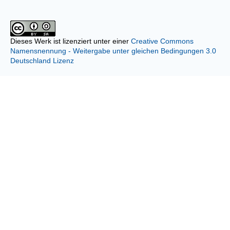
Dieses Werk ist lizenziert unter einer
Creative Commons
Namensnennung - Weitergabe unter gleichen Bedingungen 3.0
Deutschland Lizenz