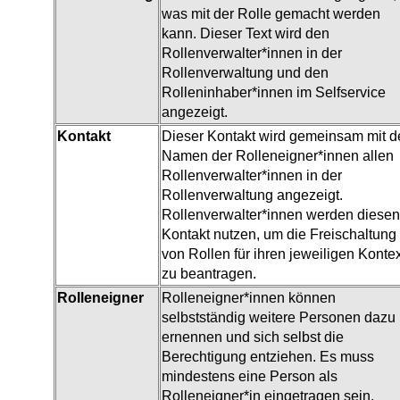
was mit der Rolle gemacht werden
kann. Dieser Text wird den
Rollenverwalter*innen in der
Rollenverwaltung und den
Rolleninhaber*innen im Selfservice
angezeigt.
Kontakt
Dieser Kontakt wird gemeinsam mit d
Namen der Rolleneigner*innen allen
Rollenverwalter*innen in der
Rollenverwaltung angezeigt.
Rollenverwalter*innen werden diesen
Kontakt nutzen, um die Freischaltung
von Rollen für ihren jeweiligen Kontex
zu beantragen.
Rolleneigner
Rolleneigner*innen können
selbstständig weitere Personen dazu
ernennen und sich selbst die
Berechtigung entziehen. Es muss
mindestens eine Person als
Rolleneigner*in eingetragen sein.