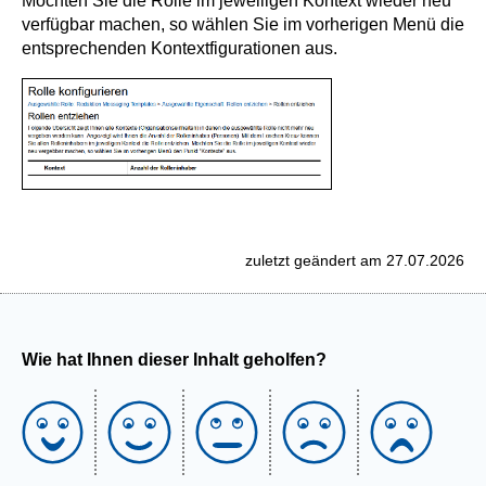
Möchten Sie die Rolle im jeweiligen Kontext wieder neu
verfügbar machen, so wählen Sie im vorherigen Menü die
entsprechenden Kontextfigurationen aus.
zuletzt geändert am 27.07.2026
Wie hat Ihnen dieser Inhalt geholfen?