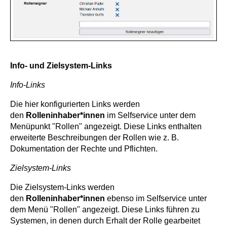
Info- und Zielsystem-Links
Info-Links
Die hier konfigurierten Links werden
den
Rolleninhaber*innen
im Selfservice unter dem
Menüpunkt "Rollen" angezeigt. Diese Links enthalten
erweiterte Beschreibungen der Rollen wie z. B.
Dokumentation der Rechte und Pflichten.
Zielsystem-Links
Die Zielsystem-Links werden
den
Rolleninhaber*innen
ebenso im Selfservice unter
dem Menü "Rollen" angezeigt. Diese Links führen zu
Systemen, in denen durch Erhalt der Rolle gearbeitet