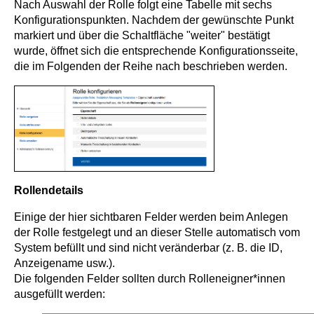
Nach Auswahl der Rolle folgt eine Tabelle mit sechs
Konfigurationspunkten. Nachdem der gewünschte Punkt
markiert und über die Schaltfläche "weiter" bestätigt
wurde, öffnet sich die entsprechende Konfigurationsseite,
die im Folgenden der Reihe nach beschrieben werden.
Rollendetails
Einige der hier sichtbaren Felder werden beim Anlegen
der Rolle festgelegt und an dieser Stelle automatisch vom
System befüllt und sind nicht veränderbar (z. B. die ID,
Anzeigename usw.).
Die folgenden Felder sollten durch Rolleneigner*innen
ausgefüllt werden: