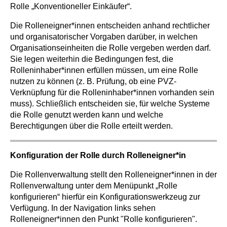
Rolle „Konventioneller Einkäufer“.
Die Rolleneigner*innen entscheiden anhand rechtlicher
und organisatorischer Vorgaben darüber, in welchen
Organisationseinheiten die Rolle vergeben werden darf.
Sie legen weiterhin die Bedingungen fest, die
Rolleninhaber*innen erfüllen müssen, um eine Rolle
nutzen zu können (z. B. Prüfung, ob eine PVZ-
Verknüpfung für die Rolleninhaber*innen vorhanden sein
muss). Schließlich entscheiden sie, für welche Systeme
die Rolle genutzt werden kann und welche
Berechtigungen über die Rolle erteilt werden.
Konfiguration der Rolle durch Rolleneigner*in
Die Rollenverwaltung stellt den Rolleneigner*innen in der
Rollenverwaltung unter dem Menüpunkt „Rolle
konfigurieren“ hierfür ein Konfigurationswerkzeug zur
Verfügung. In der Navigation links sehen
Rolleneigner*innen den Punkt "Rolle konfigurieren".