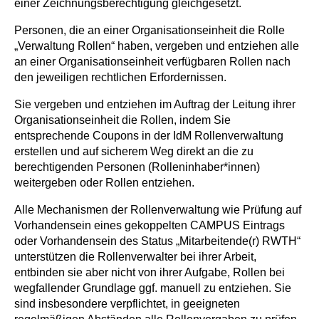
einer Zeichnungsberechtigung gleichgesetzt.
Personen, die an einer Organisationseinheit die Rolle
„Verwaltung Rollen“ haben, vergeben und entziehen alle
an einer Organisationseinheit verfügbaren Rollen nach
den jeweiligen rechtlichen Erfordernissen.
Sie vergeben und entziehen im Auftrag der Leitung ihrer
Organisationseinheit die Rollen, indem Sie
entsprechende Coupons in der IdM Rollenverwaltung
erstellen und auf sicherem Weg direkt an die zu
berechtigenden Personen (Rolleninhaber*innen)
weitergeben oder Rollen entziehen.
Alle Mechanismen der Rollenverwaltung wie Prüfung auf
Vorhandensein eines gekoppelten CAMPUS Eintrags
oder Vorhandensein des Status „Mitarbeitende(r) RWTH“
unterstützen die Rollenverwalter bei ihrer Arbeit,
entbinden sie aber nicht von ihrer Aufgabe, Rollen bei
wegfallender Grundlage ggf. manuell zu entziehen. Sie
sind insbesondere verpflichtet, in geeigneten