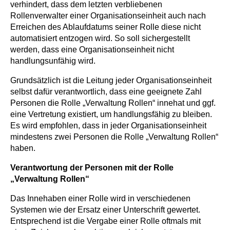
verhindert, dass dem letzten verbliebenen
Rollenverwalter einer Organisationseinheit auch nach
Erreichen des Ablaufdatums seiner Rolle diese nicht
automatisiert entzogen wird. So soll sichergestellt
werden, dass eine Organisationseinheit nicht
handlungsunfähig wird.
Grundsätzlich ist die Leitung jeder Organisationseinheit
selbst dafür verantwortlich, dass eine geeignete Zahl
Personen die Rolle „Verwaltung Rollen“ innehat und ggf.
eine Vertretung existiert, um handlungsfähig zu bleiben.
Es wird empfohlen, dass in jeder Organisationseinheit
mindestens zwei Personen die Rolle „Verwaltung Rollen“
haben.
Verantwortung der Personen mit der Rolle
„Verwaltung Rollen“
Das Innehaben einer Rolle wird in verschiedenen
Systemen wie der Ersatz einer Unterschrift gewertet.
Entsprechend ist die Vergabe einer Rolle oftmals mit