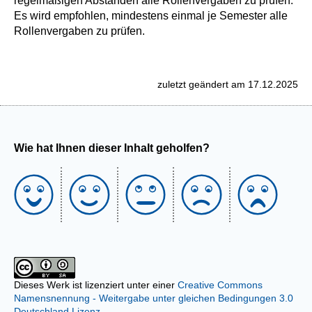
regelmäßigen Abständen alle Rollenvergaben zu prüfen.
Es wird empfohlen, mindestens einmal je Semester alle
Rollenvergaben zu prüfen.
zuletzt geändert am 17.12.2025
Wie hat Ihnen dieser Inhalt geholfen?
Dieses Werk ist lizenziert unter einer
Creative Commons
Namensnennung - Weitergabe unter gleichen Bedingungen 3.0
Deutschland Lizenz