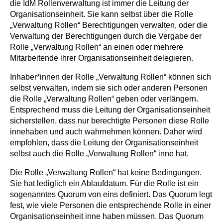
die IdM Rollenverwaltung ist immer die Leitung der
Organisationseinheit. Sie kann selbst über die Rolle
„Verwaltung Rollen“ Berechtigungen verwalten, oder die
Verwaltung der Berechtigungen durch die Vergabe der
Rolle „Verwaltung Rollen“ an einen oder mehrere
Mitarbeitende ihrer Organisationseinheit delegieren.
Inhaber*innen der Rolle „Verwaltung Rollen“ können sich
selbst verwalten, indem sie sich oder anderen Personen
die Rolle „Verwaltung Rollen“ geben oder verlängern.
Entsprechend muss die Leitung der Organisationseinheit
sicherstellen, dass nur berechtigte Personen diese Rolle
innehaben und auch wahrnehmen können. Daher wird
empfohlen, dass die Leitung der Organisationseinheit
selbst auch die Rolle „Verwaltung Rollen“ inne hat.
Die Rolle „Verwaltung Rollen“ hat keine Bedingungen.
Sie hat lediglich ein Ablaufdatum. Für die Rolle ist ein
sogenanntes Quorum von eins definiert. Das Quorum legt
fest, wie viele Personen die entsprechende Rolle in einer
Organisationseinheit inne haben müssen. Das Quorum